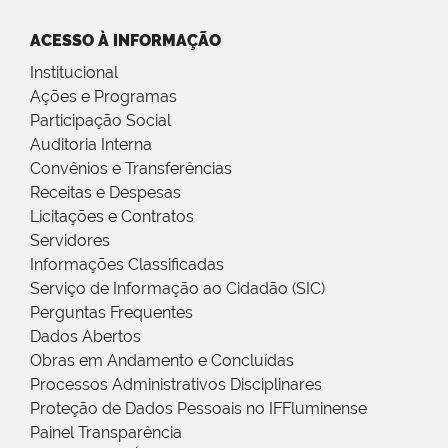
ACESSO À INFORMAÇÃO
Institucional
Ações e Programas
Participação Social
Auditoria Interna
Convênios e Transferências
Receitas e Despesas
Licitações e Contratos
Servidores
Informações Classificadas
Serviço de Informação ao Cidadão (SIC)
Perguntas Frequentes
Dados Abertos
Obras em Andamento e Concluídas
Processos Administrativos Disciplinares
Proteção de Dados Pessoais no IFFluminense
Painel Transparência