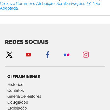
Creative Commons Atribuição-SemDerivações 3.0 Não
Adaptada
.
REDES SOCIAIS
O IFFLUMINENSE
Histórico
Contatos
Galeria de Reitores
Colegiados
Legislação