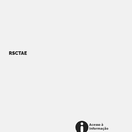
RSCTAE