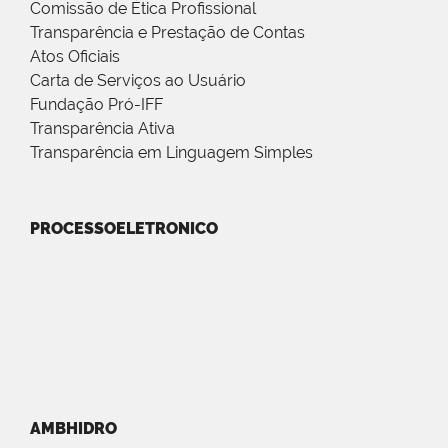
Comissão de Ética Profissional
Transparência e Prestação de Contas
Atos Oficiais
Carta de Serviços ao Usuário
Fundação Pró-IFF
Transparência Ativa
Transparência em Linguagem Simples
PROCESSOELETRONICO
AMBHIDRO