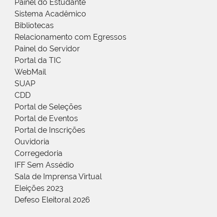
Painel do Estudante
Sistema Acadêmico
Bibliotecas
Relacionamento com Egressos
Painel do Servidor
Portal da TIC
WebMail
SUAP
CDD
Portal de Seleções
Portal de Eventos
Portal de Inscrições
Ouvidoria
Corregedoria
IFF Sem Assédio
Sala de Imprensa Virtual
Eleições 2023
Defeso Eleitoral 2026