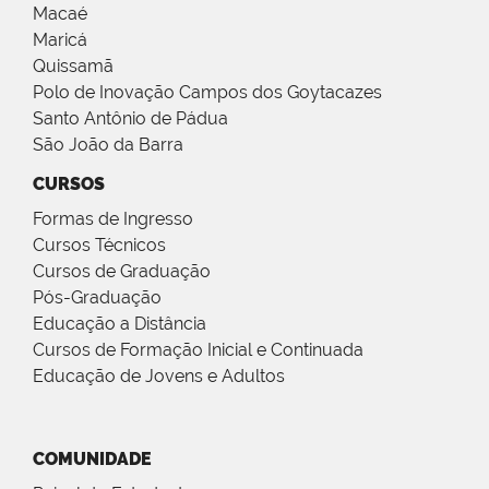
Macaé
Maricá
Quissamã
Polo de Inovação Campos dos Goytacazes
Santo Antônio de Pádua
São João da Barra
CURSOS
Formas de Ingresso
Cursos Técnicos
Cursos de Graduação
Pós-Graduação
Educação a Distância
Cursos de Formação Inicial e Continuada
Educação de Jovens e Adultos
COMUNIDADE