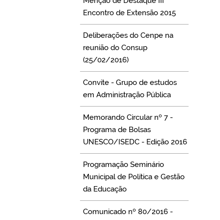
Menção de Destaque III
Encontro de Extensão 2015
Deliberações do Cenpe na
reunião do Consup
(25/02/2016)
Convite - Grupo de estudos
em Administração Pública
Memorando Circular nº 7 -
Programa de Bolsas
UNESCO/ISEDC - Edição 2016
Programação Seminário
Municipal de Política e Gestão
da Educação
Comunicado nº 80/2016 -