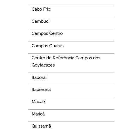
Cabo Frio
Cambuci
Campos Centro
Campos Guarus
Centro de Referência Campos dos
Goytacazes
Itaboraí
Itaperuna
Macaé
Maricá
Quissamã