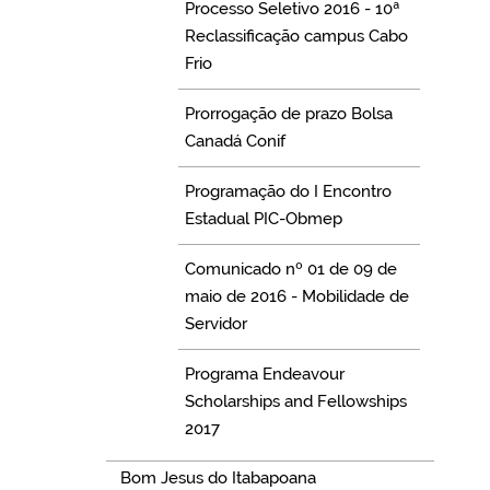
Processo Seletivo 2016 - 10ª
Reclassificação campus Cabo
Frio
Prorrogação de prazo Bolsa
Canadá Conif
Programação do I Encontro
Estadual PIC-Obmep
Comunicado nº 01 de 09 de
maio de 2016 - Mobilidade de
Servidor
Programa Endeavour
Scholarships and Fellowships
2017
Bom Jesus do Itabapoana