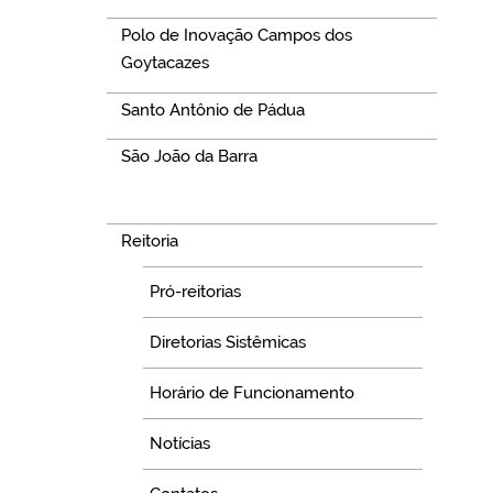
Polo de Inovação Campos dos
Goytacazes
Santo Antônio de Pádua
São João da Barra
Navegação
Reitoria
Pró-reitorias
Diretorias Sistêmicas
Horário de Funcionamento
Notícias