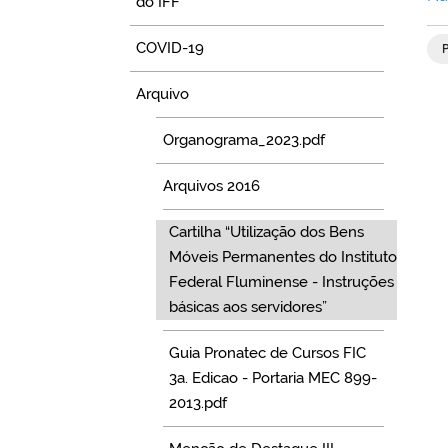
do IFF
COVID-19
Arquivo
Organograma_2023.pdf
Arquivos 2016
Cartilha “Utilização dos Bens
Móveis Permanentes do Instituto
Federal Fluminense - Instruções
básicas aos servidores”
Guia Pronatec de Cursos FIC
3a. Edicao - Portaria MEC 899-
2013.pdf