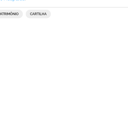
PATRIMÔNIO
CARTILHA