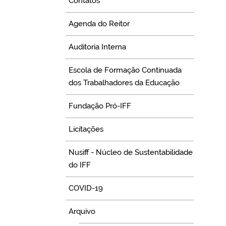
Contatos
Agenda do Reitor
Auditoria Interna
Escola de Formação Continuada
dos Trabalhadores da Educação
Fundação Pró-IFF
Licitações
Nusiff - Núcleo de Sustentabilidade
do IFF
COVID-19
Arquivo