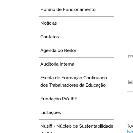
Horário de Funcionamento
Notícias
Contatos
Agenda do Reitor
po
Auditoria Interna
Escola de Formação Continuada
dos Trabalhadores da Educação
Fundação Pró-IFF
Licitações
To
Nusiff - Núcleo de Sustentabilidade
Nã