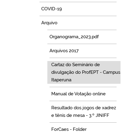
COVID-19
Arquivo
Organograma_2023.pdf
Arquivos 2017
Cartaz do Seminário de
divulgação do ProfEPT - Campus
Itaperuna
Manual de Votação online
Resultado dos jogos de xadrez
e tênis de mesa - 3.º JINIFF
ForCaes - Folder