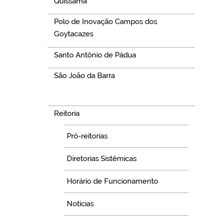
Quissamã
Polo de Inovação Campos dos
Goytacazes
Santo Antônio de Pádua
São João da Barra
Navegação
Reitoria
Pró-reitorias
Diretorias Sistêmicas
Horário de Funcionamento
Notícias