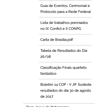
Guia de Eventos, Cerimonial e
Protocolo para a Rede Federal
Lista de trabalhos premiados
no IX Confict e II CONPG
Carta de Brasília.pdf
Tabela de Resultados do Dia
26/08
Classificação Finais quarteto
fantástico
Boletim 14 COP - V JIF Sudeste
resultados do dia 30 de agosto
de 2017