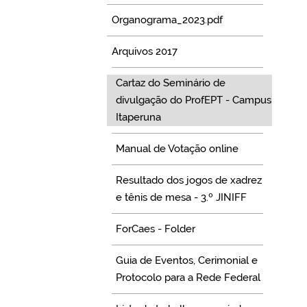
Organograma_2023.pdf
Arquivos 2017
Cartaz do Seminário de
divulgação do ProfEPT - Campus
Itaperuna
Manual de Votação online
Resultado dos jogos de xadrez
e tênis de mesa - 3.º JINIFF
ForCaes - Folder
Guia de Eventos, Cerimonial e
Protocolo para a Rede Federal