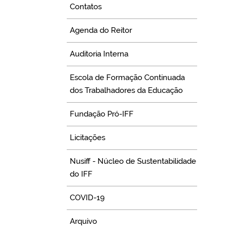
Contatos
Agenda do Reitor
Auditoria Interna
Escola de Formação Continuada
dos Trabalhadores da Educação
Fundação Pró-IFF
Licitações
Nusiff - Núcleo de Sustentabilidade
do IFF
COVID-19
Arquivo