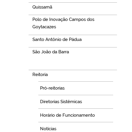
Quissamã
Polo de Inovação Campos dos
Goytacazes
Santo Antônio de Pádua
São João da Barra
Navegação
Reitoria
Pró-reitorias
Diretorias Sistêmicas
Horário de Funcionamento
Notícias