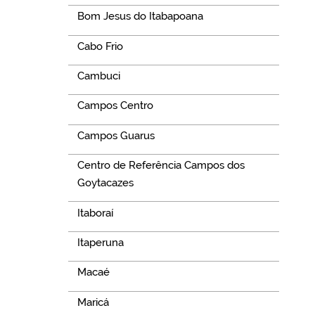
Bom Jesus do Itabapoana
Cabo Frio
Cambuci
Campos Centro
Campos Guarus
Centro de Referência Campos dos
Goytacazes
Itaboraí
Itaperuna
Macaé
Maricá