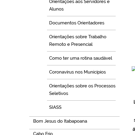
Orientações aos Servidores e
Alunos
Documentos Orientadores
Orientações sobre Trabalho
Remoto e Presencial
Como ter uma rotina saudável
Coronavírus nos Municípios
Orientações sobre os Processos
Seletivos
SIASS
Bom Jesus do Itabapoana
Cabo Frio