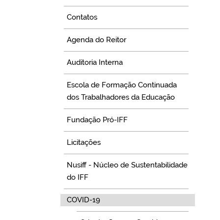
Contatos
Agenda do Reitor
Auditoria Interna
Escola de Formação Continuada
dos Trabalhadores da Educação
Fundação Pró-IFF
Licitações
Nusiff - Núcleo de Sustentabilidade
do IFF
COVID-19