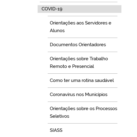
COVID-19
Orientações aos Servidores e
Alunos
Documentos Orientadores
Orientações sobre Trabalho
Remoto e Presencial
Como ter uma rotina saudável
Coronavírus nos Municípios
Orientações sobre os Processos
Seletivos
SIASS