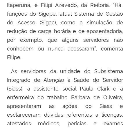
Itaperuna, e Filipi Azevedo, da Reitoria. “Há
funções do Sigepe, atual Sistema de Gestão
de Acesso (Sigac), como a simulação de
redução de carga horária e de aposentadoria,
por exemplo,
que alguns servidores não
conhecem ou nunca acessaram”, comenta
Filipe.
As servidoras da unidade do Subsistema
Integrado de Atenção à Saúde do Servidor
(Siass), a assistente social Paula Clark e a
enfermeira do trabalho Bárbara de Oliveira,
apresentaram as ações do Siass e
esclareceram dúvidas
referentes a licenças,
atestados médicos, perícias e exames