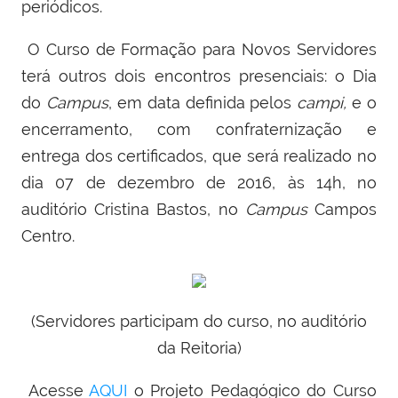
periódicos.
O Curso de Formação para Novos Servidores
terá outros dois encontros presenciais: o Dia
do
Campus
, em data definida pelos
campi,
e o
encerramento, com confraternização e
entrega dos certificados, que será realizado no
dia 07 de dezembro de 2016, às 14h, no
auditório Cristina Bastos, no
Campus
Campos
Centro.
(Servidores participam do curso, no auditório
da Reitoria)
Acesse
AQUI
o Projeto Pedagógico do Curso