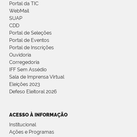
Portal da TIC
WebMail
SUAP
CDD
Portal de Seleções
Portal de Eventos
Portal de Inscrições
Ouvidoria
Corregedoria
IFF Sem Assédio
Sala de Imprensa Virtual
Eleições 2023
Defeso Eleitoral 2026
ACESSO À INFORMAÇÃO
Institucional
Ações e Programas