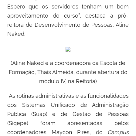
Espero que os servidores tenham um bom
aproveitamento do curso”, destaca a pró-
reitora de Desenvolvimento de Pessoas, Aline
Naked.
(Aline Naked e a coordenadora da Escola de
Formação,
Thais Almeida, durante abertura do
módulo IV, na Reitoria)
As rotinas administrativas e as funcionalidades
dos Sistemas
Unificado de Administração
Pública
(Suap) e de Gestão de Pessoas
(Sigepe)
foram apresentadas pelos
coordenadores Maycon Pires, do
Campus