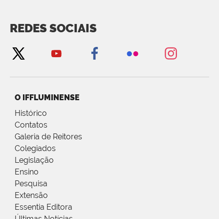
REDES SOCIAIS
O IFFLUMINENSE
Histórico
Contatos
Galeria de Reitores
Colegiados
Legislação
Ensino
Pesquisa
Extensão
Essentia Editora
Últimas Notícias