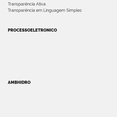
Transparência Ativa
Transparência em Linguagem Simples
PROCESSOELETRONICO
AMBHIDRO