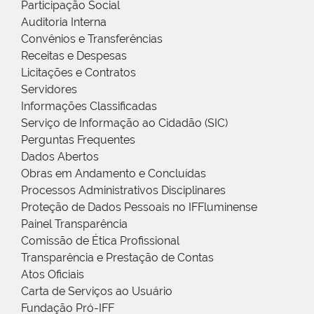
Participação Social
Auditoria Interna
Convênios e Transferências
Receitas e Despesas
Licitações e Contratos
Servidores
Informações Classificadas
Serviço de Informação ao Cidadão (SIC)
Perguntas Frequentes
Dados Abertos
Obras em Andamento e Concluídas
Processos Administrativos Disciplinares
Proteção de Dados Pessoais no IFFluminense
Painel Transparência
Comissão de Ética Profissional
Transparência e Prestação de Contas
Atos Oficiais
Carta de Serviços ao Usuário
Fundação Pró-IFF