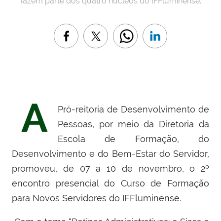
fazem parte dos quatro núcleos do IFFluminense.
A
Pró-reitoria de Desenvolvimento de
Pessoas, por meio da Diretoria da
Escola de Formação, do
Desenvolvimento e do Bem-Estar do Servidor,
promoveu, de 07 a 10 de novembro, o 2º
encontro presencial do Curso de Formação
para Novos Servidores do IFFluminense.