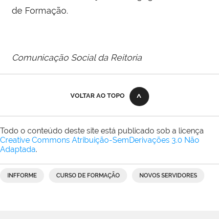
de Formação.
Comunicação Social da Reitoria
VOLTAR AO TOPO
Todo o conteúdo deste site está publicado sob a licença
Creative Commons Atribuição-SemDerivações 3.0 Não
Adaptada
.
INFFORME
CURSO DE FORMAÇÃO
NOVOS SERVIDORES