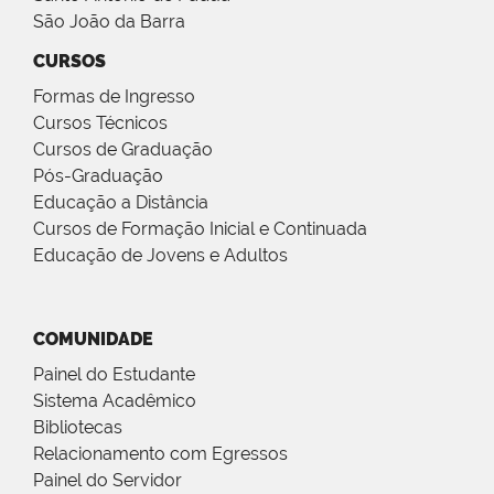
São João da Barra
CURSOS
Formas de Ingresso
Cursos Técnicos
Cursos de Graduação
Pós-Graduação
Educação a Distância
Cursos de Formação Inicial e Continuada
Educação de Jovens e Adultos
COMUNIDADE
Painel do Estudante
Sistema Acadêmico
Bibliotecas
Relacionamento com Egressos
Painel do Servidor