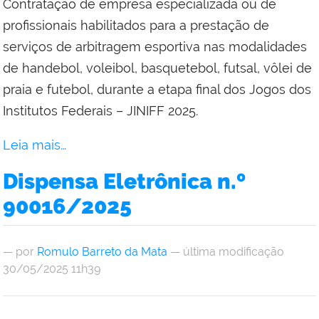
Contratação de empresa especializada ou de
profissionais habilitados para a prestação de
serviços de arbitragem esportiva nas modalidades
de handebol, voleibol, basquetebol, futsal, vôlei de
praia e futebol, durante a etapa final dos Jogos dos
Institutos Federais – JINIFF 2025.
Leia mais…
Dispensa Eletrônica n.º
90016/2025
—
por
Romulo Barreto da Mata
— última modificação
30/05/2025 11h39