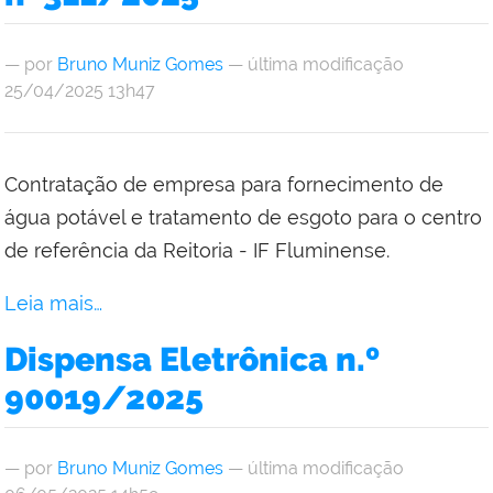
—
por
Bruno Muniz Gomes
— última modificação
25/04/2025 13h47
Contratação de empresa para fornecimento de
água potável e tratamento de esgoto para o centro
de referência da Reitoria - IF Fluminense.
Leia mais…
Dispensa Eletrônica n.º
90019/2025
—
por
Bruno Muniz Gomes
— última modificação