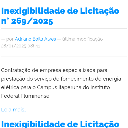
Inexigibilidade de Licitação
n° 269/2025
—
por
Adriano Baita Alves
— última modificação
28/01/2025 08h41
Contratação de empresa especializada para
prestação do serviço de fornecimento de energia
elétrica para o Campus Itaperuna do Instituto
Federal Fluminense.
Leia mais…
Inexigibilidade de Licitação