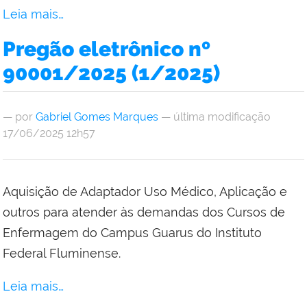
Leia mais…
Pregão eletrônico nº
90001/2025 (1/2025)
—
por
Gabriel Gomes Marques
— última modificação
17/06/2025 12h57
Aquisição de Adaptador Uso Médico, Aplicação e
outros para atender às demandas dos Cursos de
Enfermagem do Campus Guarus do Instituto
Federal Fluminense.
Leia mais…