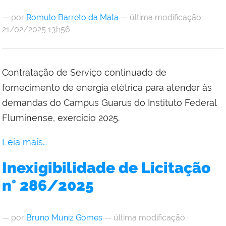
—
por
Romulo Barreto da Mata
— última modificação
21/02/2025 13h56
Contratação de Serviço continuado de
fornecimento de energia elétrica para atender às
demandas do Campus Guarus do Instituto Federal
Fluminense, exercício 2025.
Leia mais…
Inexigibilidade de Licitação
n° 286/2025
—
por
Bruno Muniz Gomes
— última modificação