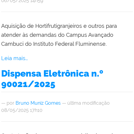
06/05/2025 14h59
Aquisição de Hortifrutigranjeiros e outros para
atender às demandas do Campus Avançado
Cambuci do Instituto Federal Fluminense.
Leia mais…
Dispensa Eletrônica n.º
90021/2025
—
por
Bruno Muniz Gomes
— última modificação
08/05/2025 17h10