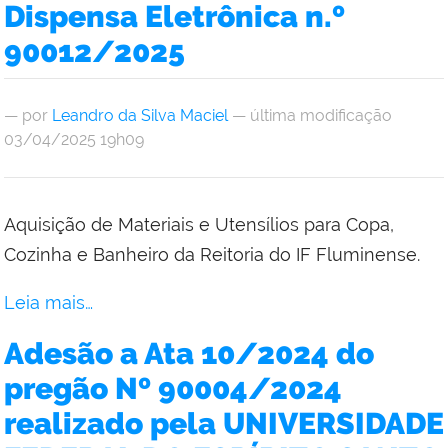
Dispensa Eletrônica n.º
90012/2025
—
por
Leandro da Silva Maciel
— última modificação
03/04/2025 19h09
Aquisição de Materiais e Utensílios para Copa,
Cozinha e Banheiro da Reitoria do IF Fluminense.
Leia mais…
Adesão a Ata 10/2024 do
pregão Nº 90004/2024
realizado pela UNIVERSIDADE