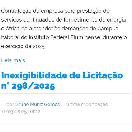
Contratação de empresa para prestação de
serviços continuados de fornecimento de energia
elétrica para atender às demandas do Campus
Itaboraí do Instituto Federal Fluminense, durante o
exercício de 2025.
Leia mais…
Inexigibilidade de Licitação
n° 298/2025
—
por
Bruno Muniz Gomes
— última modificação
11/03/2025 10h12