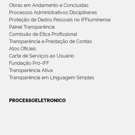
Obras em Andamento e Concluídas
Processos Administrativos Disciplinares
Proteção de Dados Pessoais no IFFluminense
Painel Transparência
Comissão de Ética Profissional
Transparência e Prestação de Contas
Atos Oficiais
Carta de Serviços ao Usuário
Fundação Pró-IFF
Transparência Ativa
Transparência em Linguagem Simples
PROCESSOELETRONICO