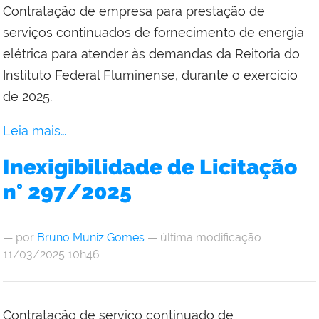
Contratação de empresa para prestação de
serviços continuados de fornecimento de energia
elétrica para atender às demandas da Reitoria do
Instituto Federal Fluminense, durante o exercício
de 2025.
Leia mais…
Inexigibilidade de Licitação
n° 297/2025
—
por
Bruno Muniz Gomes
— última modificação
11/03/2025 10h46
Contratação de serviço continuado de