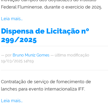
Federal Fluminense, durante o exercício de 2025.
Leia mais…
Dispensa de Licitação nº
299/2025
—
por
Bruno Muniz Gomes
— última modificação
19/03/2025 14h19
Contratação de serviço de fornecimento de
lanches para evento internacionaliza IFF.
Leia mais…