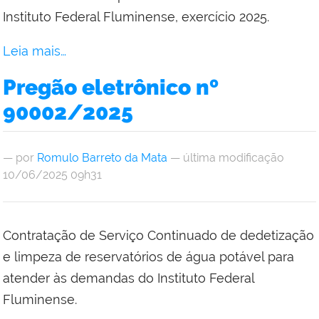
Instituto Federal Fluminense, exercício 2025.
Leia mais…
Pregão eletrônico nº
90002/2025
—
por
Romulo Barreto da Mata
— última modificação
10/06/2025 09h31
Contratação de Serviço Continuado de dedetização
e limpeza de reservatórios de água potável para
atender às demandas do Instituto Federal
Fluminense.