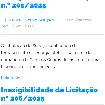
n.º 205/2025
—
por
Gabriel Gomes Marques
— última modificação
20/02/2025 18h33
Contratação de Serviço continuado de
fornecimento de energia elétrica para atender às
demandas do Campus Guarus do Instituto Federal
Fluminense, exercício 2025.
Leia mais…
Inexigibilidade de Licitação
nº 206/2025