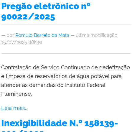
Pregão eletrônico nº
90022/2025
—
por
Romulo Barreto da Mata
— última modificação
15/07/2025 08h30
Contratação de Serviço Continuado de dedetização
e limpeza de reservatórios de água potável para
atender às demandas do Instituto Federal
Fluminense.
Leia mais…
Inexigibilidade N.º 158139-