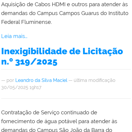
Aquisição de Cabos HDMI e outros para atender às
demandas do Campus Campos Guarus do Instituto
Federal Fluminense.
Leia mais…
Inexigibilidade de Licitação
n.º 319/2025
—
por
Leandro da Silva Maciel
— última modificação
30/05/2025 19h17
Contratação de Serviço continuado de
fornecimento de água potável para atender às
demandas do Campus São João da Barra do