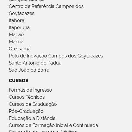
Centro de Referência Campos dos
Goytacazes
Itaboraí
Itaperuna
Macaé
Maricá
Quissamã
Polo de Inovação Campos dos Goytacazes
Santo Antônio de Pádua
São João da Barra
CURSOS
Formas de Ingresso
Cursos Técnicos
Cursos de Graduação
Pós-Graduação
Educação a Distância
Cursos de Formação Inicial e Continuada