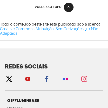
VOLTAR AO TOPO
Todo o conteúdo deste site está publicado sob a licença
Creative Commons Atribuição-SemDerivações 3.0 Não
Adaptada
.
REDES SOCIAIS
O IFFLUMINENSE