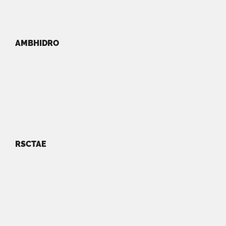
AMBHIDRO
RSCTAE