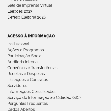
Sala de Imprensa Virtual
Eleições 2023
Defeso Eleitoral 2026
ACESSO À INFORMAÇÃO
Institucional
Ações e Programas
Participação Social
Auditoria Interna
Convênios e Transferências
Receitas e Despesas
Licitações e Contratos
Servidores
Informações Classificadas
Serviço de Informação ao Cidadão (SIC)
Perguntas Frequentes
Dados Abertos