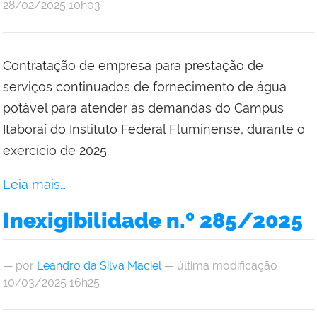
28/02/2025 10h03
Contratação de empresa para prestação de
serviços continuados de fornecimento de água
potável para atender às demandas do Campus
Itaboraí do Instituto Federal Fluminense, durante o
exercício de 2025.
Leia mais…
Inexigibilidade n.º 285/2025
—
por
Leandro da Silva Maciel
— última modificação
10/03/2025 16h25