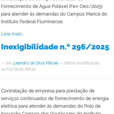
Fornecimento de Água Potável (Fev-Dez/2025)
para atender às demandas do Campus Maricá do
Instituto Federal Fluminense.
Leia mais…
Inexigibilidade n.º 296/2025
—
por
Leandro da Silva Maciel
— última modificação
14/03/2025 16h32
Contratação de empresa para prestação de
serviços continuados de fornecimento de energia
elétrica para atender às demandas do Polo de
Inovação Campos dos Goytacazes do Instituto