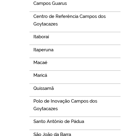
Campos Guarus
Centro de Referência Campos dos
Goytacazes
Itaboraí
Itaperuna
Macaé
Maricá
Quissamã
Polo de Inovação Campos dos
Goytacazes
Santo Antônio de Pádua
São João da Barra