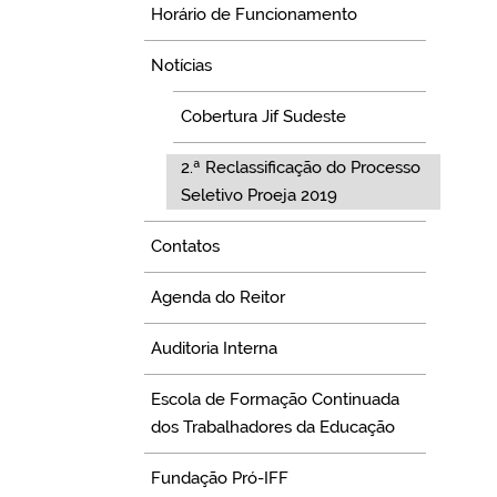
Horário de Funcionamento
Notícias
Cobertura Jif Sudeste
2.ª Reclassificação do Processo
Seletivo Proeja 2019
Contatos
Agenda do Reitor
Auditoria Interna
Escola de Formação Continuada
dos Trabalhadores da Educação
Fundação Pró-IFF