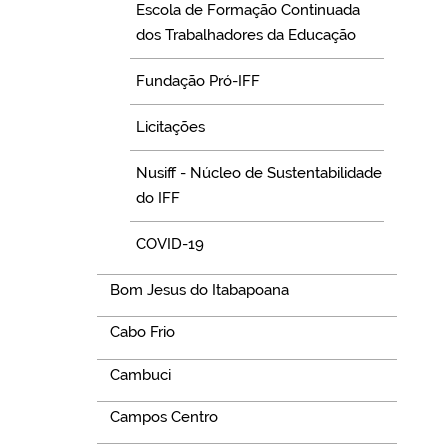
Escola de Formação Continuada
dos Trabalhadores da Educação
Fundação Pró-IFF
Licitações
Nusiff - Núcleo de Sustentabilidade
do IFF
COVID-19
Bom Jesus do Itabapoana
Cabo Frio
Cambuci
Campos Centro