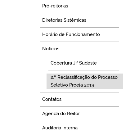
Pró-reitorias
Diretorias Sistêmicas
Horário de Funcionamento
Notícias
Cobertura Jif Sudeste
2.ª Reclassificação do Processo
Seletivo Proeja 2019
Contatos
Agenda do Reitor
Auditoria Interna