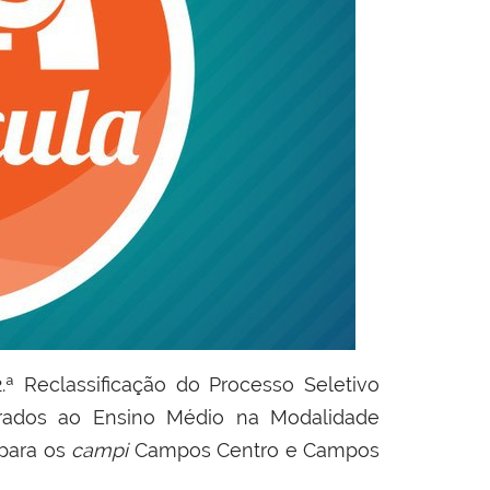
2.ª Reclassificação do Processo Seletivo
grados ao Ensino Médio na Modalidade
 para os
campi
Campos Centro e Campos