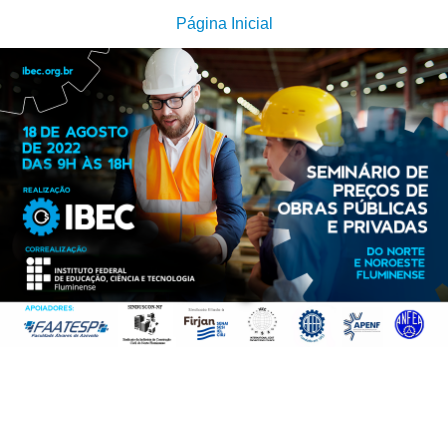
Página Inicial