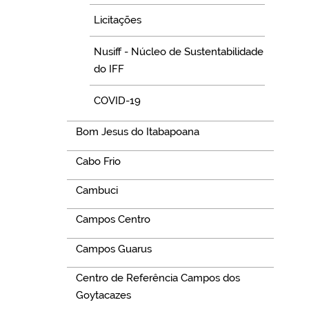
Licitações
Nusiff - Núcleo de Sustentabilidade
do IFF
COVID-19
Bom Jesus do Itabapoana
Cabo Frio
Cambuci
Campos Centro
Campos Guarus
Centro de Referência Campos dos
Goytacazes