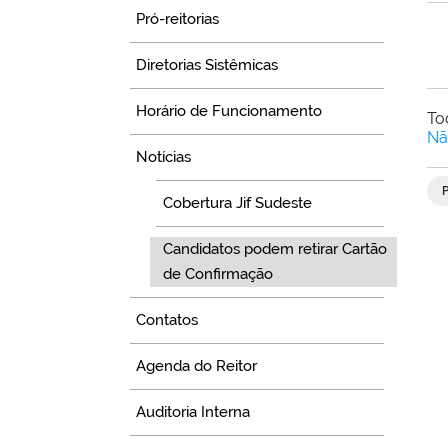
Pró-reitorias
Diretorias Sistêmicas
Horário de Funcionamento
To
Nã
Notícias
Cobertura Jif Sudeste
Candidatos podem retirar Cartão
de Confirmação
Contatos
Agenda do Reitor
Auditoria Interna