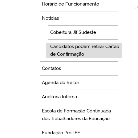
Horário de Funcionamento
P
Notícias
Cobertura Jif Sudeste
Candidatos podem retirar Cartão
de Confirmação
Contatos
Agenda do Reitor
Auditoria Interna
Escola de Formação Continuada
dos Trabalhadores da Educação
Fundação Pró-IFF