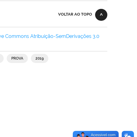
VOLTAR AO TOPO
ive Commons Atribuição-SemDerivações 3.0
PROVA
2019