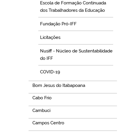
Escola de Formação Continuada
dos Trabalhadores da Educação
Fundação Pró-IFF
Licitações
Nusiff - Núcleo de Sustentabilidade
do IFF
COVID-19
Bom Jesus do Itabapoana
Cabo Frio
Cambuci
Campos Centro