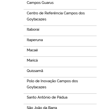
Campos Guarus
Centro de Referência Campos dos
Goytacazes
Itaboraí
Itaperuna
Macaé
Maricá
Quissamã
Polo de Inovação Campos dos
Goytacazes
Santo Antônio de Pádua
São João da Barra