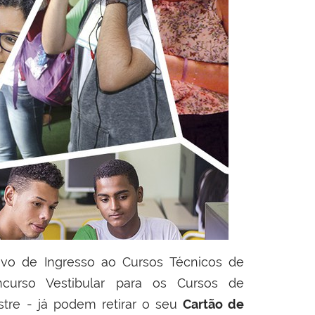
tivo de Ingresso ao Cursos Técnicos de
curso Vestibular para os Cursos de
tre -
já podem retirar o seu
Cartão de