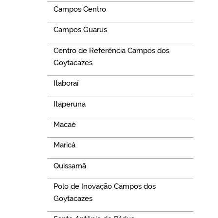
Campos Centro
Campos Guarus
Centro de Referência Campos dos
Goytacazes
Itaboraí
Itaperuna
Macaé
Maricá
Quissamã
Polo de Inovação Campos dos
Goytacazes