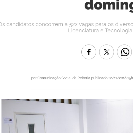
domin
Os candidatos concorrem a 522 vagas para os divers
Licenciatura e Tecnologia 
por
Comunicação Social da Reitoria
publicado
22/11/2018 15h