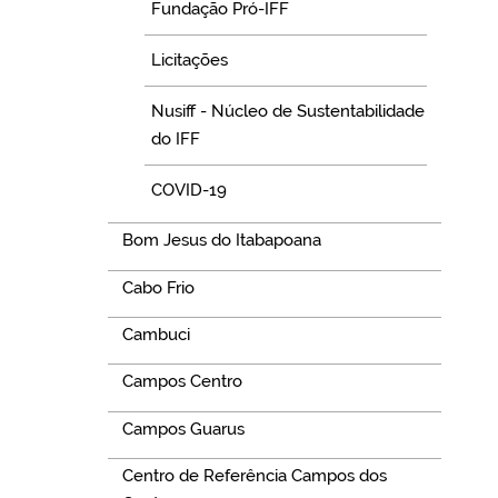
Fundação Pró-IFF
Licitações
Nusiff - Núcleo de Sustentabilidade
do IFF
COVID-19
Bom Jesus do Itabapoana
Cabo Frio
Cambuci
Campos Centro
Campos Guarus
Centro de Referência Campos dos