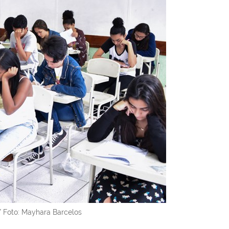
/ Foto: Mayhara Barcelos