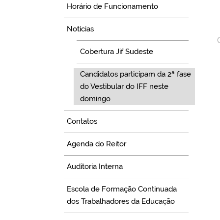
Horário de Funcionamento
Notícias
Cobertura Jif Sudeste
Candidatos participam da 2ª fase
do Vestibular do IFF neste
domingo
Contatos
Agenda do Reitor
Auditoria Interna
Escola de Formação Continuada
dos Trabalhadores da Educação