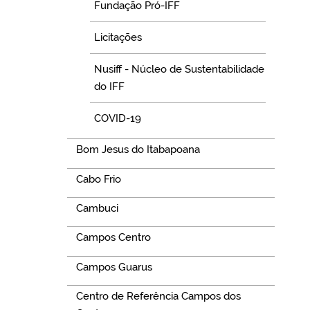
Fundação Pró-IFF
Licitações
Nusiff - Núcleo de Sustentabilidade
do IFF
COVID-19
Bom Jesus do Itabapoana
Cabo Frio
Cambuci
Campos Centro
Campos Guarus
Centro de Referência Campos dos