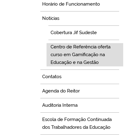
Horário de Funcionamento
Notícias
Cobertura Jif Sudeste
Centro de Referência oferta
curso em Gamificação na
Educação e na Gestão
Contatos
Agenda do Reitor
Auditoria Interna
Escola de Formação Continuada
dos Trabalhadores da Educação