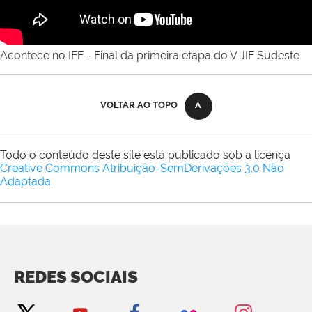
Acontece no IFF - Final da primeira etapa do V JIF Sudeste
VOLTAR AO TOPO
Todo o conteúdo deste site está publicado sob a licença
Creative Commons Atribuição-SemDerivações 3.0 Não
Adaptada
.
REDES SOCIAIS