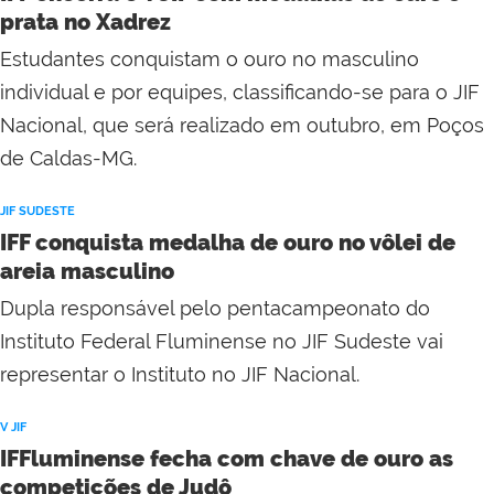
prata no Xadrez
Estudantes conquistam o ouro no masculino
individual e por equipes, classificando-se para o JIF
Nacional, que será realizado em outubro, em Poços
de Caldas-MG.
JIF SUDESTE
IFF conquista medalha de ouro no vôlei de
areia masculino
Dupla responsável pelo pentacampeonato do
Instituto Federal Fluminense no JIF Sudeste vai
representar o Instituto no JIF Nacional.
V JIF
IFFluminense fecha com chave de ouro as
competições de Judô