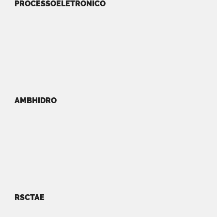
PROCESSOELETRONICO
AMBHIDRO
RSCTAE