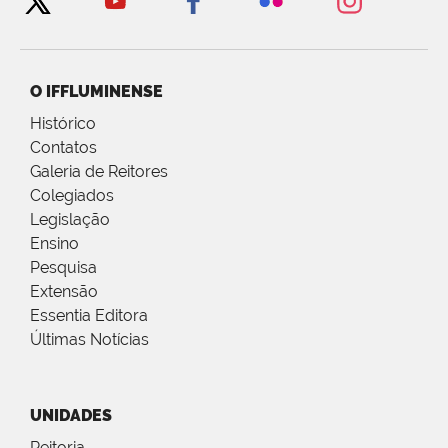
O IFFLUMINENSE
Histórico
Contatos
Galeria de Reitores
Colegiados
Legislação
Ensino
Pesquisa
Extensão
Essentia Editora
Últimas Notícias
UNIDADES
Reitoria