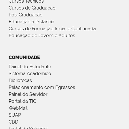
Cursos Técnicos
Cursos de Graduação
Pós-Graduação
Educação a Distância
Cursos de Formação Inicial e Continuada
Educação de Jovens e Adultos
COMUNIDADE
Painel do Estudante
Sistema Acadêmico
Bibliotecas
Relacionamento com Egressos
Painel do Servidor
Portal da TIC
WebMail
SUAP
CDD
Portal de Seleções