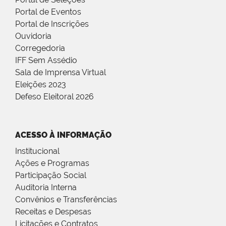
Portal de Eventos
Portal de Inscrições
Ouvidoria
Corregedoria
IFF Sem Assédio
Sala de Imprensa Virtual
Eleições 2023
Defeso Eleitoral 2026
ACESSO À INFORMAÇÃO
Institucional
Ações e Programas
Participação Social
Auditoria Interna
Convênios e Transferências
Receitas e Despesas
Licitações e Contratos