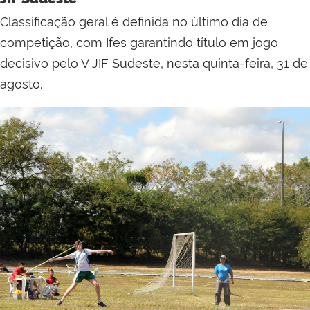
Classificação geral é definida no último dia de
competição, com Ifes garantindo título em jogo
decisivo pelo V JIF Sudeste, nesta quinta-feira, 31 de
agosto.