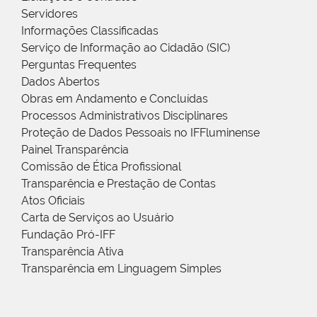
Servidores
Informações Classificadas
Serviço de Informação ao Cidadão (SIC)
Perguntas Frequentes
Dados Abertos
Obras em Andamento e Concluídas
Processos Administrativos Disciplinares
Proteção de Dados Pessoais no IFFluminense
Painel Transparência
Comissão de Ética Profissional
Transparência e Prestação de Contas
Atos Oficiais
Carta de Serviços ao Usuário
Fundação Pró-IFF
Transparência Ativa
Transparência em Linguagem Simples