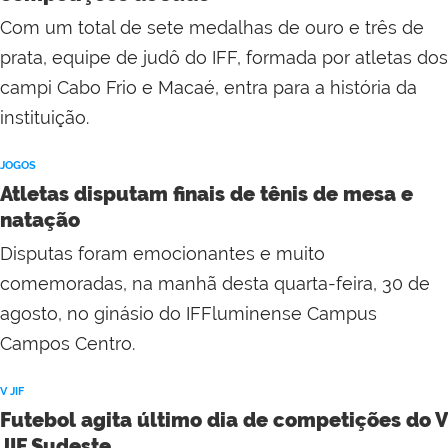
Com um total de sete medalhas de ouro e três de
prata, equipe de judô do IFF, formada por atletas dos
campi Cabo Frio e Macaé, entra para a história da
instituição.
JOGOS
Atletas disputam finais de tênis de mesa e
natação
Disputas foram emocionantes e muito
comemoradas, na manhã desta quarta-feira, 30 de
agosto, no ginásio do IFFluminense Campus
Campos Centro.
V JIF
Futebol agita último dia de competições do V
JIF Sudeste