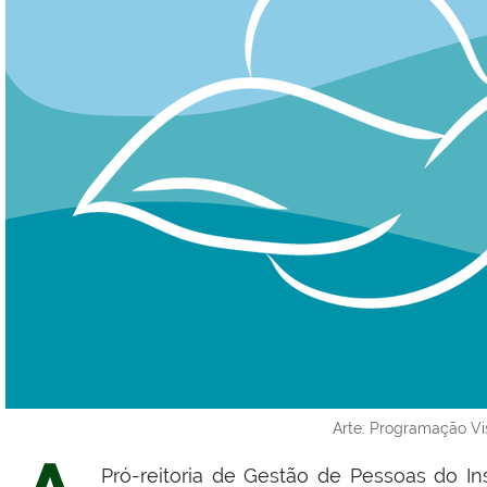
Arte: Programação Vi
Pró-reitoria de Gestão de Pessoas do In