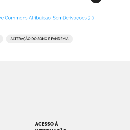
ive Commons Atribuição-SemDerivações 3.0
ALTERAÇÃO DO SONO E PANDEMIA
ACESSO À