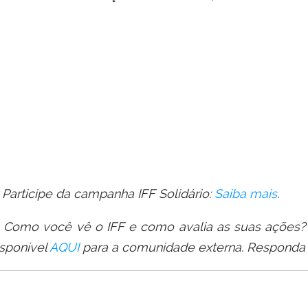
 Participe da campanha IFF Solidário:
Saiba mais
.
 Como você vê o IFF e como avalia as suas ações? 
isponível
AQUI
para a comunidade externa. Responda 