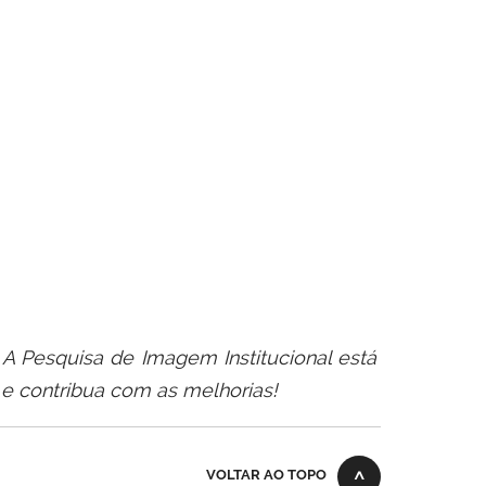
A Pesquisa de Imagem Institucional está
e contribua com as melhorias!
VOLTAR AO TOPO