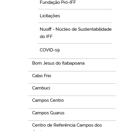
Fundação Pró-IFF
Licitações
Nusiff - Núcleo de Sustentabilidade
do IFF
COVID-19
Bom Jesus do Itabapoana
Cabo Frio
Cambuci
Campos Centro
Campos Guarus
Centro de Referência Campos dos