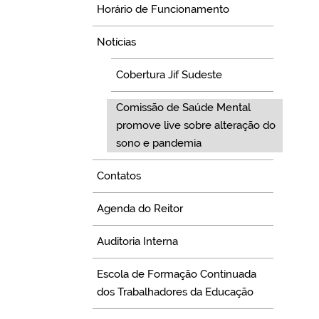
Horário de Funcionamento
Notícias
Cobertura Jif Sudeste
Comissão de Saúde Mental
promove live sobre alteração do
sono e pandemia
Contatos
Agenda do Reitor
Auditoria Interna
Escola de Formação Continuada
dos Trabalhadores da Educação