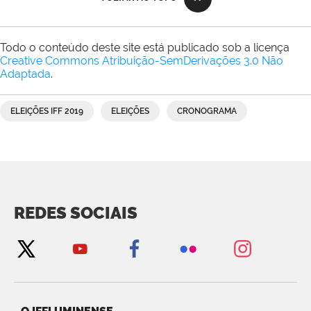
Todo o conteúdo deste site está publicado sob a licença
Creative Commons Atribuição-SemDerivações 3.0 Não
Adaptada
.
ELEIÇÕES IFF 2019
ELEIÇÕES
CRONOGRAMA
REDES SOCIAIS