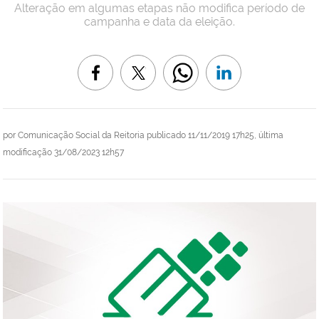
Alteração em algumas etapas não modifica período de
campanha e data da eleição.
por
Comunicação Social da Reitoria
publicado
11/11/2019 17h25,
última
modificação
31/08/2023 12h57