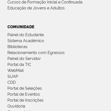
Cursos de Formação Inicial e Continuada
Educação de Jovens e Adultos
COMUNIDADE
Painel do Estudante
Sistema Acadêmico
Bibliotecas
Relacionamento com Egressos
Painel do Servidor
Portal da TIC
WebMail
SUAP
CDD
Portal de Seleções
Portal de Eventos
Portal de Inscrições
Ouvidoria