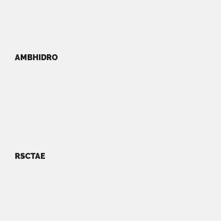
AMBHIDRO
RSCTAE