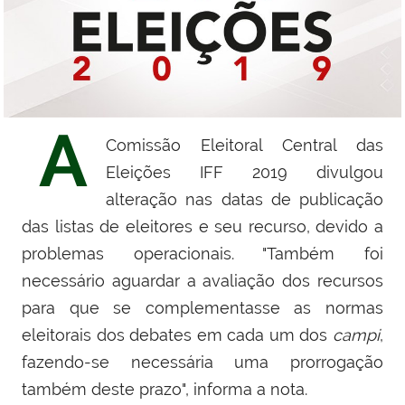
A
Comissão Eleitoral Central das
Eleições IFF 2019 divulgou
alteração nas datas de publicação
das listas de eleitores e
seu
recurso, devido a
problemas operacionais.
"Também foi
necessário aguardar a avaliação dos recursos
para que se complementasse as normas
eleitorais dos debates em cada um dos
campi
,
fazendo-se necessári
a
uma prorrogação
também deste prazo", informa a nota.