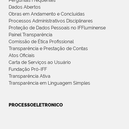
Perguntas Frequentes
Dados Abertos
Obras em Andamento e Concluídas
Processos Administrativos Disciplinares
Proteção de Dados Pessoais no IFFluminense
Painel Transparência
Comissão de Ética Profissional
Transparência e Prestação de Contas
Atos Oficiais
Carta de Serviços ao Usuário
Fundação Pró-IFF
Transparência Ativa
Transparência em Linguagem Simples
PROCESSOELETRONICO