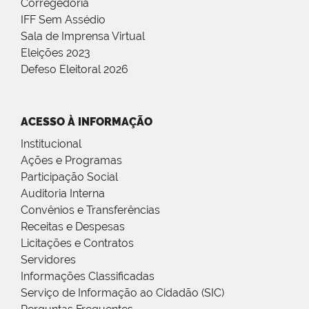
Corregedoria
IFF Sem Assédio
Sala de Imprensa Virtual
Eleições 2023
Defeso Eleitoral 2026
ACESSO À INFORMAÇÃO
Institucional
Ações e Programas
Participação Social
Auditoria Interna
Convênios e Transferências
Receitas e Despesas
Licitações e Contratos
Servidores
Informações Classificadas
Serviço de Informação ao Cidadão (SIC)