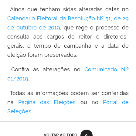
Ainda que tenham sidas alteradas datas no
Calendário Eleitoral da Resolução Nº 51, de 29
de outubro de 2019
, que rege o processo de
consulta aos cargos de reitor e diretores-
gerais, o tempo de campanha e a data de
eleição foram preservados.
Confira as alterações no
Comunicado N.º
01/2019
.
Todas as informações podem ser conferidas
na
Página das Eleições
ou no
Portal de
Seleções
.
VOLTAR AO TOPO