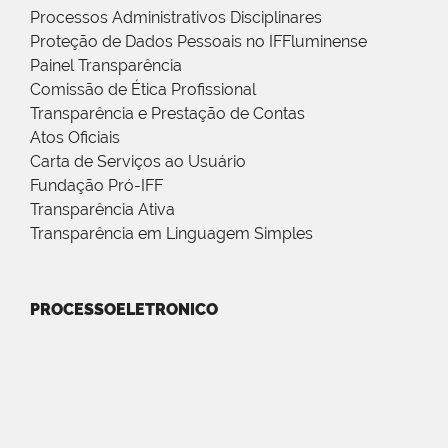
Processos Administrativos Disciplinares
Proteção de Dados Pessoais no IFFluminense
Painel Transparência
Comissão de Ética Profissional
Transparência e Prestação de Contas
Atos Oficiais
Carta de Serviços ao Usuário
Fundação Pró-IFF
Transparência Ativa
Transparência em Linguagem Simples
PROCESSOELETRONICO