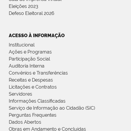
Eleições 2023
Defeso Eleitoral 2026
ACESSO À INFORMAÇÃO
Institucional
Ações e Programas
Participação Social
Auditoria Interna
Convênios e Transferências
Receitas e Despesas
Licitações e Contratos
Servidores
Informações Classificadas
Serviço de Informação ao Cidadão (SIC)
Perguntas Frequentes
Dados Abertos
Obras em Andamento e Concluídas