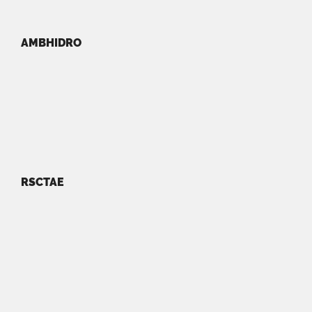
AMBHIDRO
RSCTAE