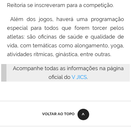
Reitoria se inscreveram para a competição.
Além dos jogos, haverá uma programação
especial para todos que forem torcer pelos
atletas: são oficinas de saúde e qualidade de
vida, com temáticas como alongamento,
yoga
,
atividades rítmicas, ginástica, entre outras.
Acompanhe todas as informações na página
oficial do
V JICS
.
VOLTAR AO TOPO