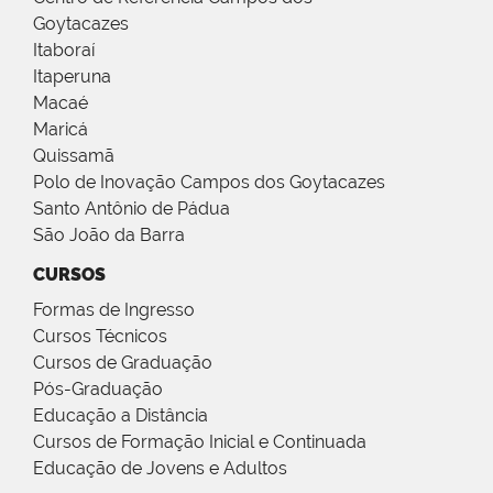
Goytacazes
Itaboraí
Itaperuna
Macaé
Maricá
Quissamã
Polo de Inovação Campos dos Goytacazes
Santo Antônio de Pádua
São João da Barra
CURSOS
Formas de Ingresso
Cursos Técnicos
Cursos de Graduação
Pós-Graduação
Educação a Distância
Cursos de Formação Inicial e Continuada
Educação de Jovens e Adultos