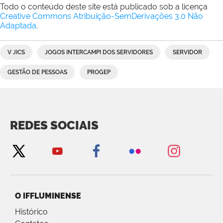
Todo o conteúdo deste site está publicado sob a licença
Creative Commons Atribuição-SemDerivações 3.0 Não
Adaptada
.
V JICS
JOGOS INTERCAMPI DOS SERVIDORES
SERVIDOR
GESTÃO DE PESSOAS
PROGEP
REDES SOCIAIS
O IFFLUMINENSE
Histórico