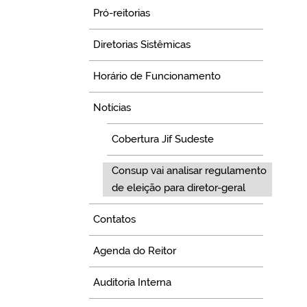
Pró-reitorias
Diretorias Sistêmicas
Horário de Funcionamento
Notícias
Cobertura Jif Sudeste
Consup vai analisar regulamento
de eleição para diretor-geral
Contatos
Agenda do Reitor
Auditoria Interna