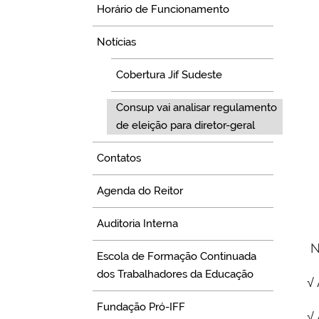
Horário de Funcionamento
Notícias
Cobertura Jif Sudeste
Consup vai analisar regulamento
de eleição para diretor-geral
Contatos
Agenda do Reitor
Auditoria Interna
Na
Escola de Formação Continuada
dos Trabalhadores da Educação
√
Fundação Pró-IFF
√