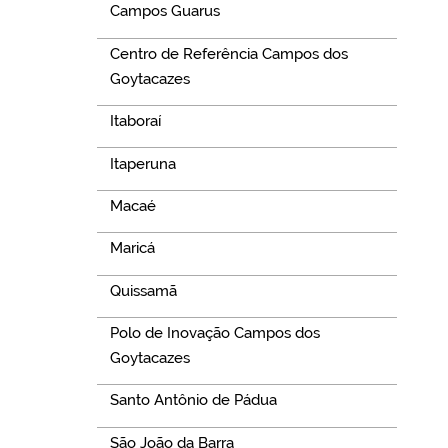
Campos Guarus
Centro de Referência Campos dos
Goytacazes
Itaboraí
Itaperuna
Macaé
Maricá
Quissamã
Polo de Inovação Campos dos
Goytacazes
Santo Antônio de Pádua
São João da Barra