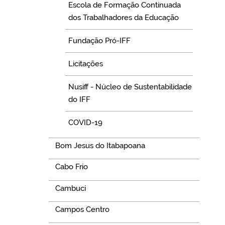
Escola de Formação Continuada
dos Trabalhadores da Educação
Fundação Pró-IFF
Licitações
Nusiff - Núcleo de Sustentabilidade
do IFF
COVID-19
Bom Jesus do Itabapoana
Cabo Frio
Cambuci
Campos Centro