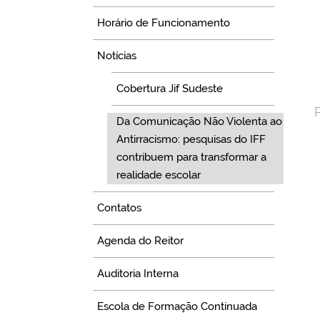
Horário de Funcionamento
Notícias
Cobertura Jif Sudeste
Da Comunicação Não Violenta ao
Antirracismo: pesquisas do IFF
contribuem para transformar a
realidade escolar
Contatos
Agenda do Reitor
Auditoria Interna
Escola de Formação Continuada