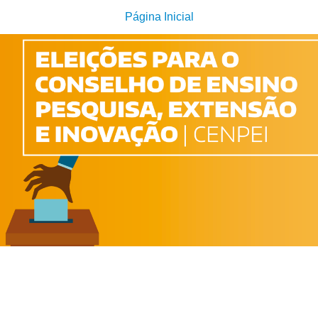
Página Inicial