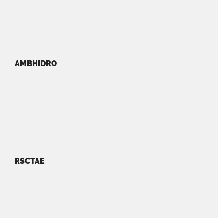
AMBHIDRO
RSCTAE