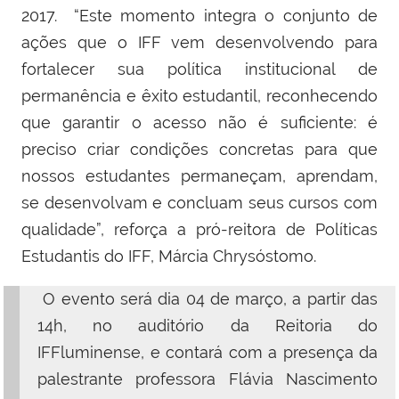
2017. “Este momento integra o conjunto de
ações que o IFF vem desenvolvendo para
fortalecer sua política institucional de
permanência e êxito estudantil, reconhecendo
que garantir o acesso não é suficiente: é
preciso criar condições concretas para que
nossos estudantes permaneçam, aprendam,
se desenvolvam e concluam seus cursos com
qualidade”, reforça a
pró-reitora de Políticas
Estudantis do IFF,
Márcia Chrysóstomo.
O evento será dia 04 de março, a partir das
14h, no auditório da Reitoria do
IFFluminense, e contará com a presença da
palestrante professora Flávia Nascimento