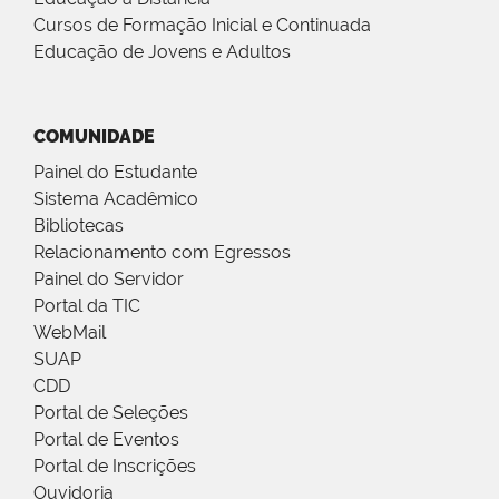
Cursos de Formação Inicial e Continuada
Educação de Jovens e Adultos
COMUNIDADE
Painel do Estudante
Sistema Acadêmico
Bibliotecas
Relacionamento com Egressos
Painel do Servidor
Portal da TIC
WebMail
SUAP
CDD
Portal de Seleções
Portal de Eventos
Portal de Inscrições
Ouvidoria