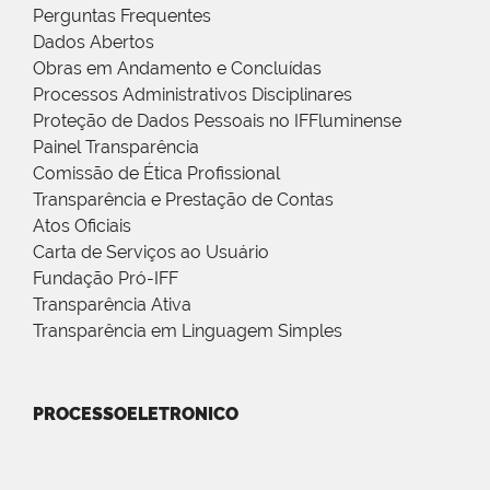
Perguntas Frequentes
Dados Abertos
Obras em Andamento e Concluídas
Processos Administrativos Disciplinares
Proteção de Dados Pessoais no IFFluminense
Painel Transparência
Comissão de Ética Profissional
Transparência e Prestação de Contas
Atos Oficiais
Carta de Serviços ao Usuário
Fundação Pró-IFF
Transparência Ativa
Transparência em Linguagem Simples
PROCESSOELETRONICO