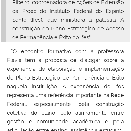
Ribeiro, coordenadora de Ações de Extensão
da Proex do Instituto Federal do Espírito
Santo (Ifes), que ministrará a palestra
"A
construção do Plano Estratégico de Acesso
de Permanência e Êxito do Ifes".
“O encontro formativo com a professora
Flávia tem a proposta de dialogar sobre a
experiência de elaboração e implementação
do Plano Estratégico de Permanência e Êxito
naquela instituição. A experiência do Ifes
representa uma referência importante na Rede
Federal, especialmente pela construção
coletiva do plano, pelo alinhamento entre
gestão e comunidade acadêmica e pela
articulação entre ensino, assistência estudantil