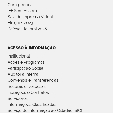
Corregedoria
IFF Sem Assédio
Sala de Imprensa Virtual
Eleições 2023
Defeso Eleitoral 2026
ACESSO À INFORMAÇÃO
Institucional
Ações e Programas
Participação Social
Auditoria Interna
Convênios e Transferências
Receitas e Despesas
Licitações e Contratos
Servidores
Informações Classificadas
Serviço de Informação ao Cidadão (SIC)