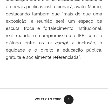
e demais políticas institucionais”, avalia Márcia,
destacando também que “mais do que uma
exposição, a reunião será um espaço de
escuta, troca e fortalecimento institucional,
reafirmando o compromisso do IFF com o
diálogo entre os 12
campi
, a inclusão, a
equidade e o direito à educação pública,
gratuita e socialmente referenciada”.
VOLTAR AO TOPO