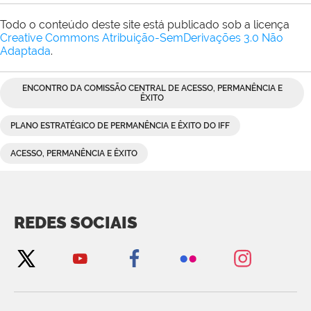
Todo o conteúdo deste site está publicado sob a licença
Creative Commons Atribuição-SemDerivações 3.0 Não
Adaptada
.
ENCONTRO DA COMISSÃO CENTRAL DE ACESSO, PERMANÊNCIA E
ÊXITO
PLANO ESTRATÉGICO DE PERMANÊNCIA E ÊXITO DO IFF
ACESSO, PERMANÊNCIA E ÊXITO
REDES SOCIAIS