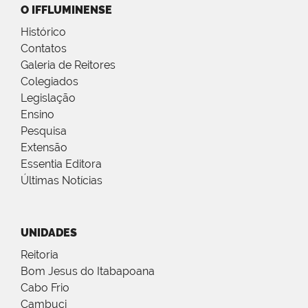
O IFFLUMINENSE
Histórico
Contatos
Galeria de Reitores
Colegiados
Legislação
Ensino
Pesquisa
Extensão
Essentia Editora
Últimas Notícias
UNIDADES
Reitoria
Bom Jesus do Itabapoana
Cabo Frio
Cambuci