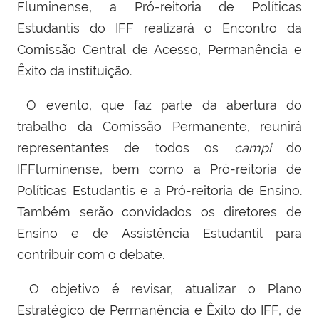
Fluminense, a Pró-reitoria de Políticas
Estudantis do IFF realizará o Encontro da
Comissão Central de Acesso, Permanência e
Êxito da instituição.
O evento, que
faz parte da abertura do
trabalho da Comissão Permanente,
reunirá
representantes de todos os
campi
do
IFFluminense, bem como a Pró-reitoria de
Políticas Estudantis e a Pró-reitoria de Ensino.
Também serão convidados os diretores de
Ensino e de Assistência Estudantil para
contribuir com o debate.
O
objetivo é revisar, atualizar o Plano
Estratégico de Permanência e Êxito do IFF, de