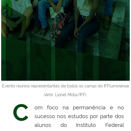
Evento reunirá representantes de todos os campi do IFFluminense
(Arte: Lionel Mota/IFF).
C
om foco na permanência e no
sucesso nos estudos por parte dos
alunos do Instituto Federal