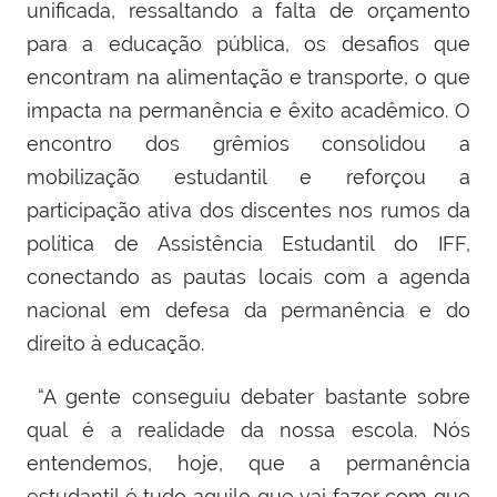
unificada
, ressaltando a falta de orçamento
para a educação pública, os desafios que
encontram na alimentação e transporte, o que
impacta na permanência e êxito acadêmico. O
encontro dos grêmios consolidou a
mobilização estudantil e reforçou a
participação ativa dos discentes nos rumos da
política de Assistência Estudantil do IFF,
conectando as pautas locais com a agenda
nacional em defesa da permanência e do
direito à educação.
“A gente conseguiu debater bastante sobre
qual é a realidade da nossa escola. Nós
entendemos, hoje, que a permanência
estudantil é tudo aquilo que vai fazer com que