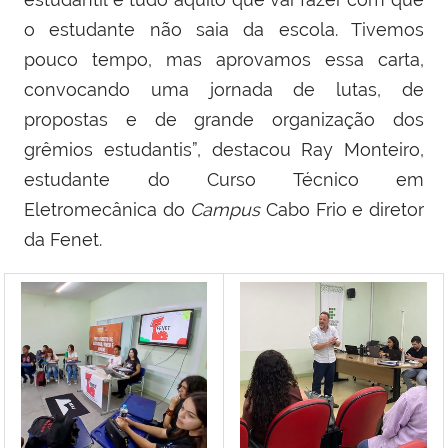
o estudante não saia da escola. Tivemos
pouco tempo, mas aprovamos essa carta,
convocando uma jornada de lutas, de
propostas e de grande organização dos
grêmios estudantis”, destacou
Ray Monteiro,
estudante do Curso Técnico em
Eletromecânica do
Campus
Cabo Frio e diretor
da Fenet
.