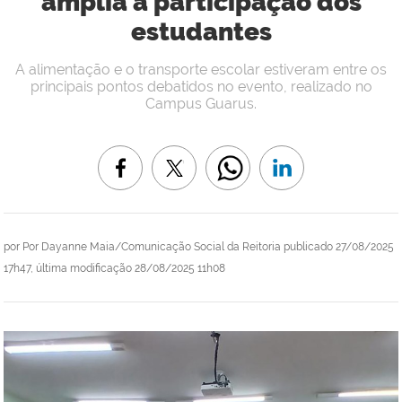
amplia a participação dos
estudantes
A alimentação e o transporte escolar estiveram entre os
principais pontos debatidos no evento, realizado no
Campus Guarus.
por
Por Dayanne Maia/Comunicação Social da Reitoria
publicado
27/08/2025
17h47,
última modificação
28/08/2025 11h08