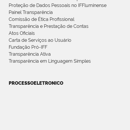
Proteção de Dados Pessoais no IFFluminense
Painel Transparência
Comissão de Ética Profissional
Transparência e Prestação de Contas
Atos Oficiais
Carta de Serviços ao Usuário
Fundação Pró-IFF
Transparência Ativa
Transparência em Linguagem Simples
PROCESSOELETRONICO