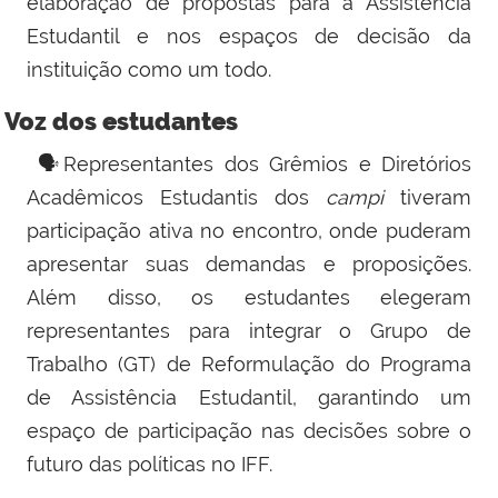
elaboração de propostas para a Assistência
Estudantil e nos espaços de decisão da
instituição como um todo.
Voz dos estudantes
🗣️Representantes dos Grêmios e Diretórios
Acadêmicos Estudantis dos
campi
tiveram
participação ativa no encontro, onde puderam
apresentar suas demandas e proposições.
Além disso, os estudantes elegeram
representantes para integrar o
Grupo de
Trabalho (GT) de Reformulação do Programa
de Assistência Estudantil
, garantindo um
espaço de participação nas decisões sobre o
futuro das políticas no IFF.