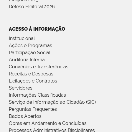
Defeso Eleitoral 2026
ACESSO À INFORMAÇÃO
Institucional
Ações e Programas
Participação Social
Auditoria Interna
Convênios e Transferências
Receitas e Despesas
Licitações e Contratos
Servidores
Informações Classificadas
Serviço de Informação ao Cidadão (SIC)
Perguntas Frequentes
Dados Abertos
Obras em Andamento e Concluídas
Processos Administrativos Disciplinares