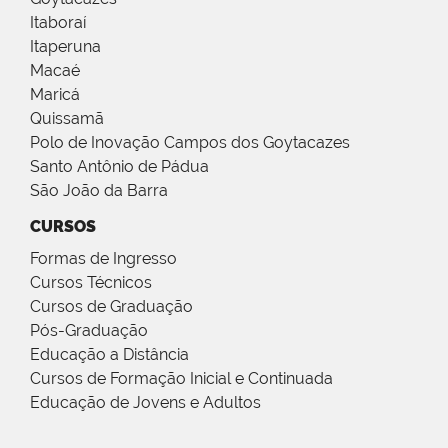
Itaboraí
Itaperuna
Macaé
Maricá
Quissamã
Polo de Inovação Campos dos Goytacazes
Santo Antônio de Pádua
São João da Barra
CURSOS
Formas de Ingresso
Cursos Técnicos
Cursos de Graduação
Pós-Graduação
Educação a Distância
Cursos de Formação Inicial e Continuada
Educação de Jovens e Adultos