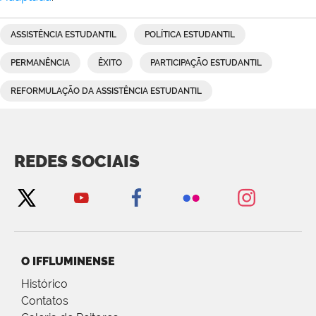
ASSISTÊNCIA ESTUDANTIL
POLÍTICA ESTUDANTIL
PERMANÊNCIA
ÊXITO
PARTICIPAÇÃO ESTUDANTIL
REFORMULAÇÃO DA ASSISTÊNCIA ESTUDANTIL
REDES SOCIAIS
O IFFLUMINENSE
Histórico
Contatos