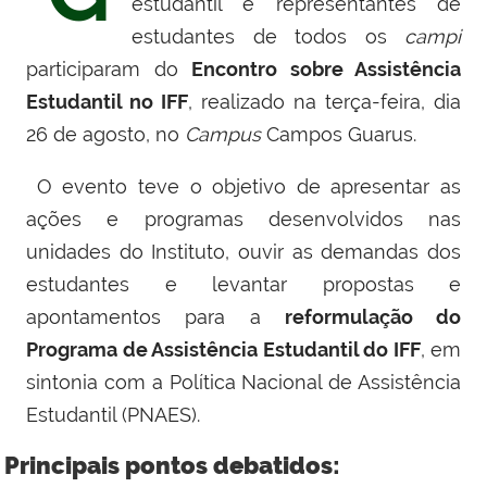
estudantil e representantes de
estudantes de todos os
campi
participaram do
Encontro sobre Assistência
Estudantil no IFF
, realizado na terça-feira, dia
26 de agosto, no
Campus
Campos Guarus.
O evento teve o objetivo de apresentar as
ações e programas desenvolvidos nas
unidades do Instituto, ouvir as demandas dos
estudantes e levantar propostas e
apontamentos para a
reformulação do
Programa de Assistência Estudantil do IFF
, em
sintonia com a Política Nacional de Assistência
Estudantil (PNAES).
Principais pontos debatidos: