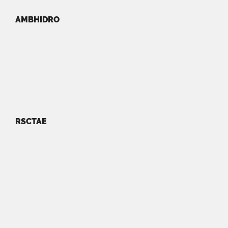
AMBHIDRO
RSCTAE