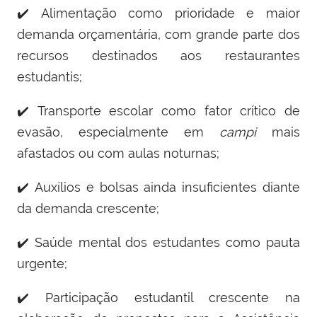
✔️ Alimentação como prioridade e maior
demanda orçamentária, com grande parte dos
recursos destinados aos restaurantes
estudantis;
✔️ Transporte escolar como fator crítico de
evasão, especialmente em
campi
mais
afastados ou com aulas noturnas;
✔️ Auxílios e bolsas ainda insuficientes diante
da demanda crescente;
✔️ Saúde mental dos estudantes como pauta
urgente;
✔️
Participação estudantil crescente na