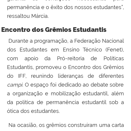
permanência e o êxito dos nossos estudantes”,
ressaltou Márcia.
Encontro dos Grêmios Estudantis
Durante a programação, a
Federação Nacional
dos Estudantes em Ensino Técnico (Fenet)
,
com apoio da Pró-reitoria de Políticas
Estudantis, promoveu o
Encontro dos Grêmios
do IFF
, reunindo lideranças de diferentes
campi
. O espaço foi dedicado ao debate sobre
a organização e mobilização estudantil, além
da
política de permanência estudantil sob a
ótica dos estudantes
.
Na ocasião, os grêmios construíram uma
carta