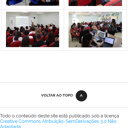
VOLTAR AO TOPO
Todo o conteúdo deste site está publicado sob a licença
Creative Commons Atribuição-SemDerivações 3.0 Não
Adaptada
.