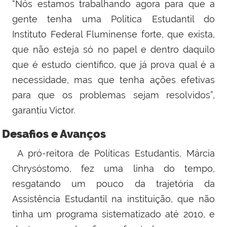
“Nós
estamos trabalhando agora para que a
gente tenha uma Política Estudantil do
Instituto Federal Fluminense forte, que exista,
que não esteja só no papel e dentro daquilo
que é estudo científico, que já prova qual é a
necessidade, mas que tenha ações efetivas
para que os problemas sejam resolvidos”,
garantiu Victor.
Desafios e Avanços
A pró-reitora de Políticas Estudantis, Márcia
Chrysóstomo, fez uma linha do tempo,
resgatando um pouco da trajetória da
Assistência Estudantil na instituição, que não
tinha um programa sistematizado até 2010, e