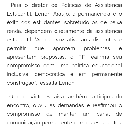
Para o diretor de Políticas de Assistência
Estudantil, Lenon Araújo, a permanência e o
êxito dos estudantes, sobretudo os de baixa
renda, dependem diretamente da assistência
estudantil. “Ao dar voz ativa aos discentes e
permitir que apontem problemas e
apresentem propostas, o IFF reafirma seu
compromisso com uma política educacional
inclusiva, democrática e em permanente
construção”, ressalta Lenon.
O reitor Victor Saraiva também participou do
encontro, ouviu as demandas e reafirmou o
compromisso de manter um canal de
comunicação permanente com os estudantes.