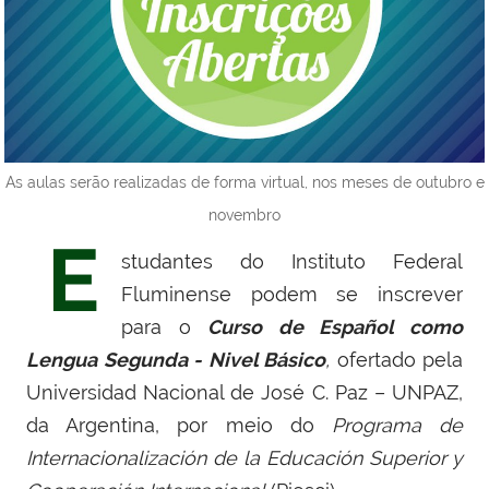
As aulas serão realizadas de forma virtual, nos meses de outubro e
novembro
E
studantes do Instituto Federal
Fluminense podem se inscrever
para o
Curso de Español como
Lengua Segunda - Nivel Básico
,
ofertado pela
Universidad Nacional de José C. Paz – UNPAZ,
da Argentina, por meio do
Programa de
Internacionalización de la Educación Superior y