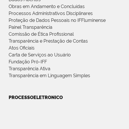
Obras em Andamento e Concluídas
Processos Administrativos Disciplinares
Proteção de Dados Pessoais no IFFluminense
Painel Transparência
Comissão de Ética Profissional
Transparência e Prestação de Contas
Atos Oficiais
Carta de Serviços ao Usuário
Fundação Pró-IFF
Transparência Ativa
Transparência em Linguagem Simples
PROCESSOELETRONICO