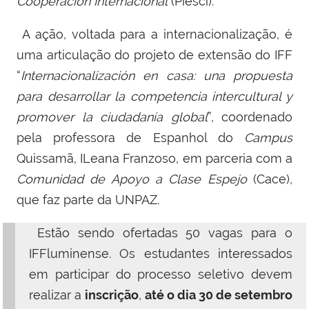
Cooperación Internacional
(Piesci).
A ação, voltada para a internacionalização, é
uma articulação do projeto de extensão do IFF
“
Internacionalización en casa: una propuesta
para desarrollar la competencia intercultural y
promover la ciudadanía global
”, coordenado
pela professora de Espanhol do
Campus
Quissamã, ILeana Franzoso, em parceria com a
Comunidad de Apoyo a Clase Espejo
(Cace),
que faz parte da UNPAZ.
Estão sendo ofertadas 50 vagas para o
IFFluminense. Os estudantes interessados
em participar do processo seletivo devem
realizar a
inscrição
,
até o dia 30 de setembro