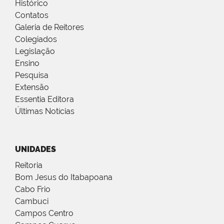
Histórico
Contatos
Galeria de Reitores
Colegiados
Legislação
Ensino
Pesquisa
Extensão
Essentia Editora
Últimas Notícias
UNIDADES
Reitoria
Bom Jesus do Itabapoana
Cabo Frio
Cambuci
Campos Centro