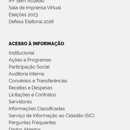
IFF Sem Assédio
Sala de Imprensa Virtual
Eleições 2023
Defeso Eleitoral 2026
ACESSO À INFORMAÇÃO
Institucional
Ações e Programas
Participação Social
Auditoria Interna
Convênios e Transferências
Receitas e Despesas
Licitações e Contratos
Servidores
Informações Classificadas
Serviço de Informação ao Cidadão (SIC)
Perguntas Frequentes
Dados Abertos