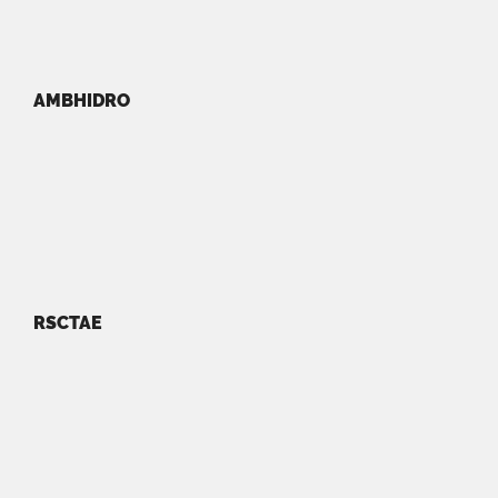
AMBHIDRO
RSCTAE