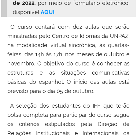
de 2022
, por meio de formulário eletrônico,
disponível
AQUI
.
O curso contará com dez aulas que serão
ministradas pelo Centro de Idiomas da UNPAZ,
na modalidade virtual sincrônica, às quartas-
feiras, das 14h às 17h, nos meses de outubro e
novembro. O objetivo do curso é conhecer as
estruturas e as situações comunicativas
básicas do espanhol. O início das aulas está
previsto para o dia 05 de outubro.
A seleção dos estudantes do IFF que terão
bolsa completa para participar do curso segue
os critérios estipulados pela Direção de
Relações Institucionais e Internacionais da