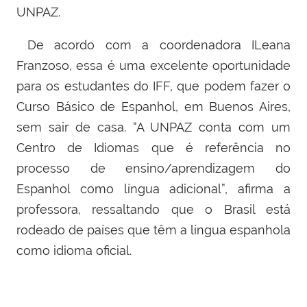
UNPAZ.
De acordo com a coordenadora ILeana
Franzoso, essa é uma excelente oportunidade
para os estudantes do IFF, que podem fazer o
Curso Básico de Espanhol, em Buenos Aires,
sem sair de casa. “A UNPAZ conta com um
Centro de Idiomas que é referência no
processo de ensino/aprendizagem do
Espanhol como língua adicional”, afirma a
professora, ressaltando que o Brasil está
rodeado de países que têm a língua espanhola
como idioma oficial.