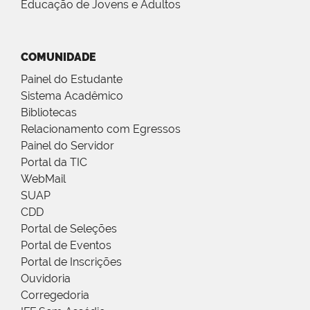
Educação de Jovens e Adultos
COMUNIDADE
Painel do Estudante
Sistema Acadêmico
Bibliotecas
Relacionamento com Egressos
Painel do Servidor
Portal da TIC
WebMail
SUAP
CDD
Portal de Seleções
Portal de Eventos
Portal de Inscrições
Ouvidoria
Corregedoria