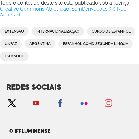
Todo o conteúdo deste site está publicado sob a licença
Creative Commons Atribuição-SemDerivações 3.0 Não
Adaptada
.
EXTENSÃO
INTERNACIONALIZAÇÃO
CURSO DE ESPANHOL
UNPAZ
ARGENTINA
ESPANHOL COMO SEGUNDA LÍNGUA
ESPANHOL
REDES SOCIAIS
O IFFLUMINENSE