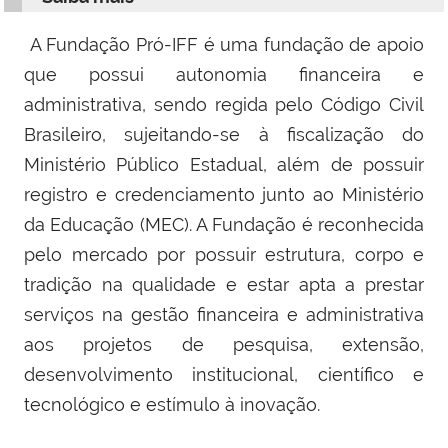
A Fundação Pró-IFF é uma fundação de apoio
que possui autonomia financeira e
administrativa, sendo regida pelo Código Civil
Brasileiro, sujeitando-se à fiscalização do
Ministério Público Estadual, além de possuir
registro e credenciamento junto ao Ministério
da Educação (MEC). A Fundação é reconhecida
pelo mercado por possuir estrutura, corpo e
tradição na qualidade e estar apta a prestar
serviços na gestão financeira e administrativa
aos projetos de pesquisa, extensão,
desenvolvimento institucional, científico e
tecnológico e estímulo à inovação.