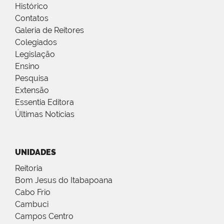
Histórico
Contatos
Galeria de Reitores
Colegiados
Legislação
Ensino
Pesquisa
Extensão
Essentia Editora
Últimas Notícias
UNIDADES
Reitoria
Bom Jesus do Itabapoana
Cabo Frio
Cambuci
Campos Centro