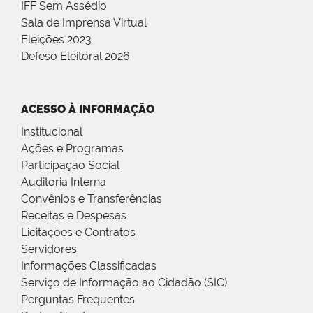
IFF Sem Assédio
Sala de Imprensa Virtual
Eleições 2023
Defeso Eleitoral 2026
ACESSO À INFORMAÇÃO
Institucional
Ações e Programas
Participação Social
Auditoria Interna
Convênios e Transferências
Receitas e Despesas
Licitações e Contratos
Servidores
Informações Classificadas
Serviço de Informação ao Cidadão (SIC)
Perguntas Frequentes