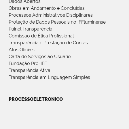
Dados Abertos
Obras em Andamento e Concluídas
Processos Administrativos Disciplinares
Proteção de Dados Pessoais no IFFluminense
Painel Transparência
Comissão de Ética Profissional
Transparência e Prestação de Contas
Atos Oficiais
Carta de Serviços ao Usuário
Fundação Pró-IFF
Transparência Ativa
Transparência em Linguagem Simples
PROCESSOELETRONICO