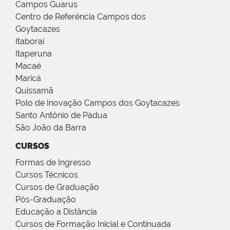
Campos Guarus
Centro de Referência Campos dos
Goytacazes
Itaboraí
Itaperuna
Macaé
Maricá
Quissamã
Polo de Inovação Campos dos Goytacazes
Santo Antônio de Pádua
São João da Barra
CURSOS
Formas de Ingresso
Cursos Técnicos
Cursos de Graduação
Pós-Graduação
Educação a Distância
Cursos de Formação Inicial e Continuada