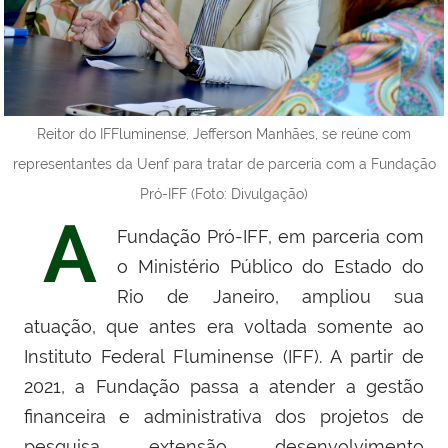
Reitor do IFFluminense, Jefferson Manhães, se reúne com
representantes da Uenf para tratar de parceria com a Fundação
Pró-IFF (Foto: Divulgação)
A
Fundação Pró-IFF, em parceria com
o Ministério Público do Estado do
Rio de Janeiro, ampliou sua
atuação, que antes era voltada somente ao
Instituto Federal Fluminense (IFF). A partir de
2021, a Fundação passa a atender a gestão
financeira e administrativa dos projetos de
pesquisa, extensão, desenvolvimento