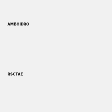
AMBHIDRO
RSCTAE