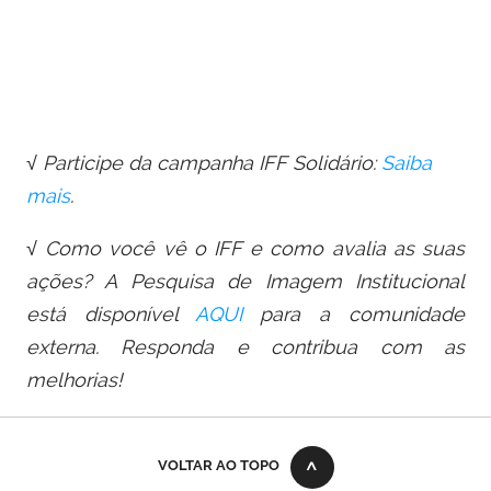
√ Participe da campanha IFF Solidário:
Saiba
mais
.
√ Como você vê o IFF e como avalia as suas
ações? A Pesquisa de Imagem Institucional
está disponível
AQUI
para a comunidade
externa. Responda e contribua com as
melhorias!
VOLTAR AO TOPO