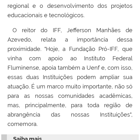
regional e o desenvolvimento dos projetos
educacionais e tecnológicos.
O reitor do IFF, Jefferson Manhães de
Azevedo, relata a importância dessa
proximidade. "Hoje, a Fundação Pró-IFF, que
vinha com apoio ao Instituto Federal
Fluminense, apoia também a Uenf e, com isso,
essas duas Instituições podem ampliar sua
atuação. É um marco muito importante, não só
para as nossas comunidades acadêmicas,
mas, principalmente, para toda região de
abrangência das nossas Instituições",
comemora.
Saiba mais