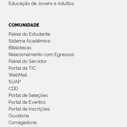
Educação de Jovens e Adultos
COMUNIDADE
Painel do Estudante
Sistema Acadêmico
Bibliotecas
Relacionamento com Egressos
Painel do Servidor
Portal da TIC
WebMail
SUAP
CDD
Portal de Seleções
Portal de Eventos
Portal de Inscrições
Ouvidoria
Corregedoria