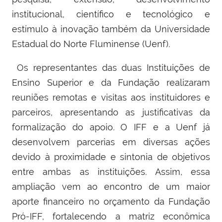
institucional, científico e tecnológico e
estímulo à inovação também da Universidade
Estadual do Norte Fluminense (Uenf).
Os representantes das duas Instituições de
Ensino Superior e da Fundação realizaram
reuniões remotas e visitas aos instituidores e
parceiros, apresentando as justificativas da
formalização do apoio. O IFF e a Uenf já
desenvolvem parcerias em diversas ações
devido à proximidade e sintonia de objetivos
entre ambas as instituições. Assim, essa
ampliação vem ao encontro de um maior
aporte financeiro no orçamento da Fundação
Pró-IFF, fortalecendo a matriz econômica