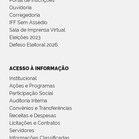
Portal de Inscrições
Ouvidoria
Corregedoria
IFF Sem Assédio
Sala de Imprensa Virtual
Eleições 2023
Defeso Eleitoral 2026
ACESSO À INFORMAÇÃO
Institucional
Ações e Programas
Participação Social
Auditoria Interna
Convênios e Transferências
Receitas e Despesas
Licitações e Contratos
Servidores
Informações Classificadas