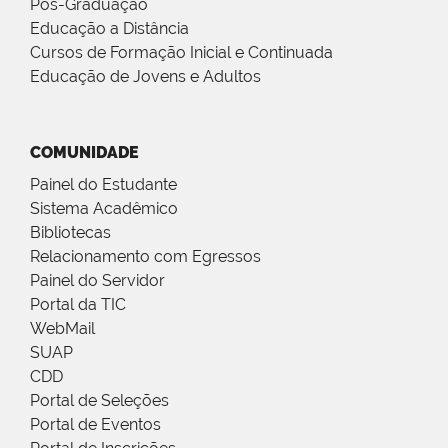
Pós-Graduação
Educação a Distância
Cursos de Formação Inicial e Continuada
Educação de Jovens e Adultos
COMUNIDADE
Painel do Estudante
Sistema Acadêmico
Bibliotecas
Relacionamento com Egressos
Painel do Servidor
Portal da TIC
WebMail
SUAP
CDD
Portal de Seleções
Portal de Eventos