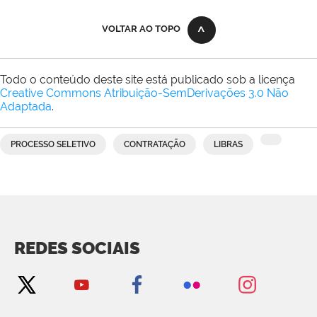
VOLTAR AO TOPO
Todo o conteúdo deste site está publicado sob a licença
Creative Commons Atribuição-SemDerivações 3.0 Não
Adaptada
.
PROCESSO SELETIVO
CONTRATAÇÃO
LIBRAS
REDES SOCIAIS