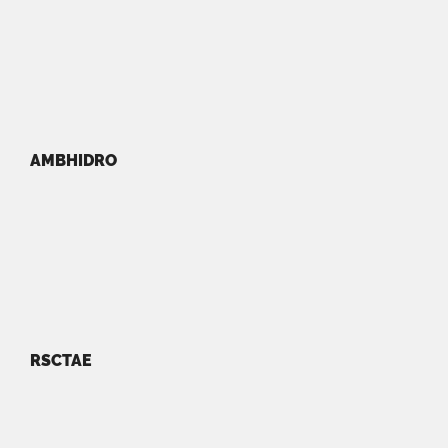
AMBHIDRO
RSCTAE