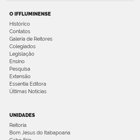
O IFFLUMINENSE
Histórico
Contatos
Galeria de Reitores
Colegiados
Legislação
Ensino
Pesquisa
Extensão
Essentia Editora
Últimas Notícias
UNIDADES
Reitoria
Bom Jesus do Itabapoana