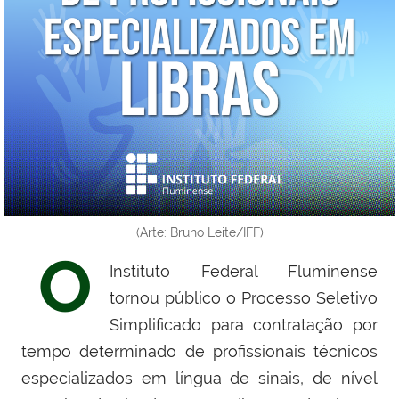
(Arte: Bruno Leite/IFF)
O
Instituto Federal Fluminense
tornou público o Processo Seletivo
Simplificado para contratação por
tempo determinado de profissionais técnicos
especializados em língua de sinais, de nível