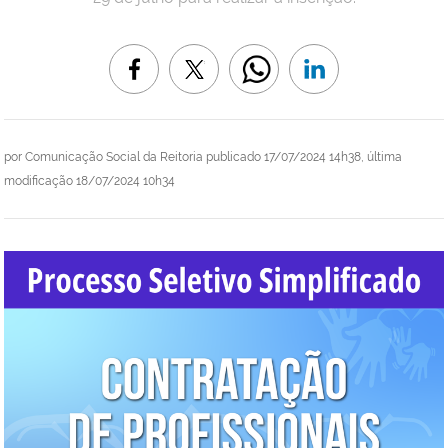
por
Comunicação Social da Reitoria
publicado
17/07/2024 14h38,
última
modificação
18/07/2024 10h34