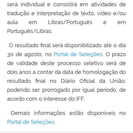
será individual e consistirá em atividades de
tradução e interpretação de texto, vídeo e/ou
aula em Libras/Português e em
Português/Libras.
O resultado final será disponibilizado até o dia
30 de agosto, no
Portal de Seleções
. O prazo
de validade deste processo seletivo será de
dois anos a contar da data de homologação do
resultado final no Diário Oficial da União,
podendo ser prorrogado por igual período, de
acordo com o interesse do IFF.
Demais informações estão disponíveis no
Portal de Seleções
.