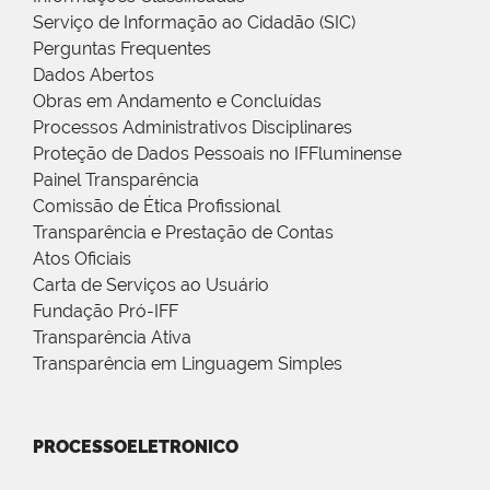
Serviço de Informação ao Cidadão (SIC)
Perguntas Frequentes
Dados Abertos
Obras em Andamento e Concluídas
Processos Administrativos Disciplinares
Proteção de Dados Pessoais no IFFluminense
Painel Transparência
Comissão de Ética Profissional
Transparência e Prestação de Contas
Atos Oficiais
Carta de Serviços ao Usuário
Fundação Pró-IFF
Transparência Ativa
Transparência em Linguagem Simples
PROCESSOELETRONICO