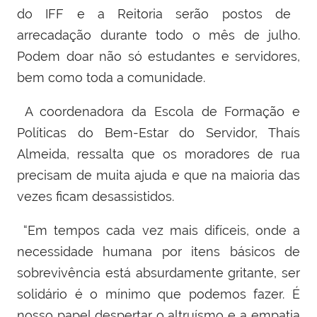
do IFF e a Reitoria serão postos de
arrecadação durante todo o mês de julho.
Podem doar não só estudantes e servidores,
bem como toda a comunidade.
A coordenadora da Escola de Formação e
Políticas do Bem-Estar do Servidor, Thaís
Almeida, ressalta que os moradores de rua
precisam de muita ajuda e que na maioria das
vezes ficam desassistidos.
“Em tempos cada vez mais difíceis, onde a
necessidade humana por itens básicos de
sobrevivência está absurdamente gritante, ser
solidário é o mínimo que podemos fazer. É
nosso papel despertar o altruísmo e a empatia