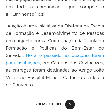
em toda a comunidade que compõe o
IFFluminense”, diz.
A ação é uma iniciativa da Diretoria da Escola
de Formação e Desenvolvimento de Pessoas
em conjunto com a Coordenação da Escola de
Formação e Políticas do Bem-Estar do
Servidor.
No ano passado, as doações foram
para instituições
; em Campos dos Goytacazes,
as entregas foram destinadas ao Abrigo João
Viana, ao Hospital Manuel Cartucho e à Igreja
do Convento.
VOLTAR AO TOPO