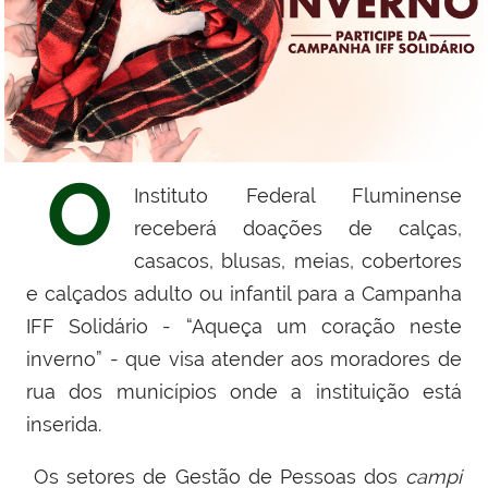
O
Instituto Federal Fluminense
receberá doações de calças,
casacos, blusas, meias, cobertores
e calçados adulto ou infantil para a Campanha
IFF Solidário - “Aqueça um coração neste
inverno” - que visa atender aos moradores de
rua dos municípios onde a instituição está
inserida.
Os setores de Gestão de Pessoas dos
campi