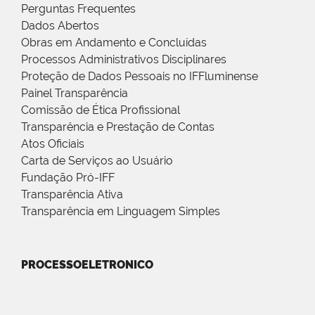
Perguntas Frequentes
Dados Abertos
Obras em Andamento e Concluídas
Processos Administrativos Disciplinares
Proteção de Dados Pessoais no IFFluminense
Painel Transparência
Comissão de Ética Profissional
Transparência e Prestação de Contas
Atos Oficiais
Carta de Serviços ao Usuário
Fundação Pró-IFF
Transparência Ativa
Transparência em Linguagem Simples
PROCESSOELETRONICO