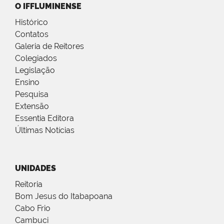
O IFFLUMINENSE
Histórico
Contatos
Galeria de Reitores
Colegiados
Legislação
Ensino
Pesquisa
Extensão
Essentia Editora
Últimas Notícias
UNIDADES
Reitoria
Bom Jesus do Itabapoana
Cabo Frio
Cambuci