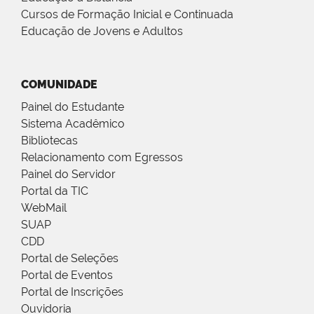
Cursos de Formação Inicial e Continuada
Educação de Jovens e Adultos
COMUNIDADE
Painel do Estudante
Sistema Acadêmico
Bibliotecas
Relacionamento com Egressos
Painel do Servidor
Portal da TIC
WebMail
SUAP
CDD
Portal de Seleções
Portal de Eventos
Portal de Inscrições
Ouvidoria