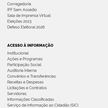
Corregedoria
IFF Sem Assédio
Sala de Imprensa Virtual
Eleições 2023
Defeso Eleitoral 2026
ACESSO À INFORMAÇÃO
Institucional
Ações e Programas
Participação Social
Auditoria Interna
Convênios e Transferências
Receitas e Despesas
Licitações e Contratos
Servidores
Informações Classificadas
Serviço de Informação ao Cidadão (SIC)