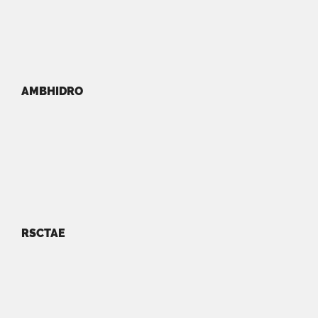
AMBHIDRO
RSCTAE