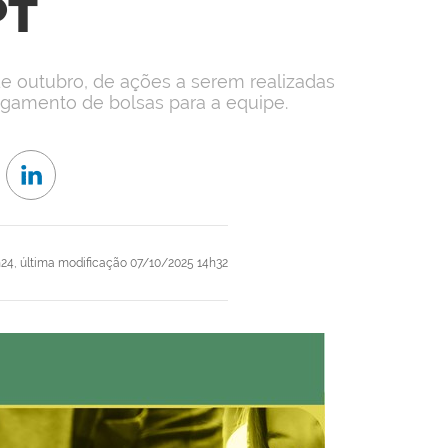
PT
e outubro, de ações a serem realizadas
gamento de bolsas para a equipe.
h24,
última modificação
07/10/2025 14h32