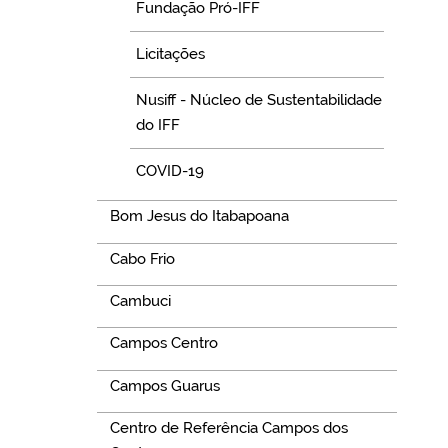
Fundação Pró-IFF
Licitações
Nusiff - Núcleo de Sustentabilidade
do IFF
COVID-19
Bom Jesus do Itabapoana
Cabo Frio
Cambuci
Campos Centro
Campos Guarus
Centro de Referência Campos dos