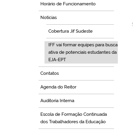
Horário de Funcionamento
Notícias
Cobertura Jif Sudeste
IFF vai formar equipes para busca
ativa de potenciais estudantes da
EJA-EPT
Contatos
Agenda do Reitor
Auditoria Interna
Escola de Formação Continuada
dos Trabalhadores da Educação