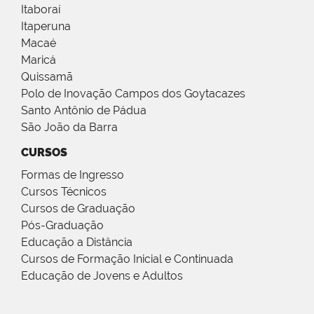
Itaboraí
Itaperuna
Macaé
Maricá
Quissamã
Polo de Inovação Campos dos Goytacazes
Santo Antônio de Pádua
São João da Barra
CURSOS
Formas de Ingresso
Cursos Técnicos
Cursos de Graduação
Pós-Graduação
Educação a Distância
Cursos de Formação Inicial e Continuada
Educação de Jovens e Adultos