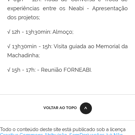
experiências entre os Neabi - Apresentação
dos projetos;
√
12h - 13h30min: Almoço;
√
13h30min - 15h: Visita guiada ao Memorial da
Machadinha;
√
15h - 17h: - Reunião FORNEABI.
VOLTAR AO TOPO
Todo o conteúdo deste site está publicado sob a licença