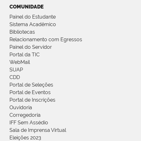
COMUNIDADE
Painel do Estudante
Sistema Acadêmico
Bibliotecas
Relacionamento com Egressos
Painel do Servidor
Portal da TIC
WebMail
SUAP
CDD
Portal de Seleções
Portal de Eventos
Portal de Inscrições
Ouvidoria
Corregedoria
IFF Sem Assédio
Sala de Imprensa Virtual
Eleições 2023