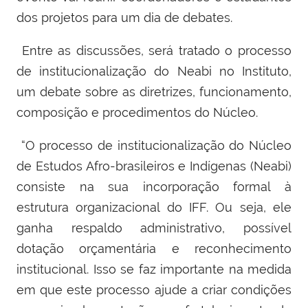
dos projetos para um dia de debates.
Entre as discussões, será tratado o processo
de institucionalização do Neabi no Instituto,
um debate sobre as diretrizes, funcionamento,
composição e procedimentos do Núcleo.
“O processo de institucionalização do Núcleo
de Estudos Afro-brasileiros e Indígenas (Neabi)
consiste na sua incorporação formal à
estrutura organizacional do IFF. Ou seja, ele
ganha respaldo administrativo, possível
dotação orçamentária e reconhecimento
institucional. Isso se faz importante na medida
em que este processo ajude a criar condições