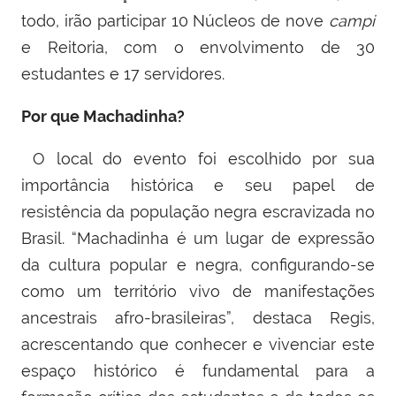
todo, irão participar 10 Núcleos de nove
campi
e Reitoria, com o envolvimento de 30
estudantes e 17 servidores.
Por que Machadinha?
O local do evento foi escolhido por sua
importância histórica e seu papel de
resistência da população negra escravizada no
Brasil. “Machadinha é um lugar de expressão
da cultura popular e negra, configurando-se
como um território vivo de manifestações
ancestrais afro-brasileiras”, destaca Regis
,
acrescentando que conhecer e vivenciar este
espaço histórico é fundamental para
a