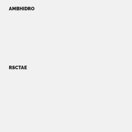
AMBHIDRO
RSCTAE