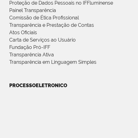
Proteção de Dados Pessoais no IFFluminense
Painel Transparência
Comissão de Ética Profissional
Transparência e Prestação de Contas
Atos Oficiais
Carta de Serviços ao Usuário
Fundação Pró-IFF
Transparência Ativa
Transparência em Linguagem Simples
PROCESSOELETRONICO