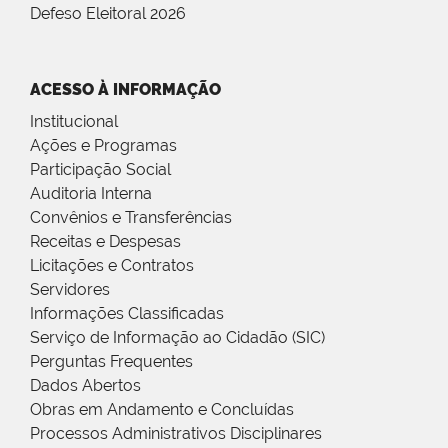
Defeso Eleitoral 2026
ACESSO À INFORMAÇÃO
Institucional
Ações e Programas
Participação Social
Auditoria Interna
Convênios e Transferências
Receitas e Despesas
Licitações e Contratos
Servidores
Informações Classificadas
Serviço de Informação ao Cidadão (SIC)
Perguntas Frequentes
Dados Abertos
Obras em Andamento e Concluídas
Processos Administrativos Disciplinares