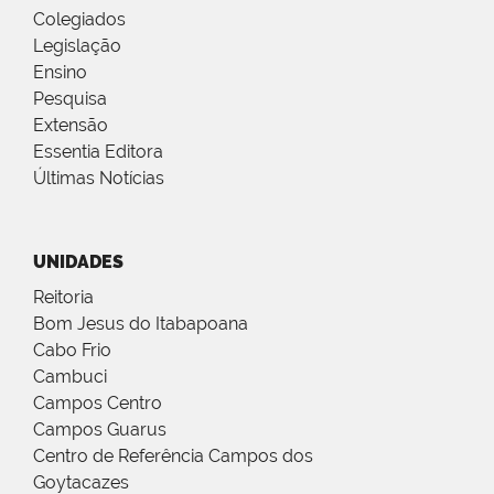
Colegiados
Legislação
Ensino
Pesquisa
Extensão
Essentia Editora
Últimas Notícias
UNIDADES
Reitoria
Bom Jesus do Itabapoana
Cabo Frio
Cambuci
Campos Centro
Campos Guarus
Centro de Referência Campos dos
Goytacazes