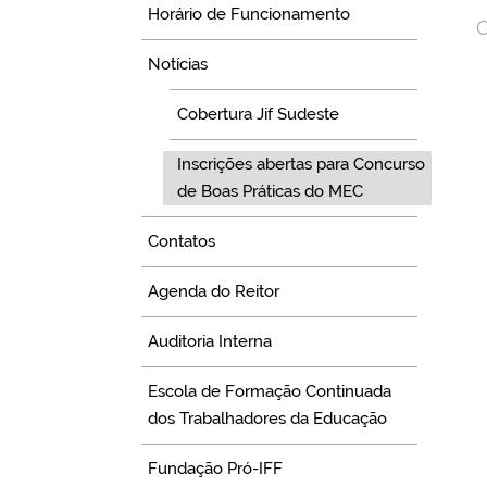
Horário de Funcionamento
C
Notícias
Cobertura Jif Sudeste
Inscrições abertas para Concurso
de Boas Práticas do MEC
Contatos
Agenda do Reitor
Auditoria Interna
Escola de Formação Continuada
dos Trabalhadores da Educação
Fundação Pró-IFF