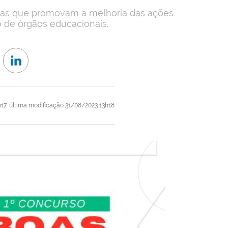
ivas que promovam a melhoria das ações
 de órgãos educacionais.
17,
última modificação
31/08/2023 13h18