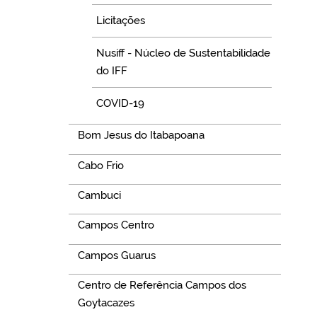
Licitações
Nusiff - Núcleo de Sustentabilidade
do IFF
COVID-19
Bom Jesus do Itabapoana
Cabo Frio
Cambuci
Campos Centro
Campos Guarus
Centro de Referência Campos dos
Goytacazes