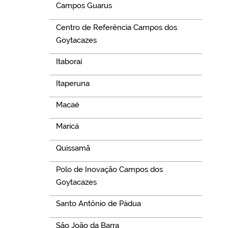
Campos Guarus
Centro de Referência Campos dos
Goytacazes
Itaboraí
Itaperuna
Macaé
Maricá
Quissamã
Polo de Inovação Campos dos
Goytacazes
Santo Antônio de Pádua
São João da Barra