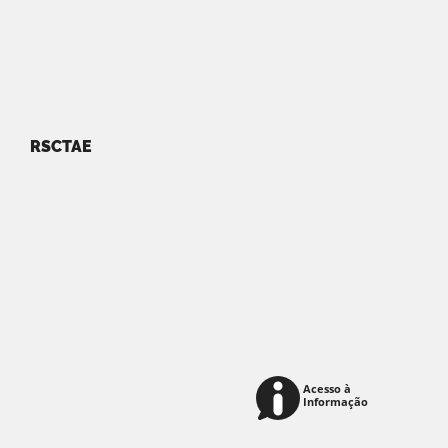
RSCTAE