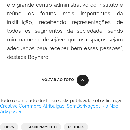
é o grande centro administrativo do Instituto e
reúne os fóruns mais importantes da
instituição, recebendo representações de
todos os segmentos da sociedade, sendo
minimamente desejável que os espaços sejam
adequados para receber bem essas pessoas”,
destaca Boynard.
VOLTAR AO TOPO
Todo o conteúdo deste site está publicado sob a licença
Creative Commons Atribuição-SemDerivações 3.0 Não
Adaptada
.
OBRA
ESTACIONAMENTO
REITORIA