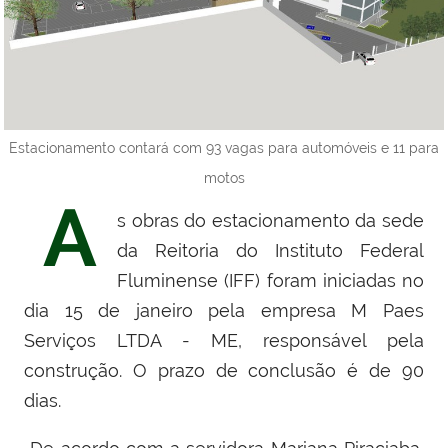
Estacionamento contará com 93 vagas para automóveis e 11 para
motos
A
s obras do estacionamento da sede
da
Reitoria do Instituto Federal
Fluminense (IFF) foram iniciadas no
dia 15 de janeiro pela empresa
M Paes
Serviços LTDA - ME
, responsável pela
construção.
O prazo de conclusão é de 90
dias.