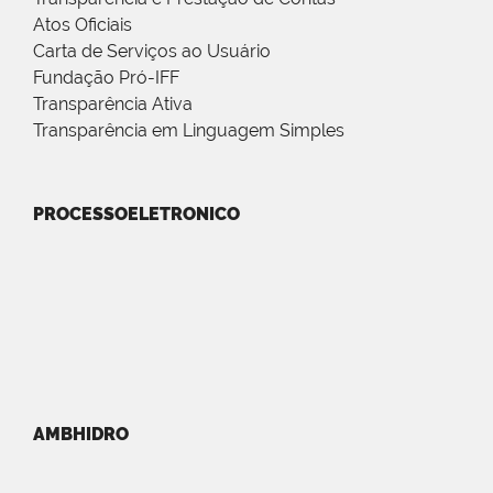
Atos Oficiais
Carta de Serviços ao Usuário
Fundação Pró-IFF
Transparência Ativa
Transparência em Linguagem Simples
PROCESSOELETRONICO
AMBHIDRO