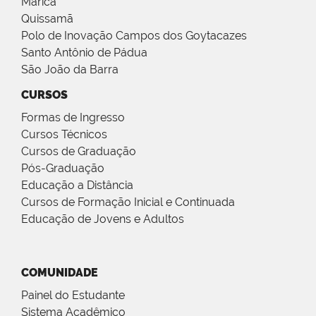
Maricá
Quissamã
Polo de Inovação Campos dos Goytacazes
Santo Antônio de Pádua
São João da Barra
CURSOS
Formas de Ingresso
Cursos Técnicos
Cursos de Graduação
Pós-Graduação
Educação a Distância
Cursos de Formação Inicial e Continuada
Educação de Jovens e Adultos
COMUNIDADE
Painel do Estudante
Sistema Acadêmico