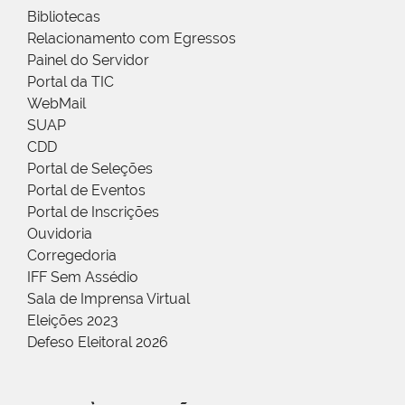
Bibliotecas
Relacionamento com Egressos
Painel do Servidor
Portal da TIC
WebMail
SUAP
CDD
Portal de Seleções
Portal de Eventos
Portal de Inscrições
Ouvidoria
Corregedoria
IFF Sem Assédio
Sala de Imprensa Virtual
Eleições 2023
Defeso Eleitoral 2026