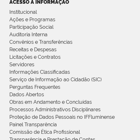
ACESSO À INFORMAÇÃO
Institucional
Ações e Programas
Participação Social
Auditoria Interna
Convênios e Transferências
Receitas e Despesas
Licitações e Contratos
Servidores
Informações Classificadas
Serviço de Informação ao Cidadão (SIC)
Perguntas Frequentes
Dados Abertos
Obras em Andamento e Concluídas
Processos Administrativos Disciplinares
Proteção de Dados Pessoais no IFFluminense
Painel Transparência
Comissão de Ética Profissional
Transparência e Prestação de Contas