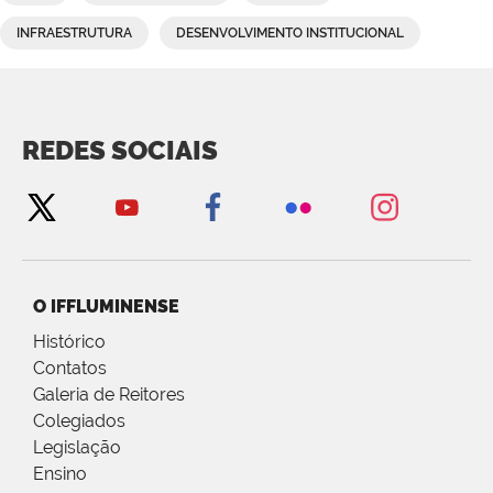
INFRAESTRUTURA
DESENVOLVIMENTO INSTITUCIONAL
REDES SOCIAIS
O IFFLUMINENSE
Histórico
Contatos
Galeria de Reitores
Colegiados
Legislação
Ensino