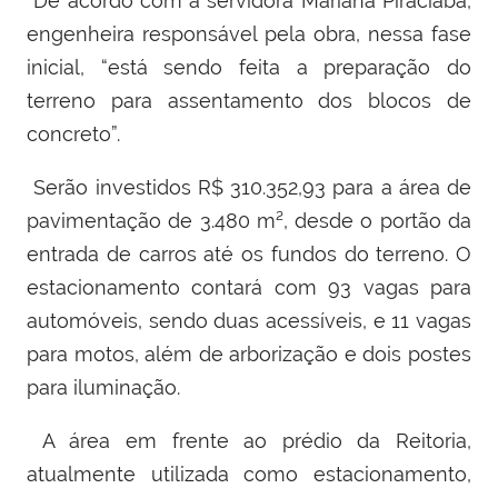
De acordo com a servidora Mariana Piraciaba,
engenheira responsável pela obra, nessa fase
inicial, “está sendo feita a preparação do
terreno para assentamento dos blocos de
concreto”.
Serão investidos R$ 310.352,93 para a área de
pavimentação de 3.480 m², desde o portão da
entrada de carros até os fundos do terreno. O
estacionamento contará com 93 vagas para
automóveis, sendo duas acessíveis, e 11 vagas
para motos, além de arborização e dois postes
para iluminação.
A área em frente ao prédio da Reitoria,
atualmente utilizada como estacionamento,