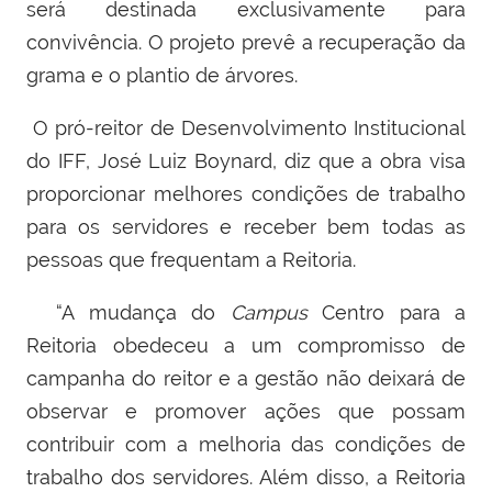
será destinada exclusivamente para
convivência. O projeto prevê a recuperação da
grama e o plantio de árvores.
O pró-reitor de Desenvolvimento Institucional
do IFF, José Luiz Boynard, diz que a obra visa
proporcionar melhores condições de trabalho
para os servidores e receber bem todas as
pessoas que frequentam a Reitoria.
“A mudança do
Campus
Centro para a
Reitoria obedeceu a um compromisso de
campanha do reitor e a gestão não deixará de
observar e promover ações que possam
contribuir com a melhoria das condições de
trabalho dos servidores. Além disso, a Reitoria