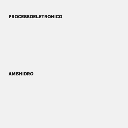
PROCESSOELETRONICO
AMBHIDRO