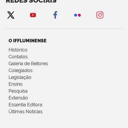
REDES SOCIAIS
O IFFLUMINENSE
Histórico
Contatos
Galeria de Reitores
Colegiados
Legislação
Ensino
Pesquisa
Extensão
Essentia Editora
Últimas Notícias