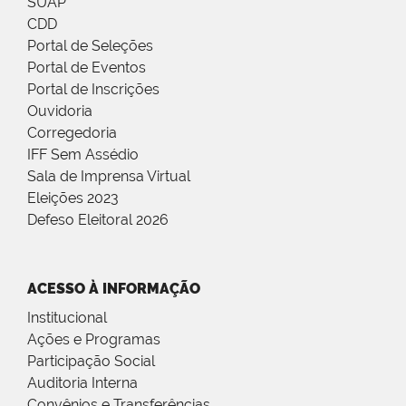
SUAP
CDD
Portal de Seleções
Portal de Eventos
Portal de Inscrições
Ouvidoria
Corregedoria
IFF Sem Assédio
Sala de Imprensa Virtual
Eleições 2023
Defeso Eleitoral 2026
ACESSO À INFORMAÇÃO
Institucional
Ações e Programas
Participação Social
Auditoria Interna
Convênios e Transferências