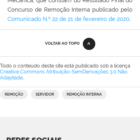
Mecânica, que constam do Resultado Final do
Concurso de Remoção Interna publicado pelo
Comunicado N.º 22 de 21 de fevereiro de 2020
.
VOLTAR AO TOPO
Todo o conteúdo deste site está publicado sob a licença
Creative Commons Atribuição-SemDerivações 3.0 Não
Adaptada
.
REMOÇÃO
SERVIDOR
REMOÇÃO INTERNA