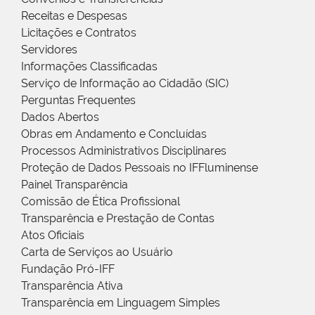
Receitas e Despesas
Licitações e Contratos
Servidores
Informações Classificadas
Serviço de Informação ao Cidadão (SIC)
Perguntas Frequentes
Dados Abertos
Obras em Andamento e Concluídas
Processos Administrativos Disciplinares
Proteção de Dados Pessoais no IFFluminense
Painel Transparência
Comissão de Ética Profissional
Transparência e Prestação de Contas
Atos Oficiais
Carta de Serviços ao Usuário
Fundação Pró-IFF
Transparência Ativa
Transparência em Linguagem Simples