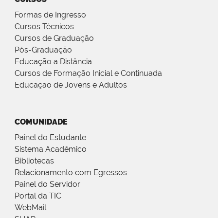
Formas de Ingresso
Cursos Técnicos
Cursos de Graduação
Pós-Graduação
Educação a Distância
Cursos de Formação Inicial e Continuada
Educação de Jovens e Adultos
COMUNIDADE
Painel do Estudante
Sistema Acadêmico
Bibliotecas
Relacionamento com Egressos
Painel do Servidor
Portal da TIC
WebMail