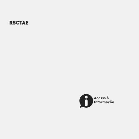
RSCTAE