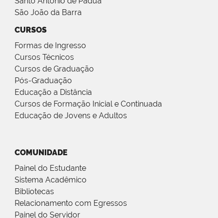
Santo Antônio de Pádua
São João da Barra
CURSOS
Formas de Ingresso
Cursos Técnicos
Cursos de Graduação
Pós-Graduação
Educação a Distância
Cursos de Formação Inicial e Continuada
Educação de Jovens e Adultos
COMUNIDADE
Painel do Estudante
Sistema Acadêmico
Bibliotecas
Relacionamento com Egressos
Painel do Servidor