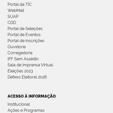
Portal da TIC
WebMail
SUAP
CDD
Portal de Seleções
Portal de Eventos
Portal de Inscrições
Ouvidoria
Corregedoria
IFF Sem Assédio
Sala de Imprensa Virtual
Eleições 2023
Defeso Eleitoral 2026
ACESSO À INFORMAÇÃO
Institucional
Ações e Programas