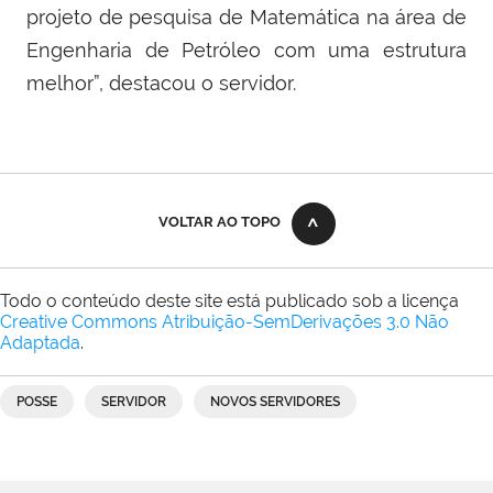
projeto de pesquisa de Matemática na área de
Engenharia de Petróleo com uma estrutura
melhor”, destacou o servidor.
VOLTAR AO TOPO
Todo o conteúdo deste site está publicado sob a licença
Creative Commons Atribuição-SemDerivações 3.0 Não
Adaptada
.
POSSE
SERVIDOR
NOVOS SERVIDORES