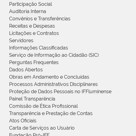
Participação Social
Auditoria Interna
Convênios e Transferências
Receitas e Despesas
Licitações e Contratos
Servidores
Informações Classificadas
Serviço de Informação ao Cidadão (SIC)
Perguntas Frequentes
Dados Abertos
Obras em Andamento e Concluídas
Processos Administrativos Disciplinares
Proteção de Dados Pessoais no IFFluminense
Painel Transparência
Comissão de Ética Profissional
Transparência e Prestação de Contas
Atos Oficiais
Carta de Serviços ao Usuário
Fundação Pró-IFF