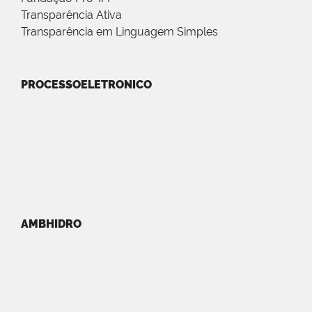
Transparência Ativa
Transparência em Linguagem Simples
PROCESSOELETRONICO
AMBHIDRO