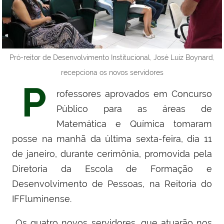
Pró-reitor de Desenvolvimento Institucional, José Luiz Boynard,
recepciona os novos servidores
P
rofessores aprovados em Concurso
Público para as áreas de
Matemática e Química tomaram
posse na manhã da última sexta-feira, dia 11
de janeiro, durante cerimônia, promovida pela
Diretoria da Escola de Formação e
Desenvolvimento de Pessoas, na Reitoria do
IFFluminense.
Os quatro novos servidores, que atuarão nos