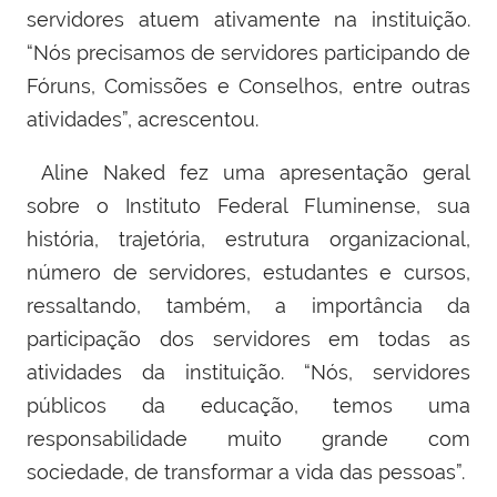
servidores atuem ativamente na instituição.
“Nós precisamos de servidores participando de
Fóruns, Comissões e Conselhos, entre outras
atividades”, acrescentou.
Aline Naked fez uma apresentação geral
sobre o Instituto Federal Fluminense, sua
história, trajetória, estrutura organizacional,
número de servidores, estudantes e cursos,
ressaltando, também, a importância da
participação dos servidores em todas as
atividades da instituição. “Nós, servidores
públicos da educação, temos uma
responsabilidade muito grande com
sociedade, de transformar a vida das pessoas”.