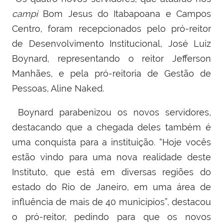
campi
Bom Jesus do Itabapoana e Campos
Centro, foram recepcionados pelo pró-reitor
de Desenvolvimento Institucional, José Luiz
Boynard, representando o reitor Jefferson
Manhães, e pela pró-reitoria de Gestão de
Pessoas, Aline Naked.
Boynard parabenizou os novos servidores,
destacando que a chegada deles também é
uma conquista para a instituição. “Hoje vocês
estão vindo para uma nova realidade deste
Instituto, que está em diversas regiões do
estado do Rio de Janeiro, em uma área de
influência de mais de 40 municípios”, destacou
o pró-reitor, pedindo para que os novos