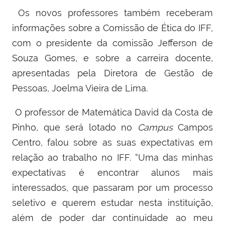
Os novos professores também receberam
informações sobre a Comissão de Ética do IFF,
com o presidente da comissão Jefferson de
Souza Gomes, e sobre a carreira docente,
apresentadas pela Diretora de Gestão de
Pessoas, Joelma Vieira de Lima.
O professor de Matemática David da Costa de
Pinho, que será lotado no
Campus
Campos
Centro, falou sobre as suas expectativas em
relação ao trabalho no IFF. “Uma das minhas
expectativas é encontrar alunos mais
interessados, que passaram por um processo
seletivo e querem estudar nesta instituição,
além de poder dar continuidade ao meu