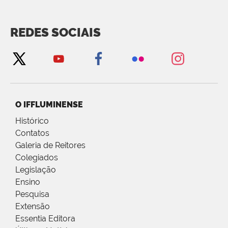
REDES SOCIAIS
O IFFLUMINENSE
Histórico
Contatos
Galeria de Reitores
Colegiados
Legislação
Ensino
Pesquisa
Extensão
Essentia Editora