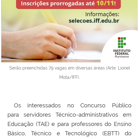
Serão preenchidas 79 vagas em diversas áreas (Arte: Lionel
Mota/IFF).
Os interessados no Concurso Público
para
servidores Técnico-administrativos em
Educação (TAE) e
para professores do Ensino
Básico, Técnico e Tecnológico (EBTT)
do