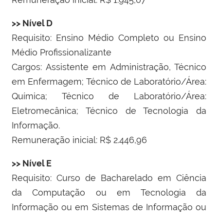
>> Nível D
Requisito:
Ensino Médio Completo ou Ensino
Médio Profissionalizante
Cargos: Assistente em Administração, Técnico
em Enfermagem; Técnico de Laboratório/Área:
Química;
Técnico de Laboratório/Área:
Eletromecânica; Técnico de Tecnologia da
Informação.
Remuneração inicial: R$ 2.446,96
>> Nível E
Requisito: Curso de Bacharelado em Ciência
da Computação ou em Tecnologia da
Informação ou em Sistemas de Informação ou