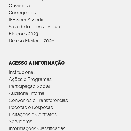
Ouvidoria
Corregedoria
IFF Sem Assédio
Sala de Imprensa Virtual
Eleições 2023
Defeso Eleitoral 2026
ACESSO À INFORMAÇÃO
Institucional
Ações e Programas
Participação Social
Auditoria Interna
Convênios e Transferências
Receitas e Despesas
Licitações e Contratos
Servidores
Informações Classificadas