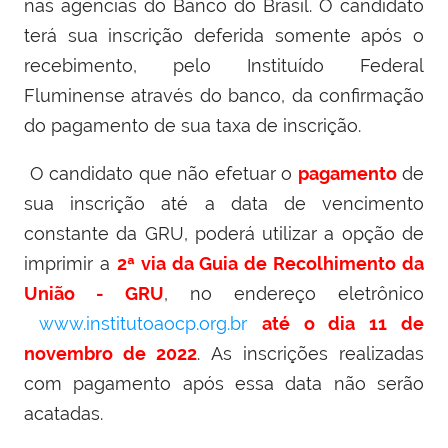
nas agências do Banco do Brasil. O candidato
terá sua inscrição deferida somente após o
recebimento, pelo Instituído Federal
Fluminense através do banco, da confirmação
do pagamento de sua taxa de inscrição.
O candidato que não efetuar o
pagamento
de
sua inscrição até a data de vencimento
constante da GRU, poderá utilizar a opção de
imprimir a
2ª via da Guia de Recolhimento da
União - GRU
, no endereço eletrônico
www.institutoaocp.org.br
até o dia 11 de
novembro de 2022
. As inscrições realizadas
com pagamento após essa data não serão
acatadas.