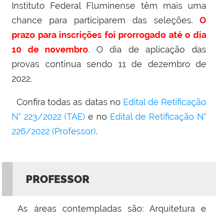
Instituto Federal Fluminense têm mais uma
chance para participarem das seleções.
O
prazo para inscrições foi prorrogado até o dia
10 de novembro
. O dia de aplicação das
provas continua sendo 11 de dezembro de
2022.
Confira todas as datas no
Edital de Retificação
N° 223/2022 (TAE)
e no
Edital de Retificação N°
226/2022 (Professor)
.
PROFESSOR
As áreas contempladas são: Arquitetura e