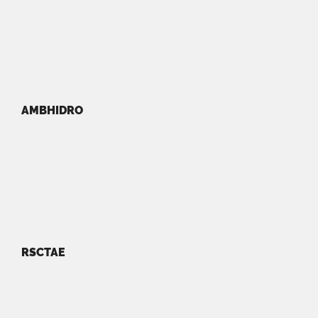
AMBHIDRO
RSCTAE