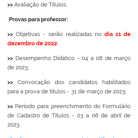
>>
Avaliação de Títulos.
Provas para professor:
>>
Objetivas - serão realizadas no
dia 11 de
dezembro de 2022
;
>>
Desempenho Didático - 04 a 08 de março
de 2023;
>>
Convocação dos candidatos habilitados
para a prova de títulos - 31 de março de 2023;
>>
Período para preenchimento do Formulário
de Cadastro de Títulos - 03 a 06 de abril de
2023.