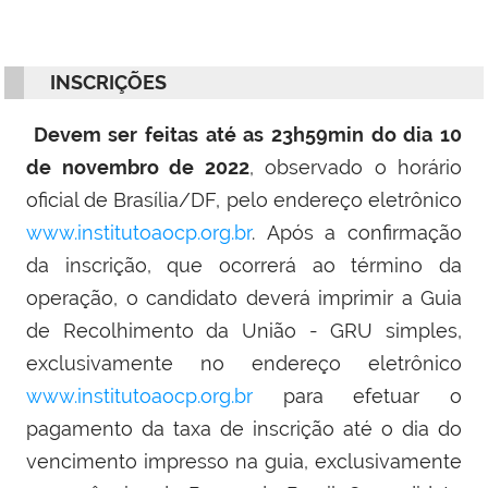
INSCRIÇÕES
Devem ser feitas até as 23h59min do dia 10
de novembro de 2022
, observado o horário
oficial de Brasília/DF, pelo endereço eletrônico
www.institutoaocp.org.br
. Após a confirmação
da inscrição, que ocorrerá ao término da
operação, o candidato deverá imprimir a Guia
de Recolhimento da União - GRU simples,
exclusivamente no endereço eletrônico
www.institutoaocp.org.br
para efetuar o
pagamento da taxa de inscrição até o dia do
vencimento impresso na guia, exclusivamente