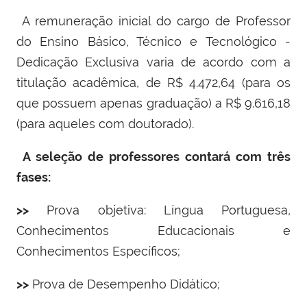
A remuneração inicial do cargo de Professor
do Ensino Básico, Técnico e Tecnológico -
Dedicação Exclusiva varia de acordo com a
titulação acadêmica, de
R$ 4.472,64 (para os
que possuem apenas graduação) a
R$ 9.616,18
(para aqueles com doutorado).
A seleção de professores contará com três
fases:
>>
Prova objetiva: Língua Portuguesa,
Conhecimentos Educacionais e
Conhecimentos Específicos;
>>
Prova de Desempenho Didático;