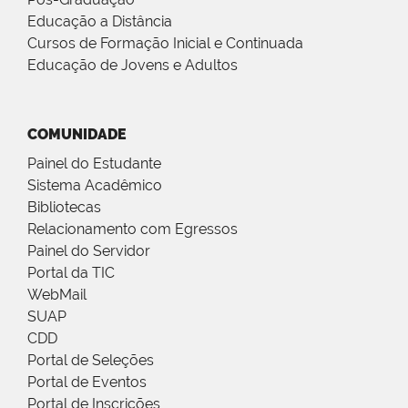
Educação a Distância
Cursos de Formação Inicial e Continuada
Educação de Jovens e Adultos
COMUNIDADE
Painel do Estudante
Sistema Acadêmico
Bibliotecas
Relacionamento com Egressos
Painel do Servidor
Portal da TIC
WebMail
SUAP
CDD
Portal de Seleções
Portal de Eventos
Portal de Inscrições