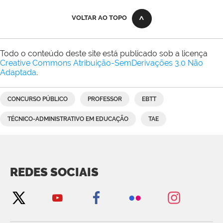
VOLTAR AO TOPO
Todo o conteúdo deste site está publicado sob a licença
Creative Commons Atribuição-SemDerivações 3.0 Não
Adaptada
.
CONCURSO PÚBLICO
PROFESSOR
EBTT
TÉCNICO-ADMINISTRATIVO EM EDUCAÇÃO
TAE
REDES SOCIAIS