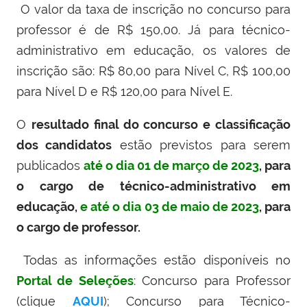
O valor da taxa de inscrição no concurso para
professor é de R$ 150,00. Já para técnico-
administrativo em educação, os valores de
inscrição são: R$ 80,00 para Nível C, R$ 100,00
para Nível D e R$ 120,00 para Nível E.
O
resultado final do concurso e classificação
dos candidatos
estão previstos para serem
publicados
até o dia 01 de março de 2023
, para
o cargo de técnico-administrativo em
educação,
e até o dia 03 de maio de 2023
, para
o cargo de professor.
Todas
as informações estão disponíveis no
Portal de Seleções
: Concurso para Professor
(clique
AQUI
); Concurso para Técnico-