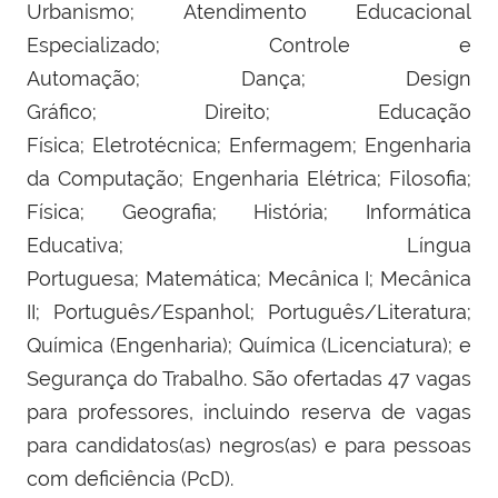
Urbanismo; Atendimento Educacional
Especializado; Controle e
Automação; Dança; Design
Gráfico; Direito; Educação
Física; Eletrotécnica; Enfermagem; Engenharia
da Computação; Engenharia Elétrica; Filosofia;
Física; Geografia; História; Informática
Educativa; Língua
Portuguesa; Matemática; Mecânica I; Mecânica
II; Português/Espanhol; Português/Literatura;
Química (Engenharia); Química (Licenciatura); e
Segurança do Trabalho. São ofertadas 47 vagas
para professores, incluindo reserva de vagas
para candidatos(as) negros(as) e para pessoas
com deficiência (PcD).