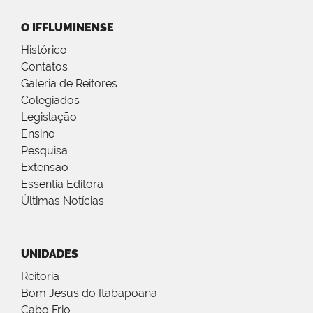
O IFFLUMINENSE
Histórico
Contatos
Galeria de Reitores
Colegiados
Legislação
Ensino
Pesquisa
Extensão
Essentia Editora
Últimas Notícias
UNIDADES
Reitoria
Bom Jesus do Itabapoana
Cabo Frio