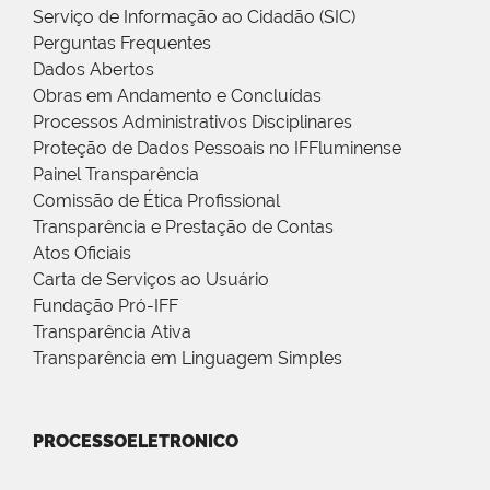
Serviço de Informação ao Cidadão (SIC)
Perguntas Frequentes
Dados Abertos
Obras em Andamento e Concluídas
Processos Administrativos Disciplinares
Proteção de Dados Pessoais no IFFluminense
Painel Transparência
Comissão de Ética Profissional
Transparência e Prestação de Contas
Atos Oficiais
Carta de Serviços ao Usuário
Fundação Pró-IFF
Transparência Ativa
Transparência em Linguagem Simples
PROCESSOELETRONICO