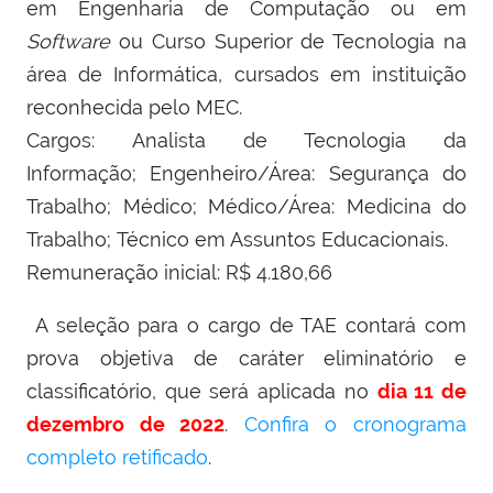
em Engenharia de Computação ou em
Software
ou Curso Superior de Tecnologia na
área de Informática, cursados em instituição
reconhecida pelo MEC.
Cargos: Analista de Tecnologia da
Informação; Engenheiro/Área: Segurança do
Trabalho; Médico; Médico/Área: Medicina do
Trabalho; Técnico em Assuntos Educacionais.
Remuneração inicial: R$ 4.180,66
A seleção para o cargo de TAE contará com
prova objetiva de caráter eliminatório e
classificatório, que será aplicada no
dia
1
1 de
dezembro de 2022
.
Confira o cronograma
completo retificado
.