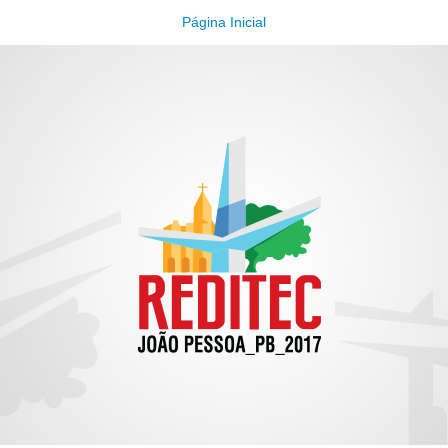
Página Inicial