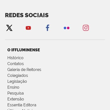
REDES SOCIAIS
O IFFLUMINENSE
Histórico
Contatos
Galeria de Reitores
Colegiados
Legislação
Ensino
Pesquisa
Extensão
Essentia Editora