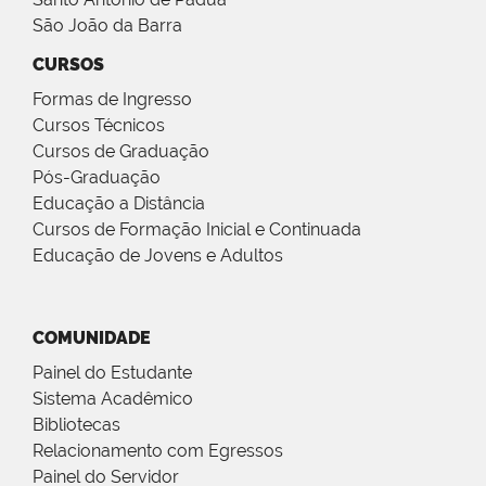
São João da Barra
CURSOS
Formas de Ingresso
Cursos Técnicos
Cursos de Graduação
Pós-Graduação
Educação a Distância
Cursos de Formação Inicial e Continuada
Educação de Jovens e Adultos
COMUNIDADE
Painel do Estudante
Sistema Acadêmico
Bibliotecas
Relacionamento com Egressos
Painel do Servidor