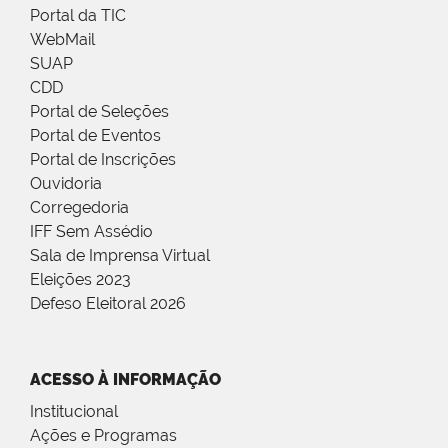
Portal da TIC
WebMail
SUAP
CDD
Portal de Seleções
Portal de Eventos
Portal de Inscrições
Ouvidoria
Corregedoria
IFF Sem Assédio
Sala de Imprensa Virtual
Eleições 2023
Defeso Eleitoral 2026
ACESSO À INFORMAÇÃO
Institucional
Ações e Programas