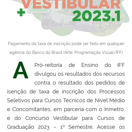
Pagamento da taxa de inscrição pode ser feito em qualquer
agência do Banco do Brasil (Arte: Programação Visual/IFF)
A
Pró-reitoria de Ensino do IFF
divulgou os resultados dos recursos
contra o resultado dos pedidos de
isenção de taxa de inscrição dos Processos
Seletivos para Cursos Técnicos de Nível Médio
e Concomitantes, em parceria com o Inmetro,
e do Concurso Vestibular para Cursos de
Graduação 2023 – 1º Semestre. Acesse os