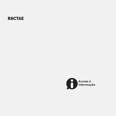
RSCTAE