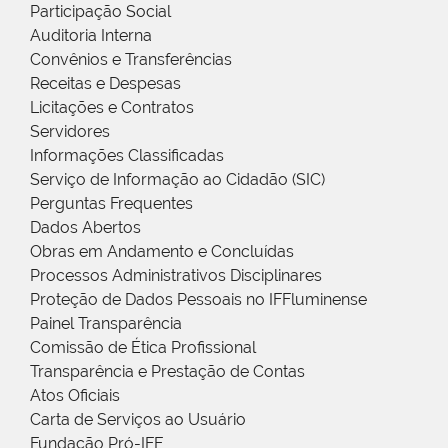
Participação Social
Auditoria Interna
Convênios e Transferências
Receitas e Despesas
Licitações e Contratos
Servidores
Informações Classificadas
Serviço de Informação ao Cidadão (SIC)
Perguntas Frequentes
Dados Abertos
Obras em Andamento e Concluídas
Processos Administrativos Disciplinares
Proteção de Dados Pessoais no IFFluminense
Painel Transparência
Comissão de Ética Profissional
Transparência e Prestação de Contas
Atos Oficiais
Carta de Serviços ao Usuário
Fundação Pró-IFF