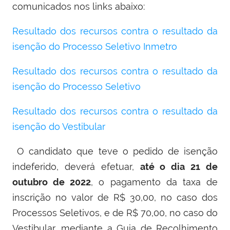
comunicados nos links abaixo:
Resultado dos recursos contra o resultado da
isenção do Processo Seletivo Inmetro
Resultado dos recursos contra o resultado da
isenção do Processo Seletivo
Resultado dos recursos contra o resultado da
isenção do Vestibular
O candidato que teve o pedido de isenção
indeferido, deverá efetuar,
até o dia 21 de
outubro de 2022
, o pagamento da taxa de
inscrição no valor de R$ 30,00, no caso dos
Processos Seletivos, e de R$ 70,00, no caso do
Vestibular, mediante a Guia de Recolhimento