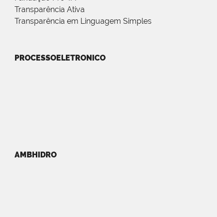
Transparência Ativa
Transparência em Linguagem Simples
PROCESSOELETRONICO
AMBHIDRO