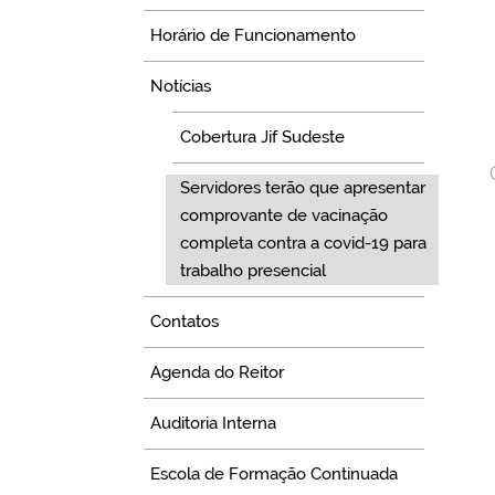
Horário de Funcionamento
Notícias
Cobertura Jif Sudeste
Servidores terão que apresentar
comprovante de vacinação
completa contra a covid-19 para
trabalho presencial
Contatos
Agenda do Reitor
Auditoria Interna
Escola de Formação Continuada