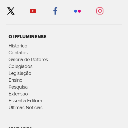
O IFFLUMINENSE
Histórico
Contatos
Galeria de Reitores
Colegiados
Legislação
Ensino
Pesquisa
Extensão
Essentia Editora
Últimas Notícias