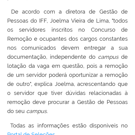
De acordo com a diretora de Gestão de
Pessoas do IFF, Joelma Vieira de Lima, "todos
os servidores inscritos no Concurso de
Remoção e ocupantes dos cargos constantes
nos comunicados devem entregar a sua
documentação, independente do
campus
de
lotação da vaga em questão, pois a remoção
de um servidor poderá oportunizar a remoção
de outro", explica Joelma, acrescentando que
o servidor que tiver dúvidas relacionadas à
remoção deve procurar a Gestão de Pessoas
do seu
campus.
Todas as informações estão disponíveis no
Portal de Seleções
.