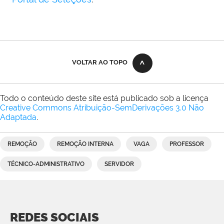
VOLTAR AO TOPO
Todo o conteúdo deste site está publicado sob a licença
Creative Commons Atribuição-SemDerivações 3.0 Não
Adaptada
.
REMOÇÃO
REMOÇÃO INTERNA
VAGA
PROFESSOR
TÉCNICO-ADMINISTRATIVO
SERVIDOR
REDES SOCIAIS