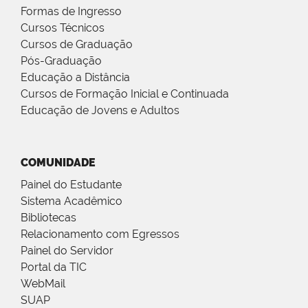
Formas de Ingresso
Cursos Técnicos
Cursos de Graduação
Pós-Graduação
Educação a Distância
Cursos de Formação Inicial e Continuada
Educação de Jovens e Adultos
COMUNIDADE
Painel do Estudante
Sistema Acadêmico
Bibliotecas
Relacionamento com Egressos
Painel do Servidor
Portal da TIC
WebMail
SUAP