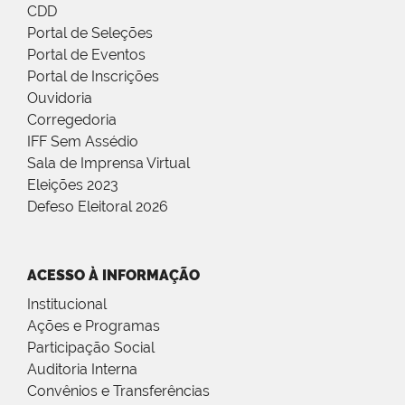
CDD
Portal de Seleções
Portal de Eventos
Portal de Inscrições
Ouvidoria
Corregedoria
IFF Sem Assédio
Sala de Imprensa Virtual
Eleições 2023
Defeso Eleitoral 2026
ACESSO À INFORMAÇÃO
Institucional
Ações e Programas
Participação Social
Auditoria Interna
Convênios e Transferências