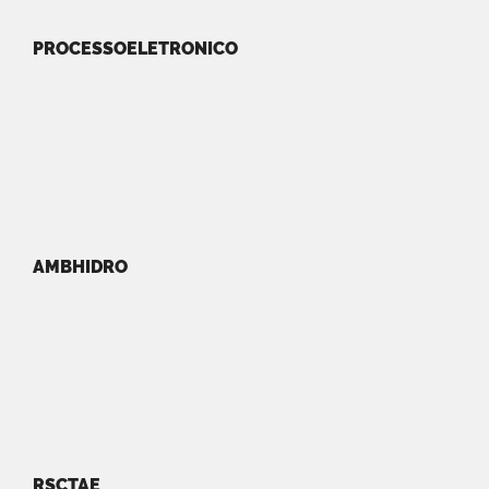
PROCESSOELETRONICO
AMBHIDRO
RSCTAE