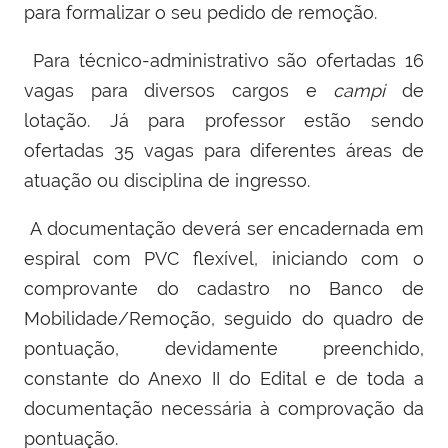
para formalizar o seu pedido de remoção.
Para técnico-administrativo são ofertadas 16
vagas para diversos cargos e
campi
de
lotação. Já para professor estão sendo
ofertadas 35 vagas para diferentes áreas de
atuação ou disciplina de ingresso.
A
documentação deverá ser encadernada em
espiral com PVC flexível, iniciando com o
comprovante do cadastro no Banco de
Mobilidade/Remoção, seguido do quadro de
pontuação, devidamente preenchido,
constante do Anexo II do Edital e de toda a
documentação necessária à comprovação da
pontuação.