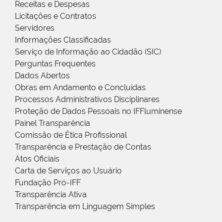
Receitas e Despesas
Licitações e Contratos
Servidores
Informações Classificadas
Serviço de Informação ao Cidadão (SIC)
Perguntas Frequentes
Dados Abertos
Obras em Andamento e Concluídas
Processos Administrativos Disciplinares
Proteção de Dados Pessoais no IFFluminense
Painel Transparência
Comissão de Ética Profissional
Transparência e Prestação de Contas
Atos Oficiais
Carta de Serviços ao Usuário
Fundação Pró-IFF
Transparência Ativa
Transparência em Linguagem Simples