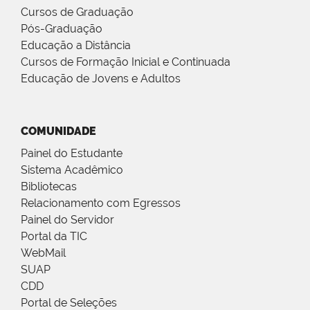
Cursos de Graduação
Pós-Graduação
Educação a Distância
Cursos de Formação Inicial e Continuada
Educação de Jovens e Adultos
COMUNIDADE
Painel do Estudante
Sistema Acadêmico
Bibliotecas
Relacionamento com Egressos
Painel do Servidor
Portal da TIC
WebMail
SUAP
CDD
Portal de Seleções