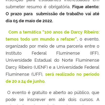
submeter resumo é obrigatória.
Fique atento:
O prazo para submissão de trabalho vai até
dia 05 de maio de 2022.
Com a temática “100 anos de Darcy Ribeiro:
temos todo um mundo a refazer”
, o evento,
organizado por meio de uma parceria entre o
Instituto Federal Fluminense (IFF),
Universidade Estadual do Norte Fluminense
Darcy Ribeiro (UENF) e a Universidade Federal
Fluminense (UFF),
será realizado no período
de 20 a 24 de junho
.
O evento é gratuito e aberto ao público, que
pode se inscrever em até dois cursos. A