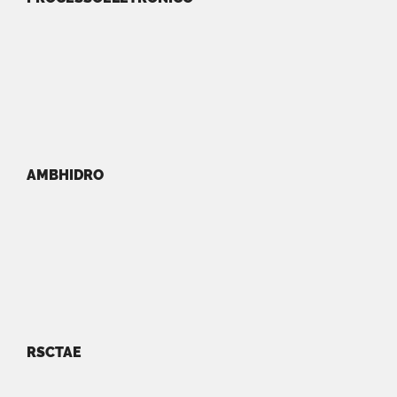
AMBHIDRO
RSCTAE