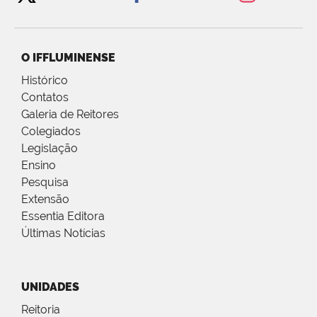
O IFFLUMINENSE
Histórico
Contatos
Galeria de Reitores
Colegiados
Legislação
Ensino
Pesquisa
Extensão
Essentia Editora
Últimas Notícias
UNIDADES
Reitoria