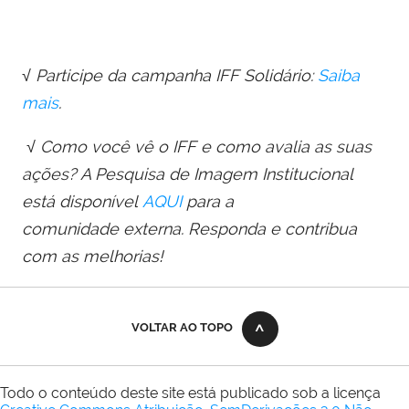
√ Participe da campanha IFF Solidário:
Saiba
mais
.
√ Como você vê o IFF e como avalia as suas
ações? A Pesquisa de Imagem Institucional
está disponível
AQUI
para a
comunidade externa. Responda e contribua
com as melhorias!
VOLTAR AO TOPO
Todo o conteúdo deste site está publicado sob a licença