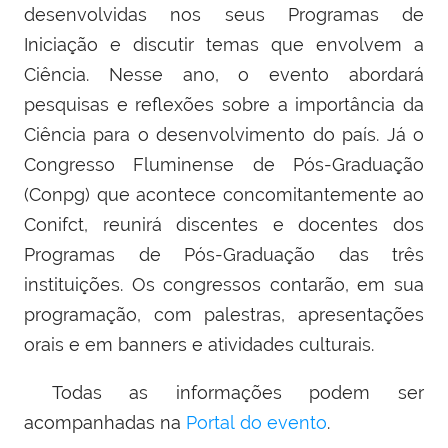
desenvolvidas nos seus Programas de
Iniciação e discutir temas que envolvem a
Ciência. Nesse ano, o evento abordará
pesquisas e reflexões sobre a importância da
Ciência para o desenvolvimento do país. Já o
Congresso Fluminense de Pós-Graduação
(Conpg) que acontece
concomitantemente ao
Conifct,
reunirá discentes e docentes dos
Programas de Pós-Graduação das três
instituições. Os congressos contarão, em sua
programação, com palestras, apresentações
orais e em banners e atividades culturais.
Todas as informações podem ser
acompanhadas na
Portal do evento
.