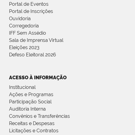
Portal de Eventos
Portal de Inscrições
Ouvidoria
Corregedoria
IFF Sem Assédio
Sala de Imprensa Virtual
Eleições 2023
Defeso Eleitoral 2026
ACESSO À INFORMAÇÃO
Institucional
Ações e Programas
Participação Social
Auditoria Interna
Convênios e Transferências
Receitas e Despesas
Licitações e Contratos