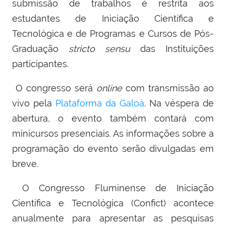
submissão de trabalhos é restrita aos
estudantes de Iniciação Científica e
Tecnológica e de Programas e Cursos de Pós-
Graduação
stricto sensu
das Instituições
participantes.
O congresso será
online
com transmissão ao
vivo pela
Plataforma da Galoá
. Na véspera de
abertura, o evento também contará com
minicursos presenciais. As informações sobre a
programação do evento serão divulgadas em
breve.
O Congresso Fluminense de Iniciação
Científica e Tecnológica (Confict) acontece
anualmente para apresentar as pesquisas