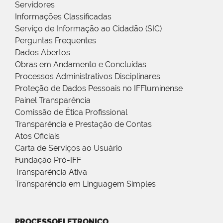
Servidores
Informações Classificadas
Serviço de Informação ao Cidadão (SIC)
Perguntas Frequentes
Dados Abertos
Obras em Andamento e Concluídas
Processos Administrativos Disciplinares
Proteção de Dados Pessoais no IFFluminense
Painel Transparência
Comissão de Ética Profissional
Transparência e Prestação de Contas
Atos Oficiais
Carta de Serviços ao Usuário
Fundação Pró-IFF
Transparência Ativa
Transparência em Linguagem Simples
PROCESSOELETRONICO