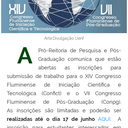
Arte:Divulgação Uenf
A
Pró-Reitoria de Pesquisa e Pós-
Graduação comunica que estão
abertas as inscrições para
submissão de trabalho para o XIV Congresso
Fluminense de Iniciação Científica e
Tecnológica (Confict) e o VII Congresso
Fluminense de Pós-Graduação (Conpg).
As
inscrições são limitadas e poderão ser
realizadas até o dia 17 de junho
AQUI
. A
inscrição para estudantes interessados em