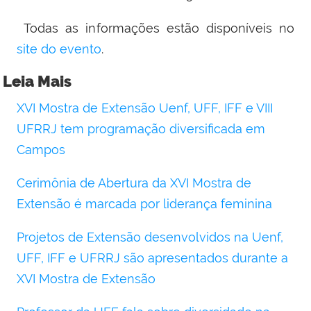
Todas as informações estão disponíveis no
site do evento
.
Leia Mais
XVI Mostra de Extensão Uenf, UFF, IFF e VIII
UFRRJ tem programação diversificada em
Campos
Cerimônia de Abertura da XVI Mostra de
Extensão é marcada por liderança feminina
Projetos de Extensão desenvolvidos na Uenf,
UFF, IFF e UFRRJ são apresentados durante a
XVI Mostra de Extensão