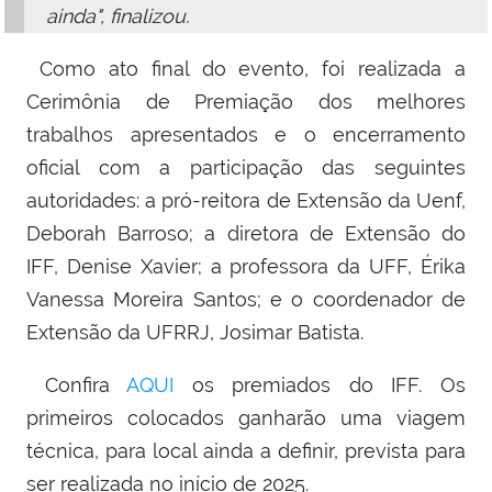
ainda", finalizou.
Como ato final do evento, foi realizada a
Cerimônia de Premiação dos melhores
trabalhos apresentados e o encerramento
oficial com a participação das seguintes
autoridades: a
pró-reitora de Extensão da Uenf,
Deborah Barroso; a diretora de Extensão do
IFF, Denise Xavier; a professora da UFF, Érika
Vanessa Moreira Santos; e o coordenador de
Extensão da UFRRJ, Josimar Batista
.
Confira
AQUI
os premiados do IFF. Os
primeiros colocados ganharão uma viagem
técnica, para local ainda a definir, prevista para
ser realizada no início de 2025.