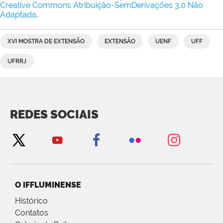
Creative Commons Atribuição-SemDerivações 3.0 Não
Adaptada
.
XVI MOSTRA DE EXTENSÃO
EXTENSÃO
UENF
UFF
UFRRJ
REDES SOCIAIS
O IFFLUMINENSE
Histórico
Contatos