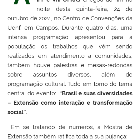
noite desta quinta-feira, 24 de
outubro de 2024, no Centro de Convenções da
Uenf, em Campos. Durante quatro dias, uma
intensa programação apresentou para a
população os trabalhos que vêm sendo
realizados em atendimento a comunidades;
também houve palestras e mesas-redondas
sobre assuntos diversos, além de
programação cultural. Tudo em torno do tema
central do evento:
“Brasil e suas diversidades
– Extensão como interação e transformação
social”
.
Em se tratando de números, a Mostra de
Extensão também ratifica toda a sua pujança: