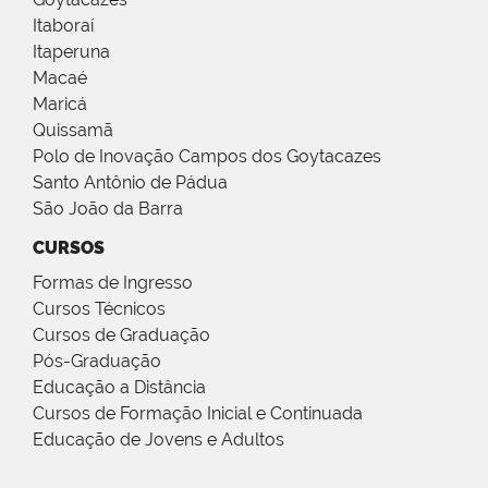
Itaboraí
Itaperuna
Macaé
Maricá
Quissamã
Polo de Inovação Campos dos Goytacazes
Santo Antônio de Pádua
São João da Barra
CURSOS
Formas de Ingresso
Cursos Técnicos
Cursos de Graduação
Pós-Graduação
Educação a Distância
Cursos de Formação Inicial e Continuada
Educação de Jovens e Adultos