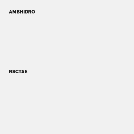
AMBHIDRO
RSCTAE