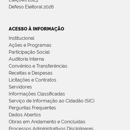
Defeso Eleitoral 2026
ACESSO À INFORMAÇÃO
Institucional
Ações e Programas
Participação Social
Auditoria Interna
Convênios e Transferências
Receitas e Despesas
Licitações e Contratos
Servidores
Informações Classificadas
Serviço de Informação ao Cidadão (SIC)
Perguntas Frequentes
Dados Abertos
Obras em Andamento e Concluídas
Processos Administrativos Disciplinares