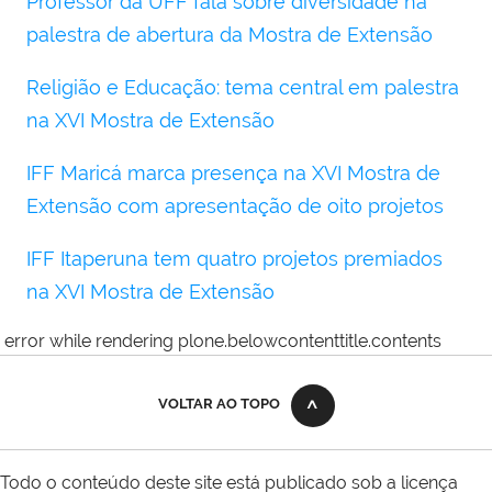
Professor da UFF fala sobre diversidade na
palestra de abertura da Mostra de Extensão
Religião e Educação: tema central em palestra
na XVI Mostra de Extensão
IFF Maricá marca presença na XVI Mostra de
Extensão com apresentação de oito projetos
IFF Itaperuna tem quatro projetos premiados
na XVI Mostra de Extensão
error while rendering plone.belowcontenttitle.contents
VOLTAR AO TOPO
Todo o conteúdo deste site está publicado sob a licença