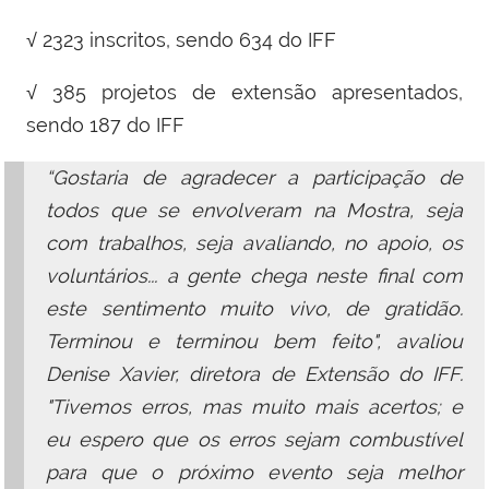
√ 2323 inscritos, sendo 634 do IFF
√ 385 projetos de extensão apresentados,
sendo 187 do IFF
“Gostaria de agradecer a participação de
todos que se envolveram na Mostra, seja
com trabalhos, seja avaliando, no apoio, os
voluntários... a gente chega neste final com
este sentimento muito vivo, de gratidão.
Terminou e terminou bem feito", avaliou
Denise Xavier,
diretora de Extensão do IFF.
"Tivemos erros, mas muito mais acertos; e
eu espero que os erros sejam combustível
para que o próximo evento seja melhor