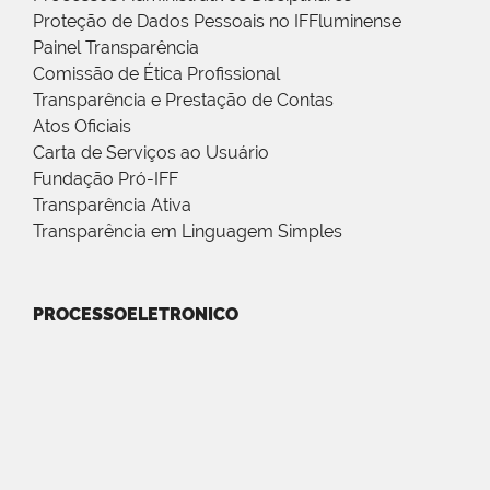
Proteção de Dados Pessoais no IFFluminense
Painel Transparência
Comissão de Ética Profissional
Transparência e Prestação de Contas
Atos Oficiais
Carta de Serviços ao Usuário
Fundação Pró-IFF
Transparência Ativa
Transparência em Linguagem Simples
PROCESSOELETRONICO