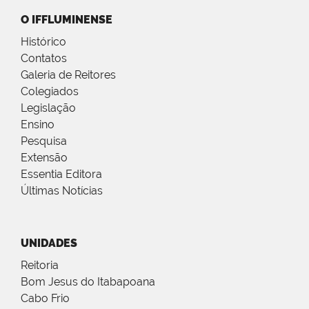
O IFFLUMINENSE
Histórico
Contatos
Galeria de Reitores
Colegiados
Legislação
Ensino
Pesquisa
Extensão
Essentia Editora
Últimas Notícias
UNIDADES
Reitoria
Bom Jesus do Itabapoana
Cabo Frio