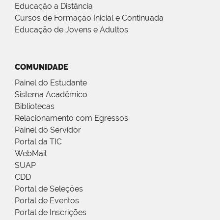
Educação a Distância
Cursos de Formação Inicial e Continuada
Educação de Jovens e Adultos
COMUNIDADE
Painel do Estudante
Sistema Acadêmico
Bibliotecas
Relacionamento com Egressos
Painel do Servidor
Portal da TIC
WebMail
SUAP
CDD
Portal de Seleções
Portal de Eventos
Portal de Inscrições