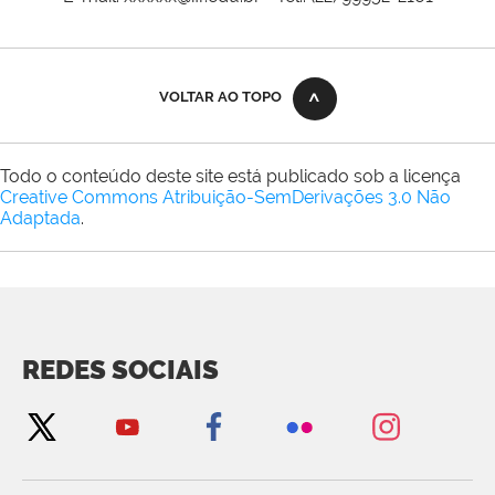
VOLTAR AO TOPO
Todo o conteúdo deste site está publicado sob a licença
Creative Commons Atribuição-SemDerivações 3.0 Não
Adaptada
.
REDES SOCIAIS