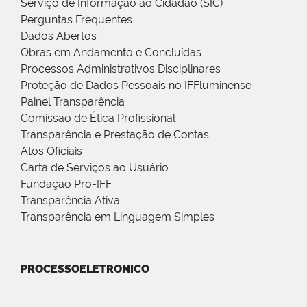
Serviço de Informação ao Cidadão (SIC)
Perguntas Frequentes
Dados Abertos
Obras em Andamento e Concluídas
Processos Administrativos Disciplinares
Proteção de Dados Pessoais no IFFluminense
Painel Transparência
Comissão de Ética Profissional
Transparência e Prestação de Contas
Atos Oficiais
Carta de Serviços ao Usuário
Fundação Pró-IFF
Transparência Ativa
Transparência em Linguagem Simples
PROCESSOELETRONICO