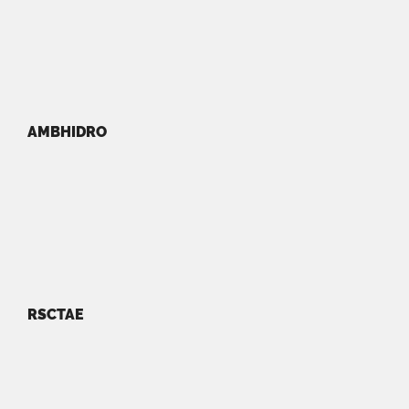
AMBHIDRO
RSCTAE