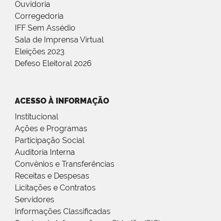
Ouvidoria
Corregedoria
IFF Sem Assédio
Sala de Imprensa Virtual
Eleições 2023
Defeso Eleitoral 2026
ACESSO À INFORMAÇÃO
Institucional
Ações e Programas
Participação Social
Auditoria Interna
Convênios e Transferências
Receitas e Despesas
Licitações e Contratos
Servidores
Informações Classificadas