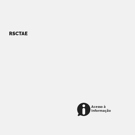
RSCTAE