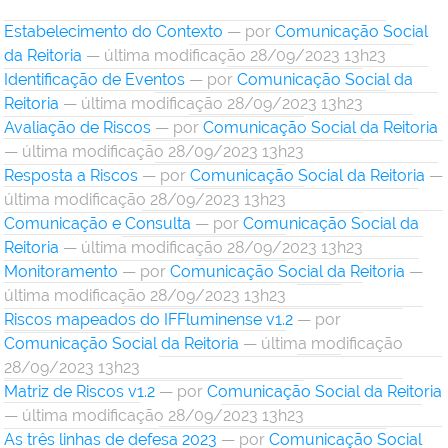
Estabelecimento do Contexto
—
por
Comunicação Social
da Reitoria
— última modificação 28/09/2023 13h23
Identificação de Eventos
—
por
Comunicação Social da
Reitoria
— última modificação 28/09/2023 13h23
Avaliação de Riscos
—
por
Comunicação Social da Reitoria
— última modificação 28/09/2023 13h23
Resposta a Riscos
—
por
Comunicação Social da Reitoria
—
última modificação 28/09/2023 13h23
Comunicação e Consulta
—
por
Comunicação Social da
Reitoria
— última modificação 28/09/2023 13h23
Monitoramento
—
por
Comunicação Social da Reitoria
—
última modificação 28/09/2023 13h23
Riscos mapeados do IFFluminense v1.2
—
por
Comunicação Social da Reitoria
— última modificação
28/09/2023 13h23
Matriz de Riscos v1.2
—
por
Comunicação Social da Reitoria
— última modificação 28/09/2023 13h23
As três linhas de defesa 2023
—
por
Comunicação Social