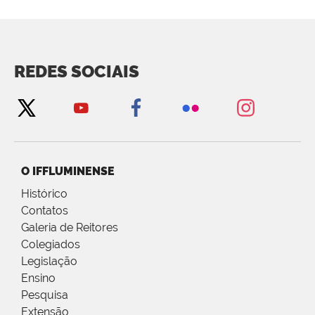
REDES SOCIAIS
O IFFLUMINENSE
Histórico
Contatos
Galeria de Reitores
Colegiados
Legislação
Ensino
Pesquisa
Extensão