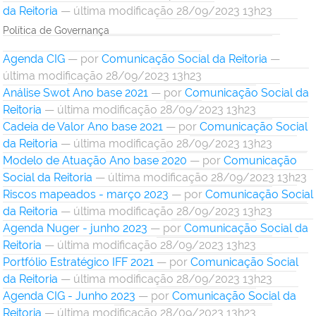
da Reitoria
— última modificação 28/09/2023 13h23
Política de Governança
Agenda CIG
—
por
Comunicação Social da Reitoria
—
última modificação 28/09/2023 13h23
Análise Swot Ano base 2021
—
por
Comunicação Social da
Reitoria
— última modificação 28/09/2023 13h23
Cadeia de Valor Ano base 2021
—
por
Comunicação Social
da Reitoria
— última modificação 28/09/2023 13h23
Modelo de Atuação Ano base 2020
—
por
Comunicação
Social da Reitoria
— última modificação 28/09/2023 13h23
Riscos mapeados - março 2023
—
por
Comunicação Social
da Reitoria
— última modificação 28/09/2023 13h23
Agenda Nuger - junho 2023
—
por
Comunicação Social da
Reitoria
— última modificação 28/09/2023 13h23
Portfólio Estratégico IFF 2021
—
por
Comunicação Social
da Reitoria
— última modificação 28/09/2023 13h23
Agenda CIG - Junho 2023
—
por
Comunicação Social da
Reitoria
— última modificação 28/09/2023 13h23