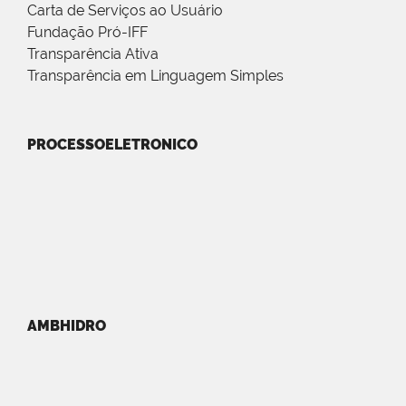
Carta de Serviços ao Usuário
Fundação Pró-IFF
Transparência Ativa
Transparência em Linguagem Simples
PROCESSOELETRONICO
AMBHIDRO