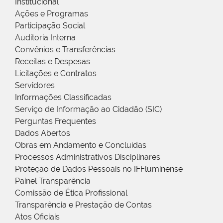
Institucional
Ações e Programas
Participação Social
Auditoria Interna
Convênios e Transferências
Receitas e Despesas
Licitações e Contratos
Servidores
Informações Classificadas
Serviço de Informação ao Cidadão (SIC)
Perguntas Frequentes
Dados Abertos
Obras em Andamento e Concluídas
Processos Administrativos Disciplinares
Proteção de Dados Pessoais no IFFluminense
Painel Transparência
Comissão de Ética Profissional
Transparência e Prestação de Contas
Atos Oficiais