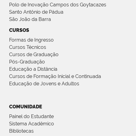
Polo de Inovação Campos dos Goytacazes
Santo Antônio de Pádua
São João da Barra
CURSOS
Formas de Ingresso
Cursos Técnicos
Cursos de Graduação
Pós-Graduação
Educação a Distância
Cursos de Formação Inicial e Continuada
Educação de Jovens e Adultos
COMUNIDADE
Painel do Estudante
Sistema Acadêmico
Bibliotecas