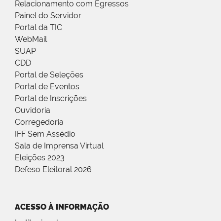
Relacionamento com Egressos
Painel do Servidor
Portal da TIC
WebMail
SUAP
CDD
Portal de Seleções
Portal de Eventos
Portal de Inscrições
Ouvidoria
Corregedoria
IFF Sem Assédio
Sala de Imprensa Virtual
Eleições 2023
Defeso Eleitoral 2026
ACESSO À INFORMAÇÃO