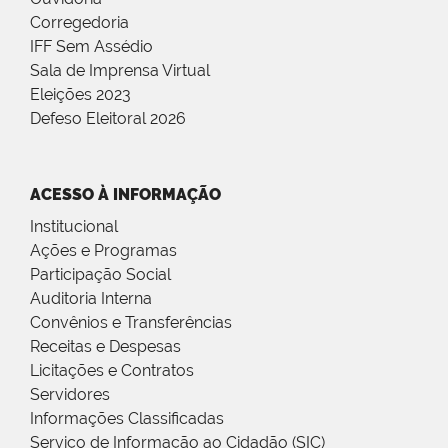
Corregedoria
IFF Sem Assédio
Sala de Imprensa Virtual
Eleições 2023
Defeso Eleitoral 2026
ACESSO À INFORMAÇÃO
Institucional
Ações e Programas
Participação Social
Auditoria Interna
Convênios e Transferências
Receitas e Despesas
Licitações e Contratos
Servidores
Informações Classificadas
Serviço de Informação ao Cidadão (SIC)