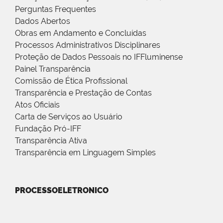
Perguntas Frequentes
Dados Abertos
Obras em Andamento e Concluídas
Processos Administrativos Disciplinares
Proteção de Dados Pessoais no IFFluminense
Painel Transparência
Comissão de Ética Profissional
Transparência e Prestação de Contas
Atos Oficiais
Carta de Serviços ao Usuário
Fundação Pró-IFF
Transparência Ativa
Transparência em Linguagem Simples
PROCESSOELETRONICO