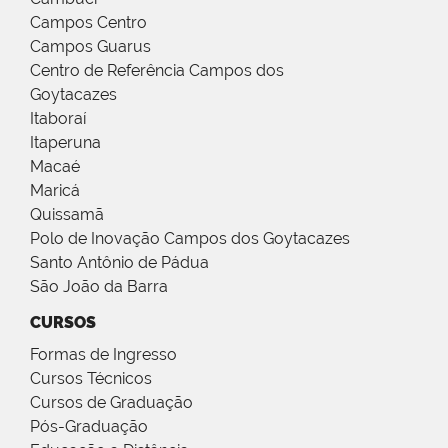
Campos Centro
Campos Guarus
Centro de Referência Campos dos
Goytacazes
Itaboraí
Itaperuna
Macaé
Maricá
Quissamã
Polo de Inovação Campos dos Goytacazes
Santo Antônio de Pádua
São João da Barra
CURSOS
Formas de Ingresso
Cursos Técnicos
Cursos de Graduação
Pós-Graduação