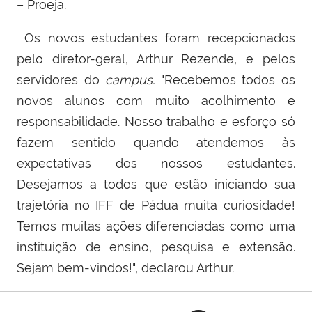
– Proeja.
Os novos estudantes foram recepcionados
pelo diretor-geral, Arthur Rezende, e pelos
servidores do
campus.
"Recebemos todos os
novos alunos com muito acolhimento e
responsabilidade. Nosso trabalho e esforço só
fazem sentido quando atendemos às
expectativas dos nossos estudantes.
Desejamos a todos que estão iniciando sua
trajetória no IFF de Pádua muita curiosidade!
Temos muitas ações diferenciadas como uma
instituição de ensino, pesquisa e extensão.
Sejam bem-vindos!", declarou Arthur.