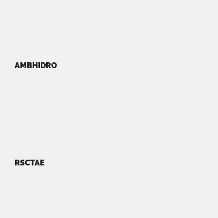
AMBHIDRO
RSCTAE