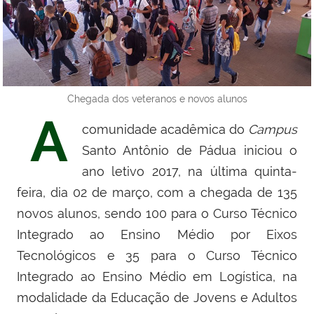
Chegada dos veteranos e novos alunos
A
comunidade acadêmica do
Campus
Santo Antônio de Pádua iniciou o
ano letivo 2017, na última quinta-
feira, dia 02 de março, com a chegada de 135
novos alunos, sendo 100 para o Curso Técnico
Integrado ao Ensino Médio por Eixos
Tecnológicos e 35 para o Curso Técnico
Integrado ao Ensino Médio em Logística, na
modalidade da Educação de Jovens e Adultos