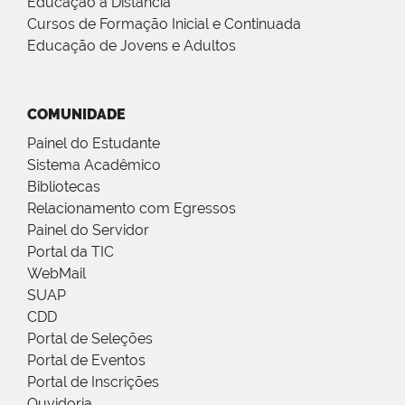
Educação a Distância
Cursos de Formação Inicial e Continuada
Educação de Jovens e Adultos
COMUNIDADE
Painel do Estudante
Sistema Acadêmico
Bibliotecas
Relacionamento com Egressos
Painel do Servidor
Portal da TIC
WebMail
SUAP
CDD
Portal de Seleções
Portal de Eventos
Portal de Inscrições
Ouvidoria