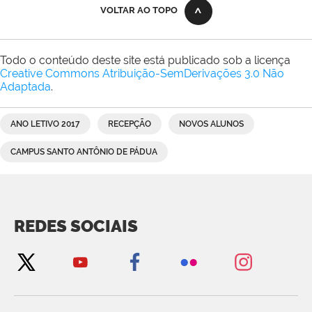
VOLTAR AO TOPO
Todo o conteúdo deste site está publicado sob a licença
Creative Commons Atribuição-SemDerivações 3.0 Não
Adaptada
.
ANO LETIVO 2017
RECEPÇÃO
NOVOS ALUNOS
CAMPUS SANTO ANTÔNIO DE PÁDUA
REDES SOCIAIS