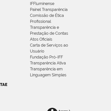
IFFluminense
Painel Transparência
Comissão de Ética
Profissional
Transparência e
Prestação de Contas
Atos Oficiais
Carta de Serviços ao
Usuário
Fundação Pró-IFF
Transparência Ativa
Transparência em
Linguagem Simples
TAE