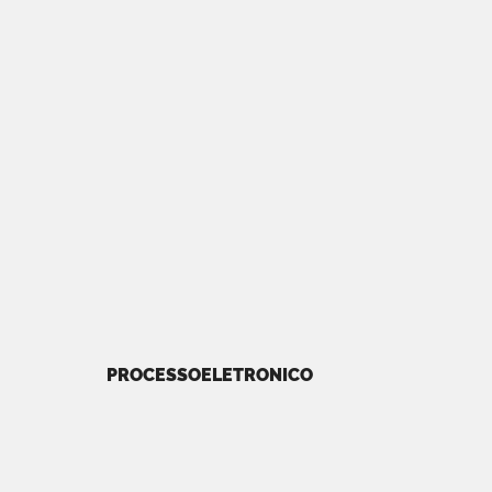
PROCESSOELETRONICO