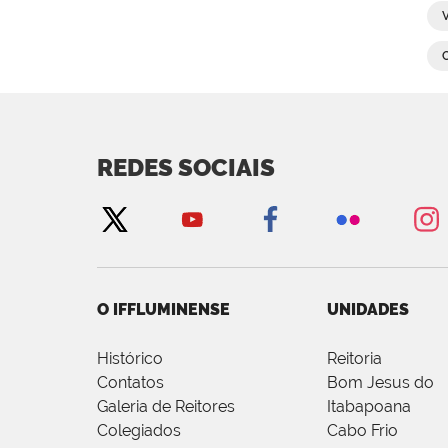
REDES SOCIAIS
O IFFLUMINENSE
UNIDADES
Histórico
Reitoria
Contatos
Bom Jesus do
Galeria de Reitores
Itabapoana
Colegiados
Cabo Frio