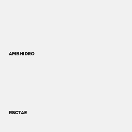
AMBHIDRO
RSCTAE