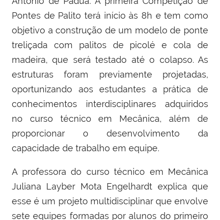
Antônio de Pádua. A primeira Competição de
Pontes de Palito terá início às 8h e tem como
objetivo a construção de um modelo de ponte
treliçada com palitos de picolé e cola de
madeira, que será testado até o colapso. As
estruturas foram previamente projetadas,
oportunizando aos estudantes a prática de
conhecimentos interdisciplinares adquiridos
no curso técnico em Mecânica, além de
proporcionar o desenvolvimento da
capacidade de trabalho em equipe.
A professora do curso técnico em Mecânica
Juliana Layber Mota Engelhardt explica que
esse é um projeto multidisciplinar que envolve
sete equipes formadas por alunos do primeiro