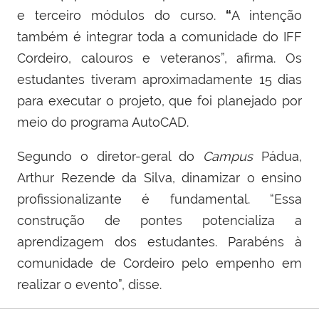
e terceiro módulos do curso.
“
A intenção
também é integrar toda a comunidade do IFF
Cordeiro, calouros e veteranos”, afirma. Os
estudantes tiveram aproximadamente 15 dias
para executar o projeto, que foi planejado por
meio do programa AutoCAD.
Segundo o diretor-geral do
Campus
Pádua,
Arthur Rezende da Silva, dinamizar o ensino
profissionalizante é fundamental. “Essa
construção de pontes potencializa a
aprendizagem dos estudantes. Parabéns à
comunidade de Cordeiro pelo empenho em
realizar o evento”, disse.