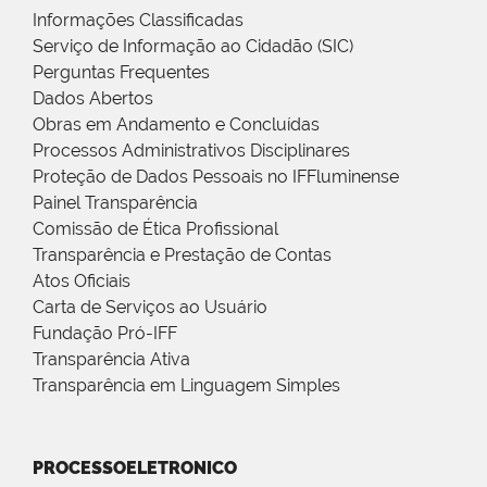
Informações Classificadas
Serviço de Informação ao Cidadão (SIC)
Perguntas Frequentes
Dados Abertos
Obras em Andamento e Concluídas
Processos Administrativos Disciplinares
Proteção de Dados Pessoais no IFFluminense
Painel Transparência
Comissão de Ética Profissional
Transparência e Prestação de Contas
Atos Oficiais
Carta de Serviços ao Usuário
Fundação Pró-IFF
Transparência Ativa
Transparência em Linguagem Simples
PROCESSOELETRONICO