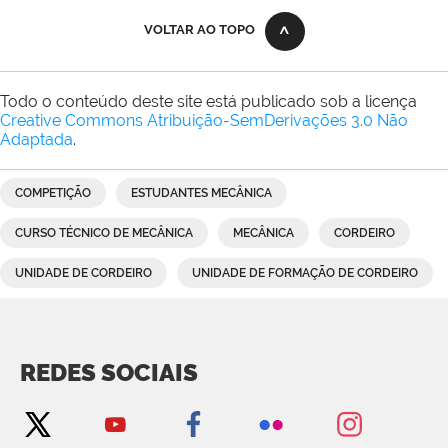
VOLTAR AO TOPO
Todo o conteúdo deste site está publicado sob a licença
Creative Commons Atribuição-SemDerivações 3.0 Não
Adaptada
.
COMPETIÇÃO
ESTUDANTES MECÂNICA
CURSO TÉCNICO DE MECÂNICA
MECÂNICA
CORDEIRO
UNIDADE DE CORDEIRO
UNIDADE DE FORMAÇÃO DE CORDEIRO
REDES SOCIAIS