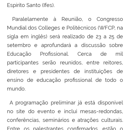
Espírito Santo (Ifes).
Paralelamente à Reunião, o Congresso
Mundial dos Colleges e Politécnicos (WFCP, na
sigla em inglês) será realizado de 23 a 25 de
setembro e aprofundará a discussão sobre
Educação Profissional. Cerca de mil
participantes serão reunidos, entre reitores,
diretores e presidentes de instituições de
ensino de educação profissional de todo o
mundo.
A programação preliminar já está disponível
no site do evento e inclui mesas-redondas,
conferências, seminários e atrações culturais.
Entre os palestrantes confirmados, estão o