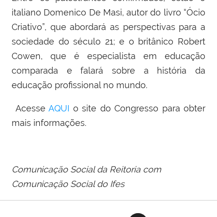
italiano Domenico De Masi, autor do livro “Ócio
Criativo”, que abordará as perspectivas para a
sociedade do século 21; e o britânico Robert
Cowen, que é especialista em educação
comparada e falará sobre a história da
educação profissional no mundo.
Acesse
AQUI
o site do Congresso para obter
mais informações.
Comunicação Social da Reitoria com
Comunicação Social do Ifes