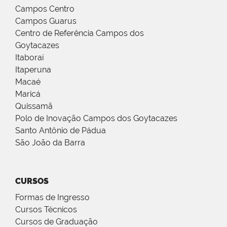
Campos Centro
Campos Guarus
Centro de Referência Campos dos
Goytacazes
Itaboraí
Itaperuna
Macaé
Maricá
Quissamã
Polo de Inovação Campos dos Goytacazes
Santo Antônio de Pádua
São João da Barra
CURSOS
Formas de Ingresso
Cursos Técnicos
Cursos de Graduação