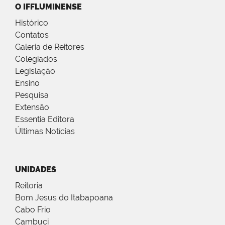
O IFFLUMINENSE
Histórico
Contatos
Galeria de Reitores
Colegiados
Legislação
Ensino
Pesquisa
Extensão
Essentia Editora
Últimas Notícias
UNIDADES
Reitoria
Bom Jesus do Itabapoana
Cabo Frio
Cambuci