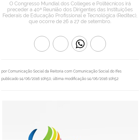
O Congresso Mundial dos Colleges e Politécnicos irá
preceder a 40ª Reunião dos Dirigentes das Instituições
Federais de Educação Profissional e Tecnológica (Reditec),
que ocorre de 26 a 27 de setembro.
por
Comunicação Social da Reitoria com Comunicação Social do Ifes
publicado
14/06/2016 10h50,
última modificação
14/06/2016 10h52