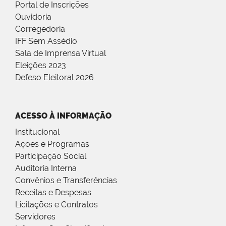
Portal de Inscrições
Ouvidoria
Corregedoria
IFF Sem Assédio
Sala de Imprensa Virtual
Eleições 2023
Defeso Eleitoral 2026
ACESSO À INFORMAÇÃO
Institucional
Ações e Programas
Participação Social
Auditoria Interna
Convênios e Transferências
Receitas e Despesas
Licitações e Contratos
Servidores