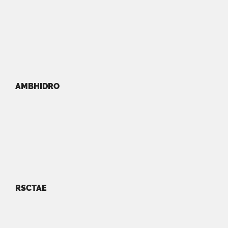
AMBHIDRO
RSCTAE