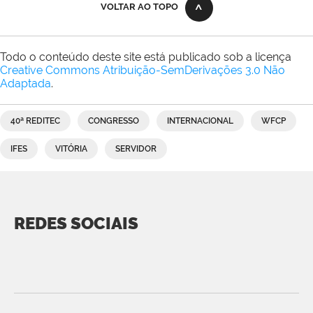
VOLTAR AO TOPO
Todo o conteúdo deste site está publicado sob a licença
Creative Commons Atribuição-SemDerivações 3.0 Não
Adaptada
.
40ª REDITEC
CONGRESSO
INTERNACIONAL
WFCP
IFES
VITÓRIA
SERVIDOR
REDES SOCIAIS