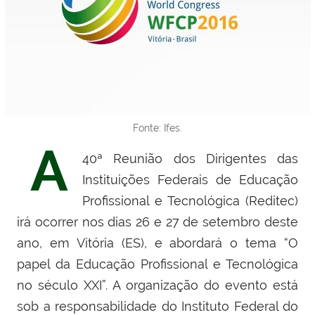
Fonte: Ifes.
A
40ª Reunião dos Dirigentes das
Instituições Federais de Educação
Profissional e Tecnológica (Reditec)
irá ocorrer nos dias 26 e 27 de setembro deste
ano, em Vitória (ES), e abordará o tema “O
papel da Educação Profissional e Tecnológica
no século XXI”. A organização do evento está
sob a responsabilidade do Instituto Federal do