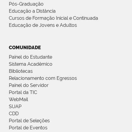
Pós-Graduação
Educação a Distância
Cursos de Formação Inicial e Continuada
Educação de Jovens e Adultos
COMUNIDADE
Painel do Estudante
Sistema Acadêmico
Bibliotecas
Relacionamento com Egressos
Painel do Servidor
Portal da TIC
WebMail
SUAP
CDD
Portal de Seleções
Portal de Eventos