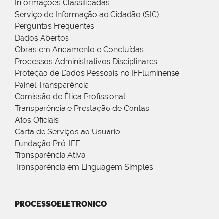
Informações Classificadas
Serviço de Informação ao Cidadão (SIC)
Perguntas Frequentes
Dados Abertos
Obras em Andamento e Concluídas
Processos Administrativos Disciplinares
Proteção de Dados Pessoais no IFFluminense
Painel Transparência
Comissão de Ética Profissional
Transparência e Prestação de Contas
Atos Oficiais
Carta de Serviços ao Usuário
Fundação Pró-IFF
Transparência Ativa
Transparência em Linguagem Simples
PROCESSOELETRONICO