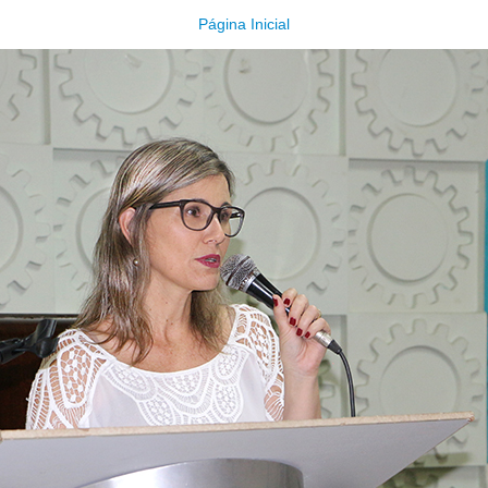
Página Inicial