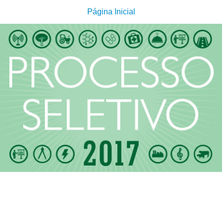
Página Inicial