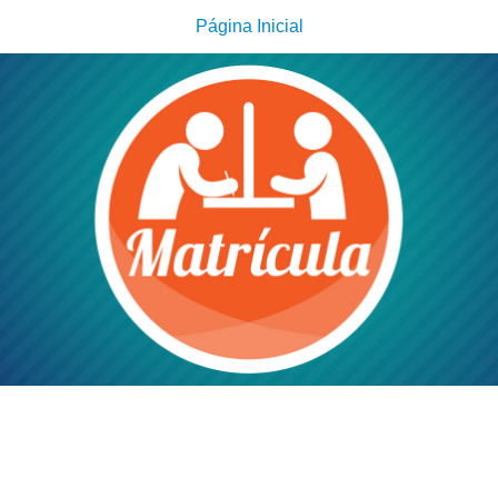
Página Inicial