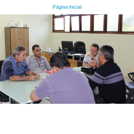
Página Inicial