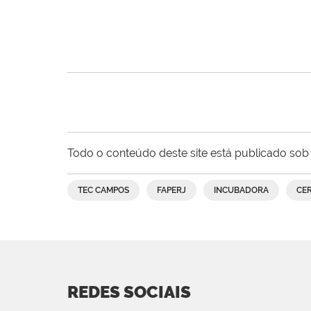
Todo o conteúdo deste site está publicado sob 
TEC CAMPOS
FAPERJ
INCUBADORA
CE
REDES SOCIAIS