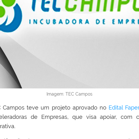
Imagem: TEC Campos
C Campos teve um projeto aprovado no
Edital Fape
eleradoras de Empresas, que visa apoiar, com 
rativa.