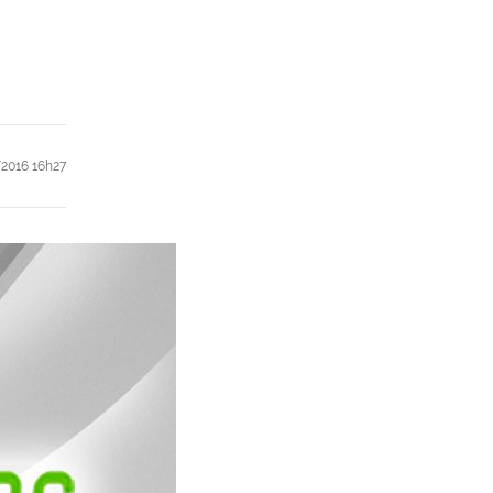
2016 16h27