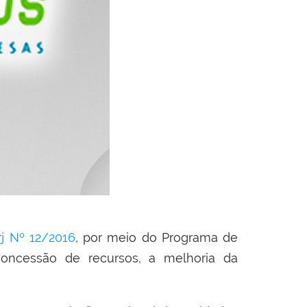
rj Nº 12/2016
, por meio do Programa de
concessão de recursos, a melhoria da