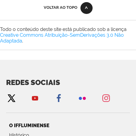
VOLTAR AO TOPO
Todo o conteúdo deste site está publicado sob a licença
Creative Commons Atribuição-SemDerivações 3.0 Não
Adaptada
.
REDES SOCIAIS
O IFFLUMINENSE
Histórico