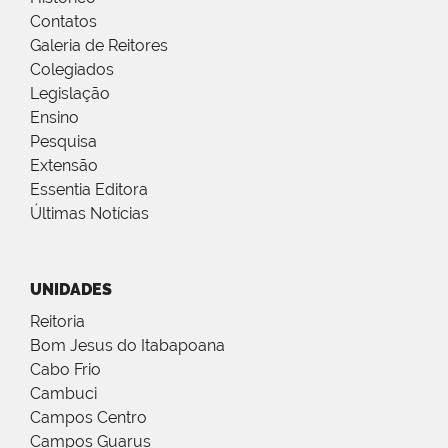
Contatos
Galeria de Reitores
Colegiados
Legislação
Ensino
Pesquisa
Extensão
Essentia Editora
Últimas Notícias
UNIDADES
Reitoria
Bom Jesus do Itabapoana
Cabo Frio
Cambuci
Campos Centro
Campos Guarus