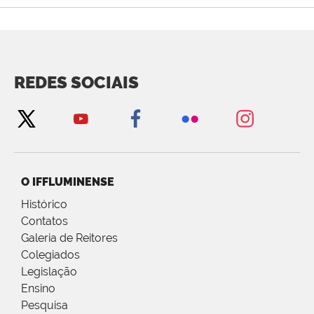
REDES SOCIAIS
O IFFLUMINENSE
Histórico
Contatos
Galeria de Reitores
Colegiados
Legislação
Ensino
Pesquisa